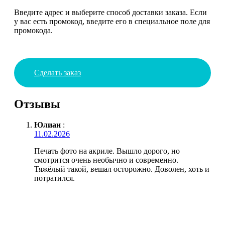
Введите адрес и выберите способ доставки заказа. Если
у вас есть промокод, введите его в специальное поле для
промокода.
Сделать заказ
Отзывы
Юлиан
:
11.02.2026
Печать фото на акриле. Вышло дорого, но
смотрится очень необычно и современно.
Тяжёлый такой, вешал осторожно. Доволен, хоть и
потратился.