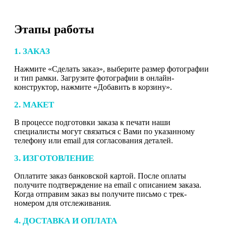
Этапы работы
1. ЗАКАЗ
Нажмите «Сделать заказ», выберите размер фотографии
и тип рамки. Загрузите фотографии в онлайн-
конструктор, нажмите «Добавить в корзину».
2. МАКЕТ
В процессе подготовки заказа к печати наши
специалисты могут связаться с Вами по указанному
телефону или email для согласования деталей.
3. ИЗГОТОВЛЕНИЕ
Оплатите заказ банковской картой. После оплаты
получите подтверждение на email с описанием заказа.
Когда отправим заказ вы получите письмо с трек-
номером для отслеживания.
4. ДОСТАВКА И ОПЛАТА