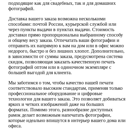
подходящие как для свадебных, так и для домашних
фотографий.
Доставка вашего заказа возможна несколькими
способами: почтой России, курьерской службой или
через пункты выдачи в пунктах выдачи. Стоимость
доставки прямо пропорциональна выбранному способу
и общему весу заказа. Отпечатать ваши фотографии и
отправить их напрямую к вам на дом или в офис можно
недорого, быстро и без лишних хлопот. Дополнительно,
в зависимости от суммы заказа, предусмотрена система
скидок, позволяющая заказать качественную печать
фотографий оптом или в одиночном экземпляре с
большей выгодой для клиента.
Мы заботимся о том, чтобы качество нашей печати
соответствовало высоким стандартам, применяя только
профессиональное оборудование и цифровые
технологии для вашего заказа. Это позволяет добиваться
ярких и четких изображений даже на больших
форматах. Помимо этого, разнообразие доступных
рамок делает возможным напечатать фотографии,
которые идеально впишутся в интерьер вашего дома или
офиса.