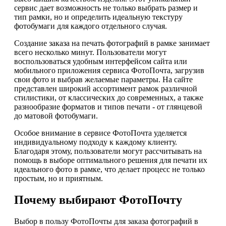
сервис дает возможность не только выбрать размер и
тип рамки, но и определить идеальную текстуру
фотобумаги для каждого отдельного случая.
Создание заказа на печать фотографий в рамке занимает
всего несколько минут. Пользователи могут
воспользоваться удобным интерфейсом сайта или
мобильного приложения сервиса ФотоПочта, загрузив
свои фото и выбрав желаемые параметры. На сайте
представлен широкий ассортимент рамок различной
стилистики, от классических до современных, а также
разнообразие форматов и типов печати - от глянцевой
до матовой фотобумаги.
Особое внимание в сервисе ФотоПочта уделяется
индивидуальному подходу к каждому клиенту.
Благодаря этому, пользователи могут рассчитывать на
помощь в выборе оптимального решения для печати их
идеального фото в рамке, что делает процесс не только
простым, но и приятным.
Почему выбирают ФотоПочту
Выбор в пользу ФотоПочты для заказа фотографий в