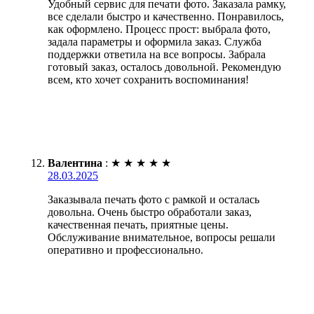
Удобный сервис для печати фото. Заказала рамку,
все сделали быстро и качественно. Понравилось,
как оформлено. Процесс прост: выбрала фото,
задала параметры и оформила заказ. Служба
поддержки ответила на все вопросы. Забрала
готовый заказ, осталось довольной. Рекомендую
всем, кто хочет сохранить воспоминания!
Валентина
:
★
★
★
★
★
28.03.2025
Заказывала печать фото с рамкой и осталась
довольна. Очень быстро обработали заказ,
качественная печать, приятные цены.
Обслуживание внимательное, вопросы решали
оперативно и профессионально.