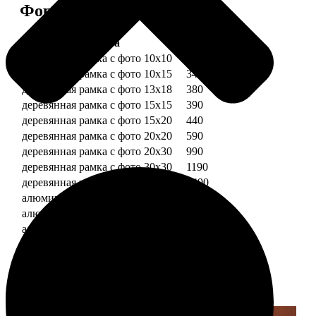
Форматы и цены
Услуга
Цена, руб.
деревянная рамка с фото 10х10
290
деревянная рамка с фото 10х15
340
деревянная рамка с фото 13х18
380
деревянная рамка с фото 15х15
390
деревянная рамка с фото 15х20
440
деревянная рамка с фото 20х20
590
деревянная рамка с фото 20х30
990
деревянная рамка с фото 30х30
1190
деревянная рамка с фото 30х40
1490
алюминиевая рамка с фото 10х15
1490
алюминиевая рамка с фото 20х30
2490
алюминиевая рамка с фото 30х40
2990
Примеры работ