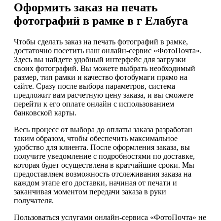
Оформить заказ на печать
фотографий в рамке в г Елабуга
Чтобы сделать заказ на печать фотографий в рамке,
достаточно посетить наш онлайн-сервис «ФотоПочта».
Здесь вы найдете удобный интерфейс для загрузки
своих фотографий. Вы можете выбрать необходимый
размер, тип рамки и качество фотобумаги прямо на
сайте. Сразу после выбора параметров, система
предложит вам расчетную цену заказа, и вы сможете
перейти к его оплате онлайн с использованием
банковской карты.
Весь процесс от выбора до оплаты заказа разработан
таким образом, чтобы обеспечить максимальное
удобство для клиента. После оформления заказа, вы
получите уведомление с подробностями по доставке,
которая будет осуществлена в кратчайшие сроки. Мы
предоставляем возможность отслеживания заказа на
каждом этапе его доставки, начиная от печати и
заканчивая моментом передачи заказа в руки
получателя.
Пользоваться услугами онлайн-сервиса «ФотоПочта» не