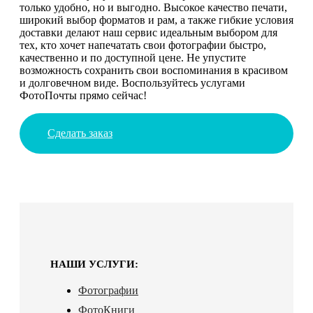
только удобно, но и выгодно. Высокое качество печати,
широкий выбор форматов и рам, а также гибкие условия
доставки делают наш сервис идеальным выбором для
тех, кто хочет напечатать свои фотографии быстро,
качественно и по доступной цене. Не упустите
возможность сохранить свои воспоминания в красивом
и долговечном виде. Воспользуйтесь услугами
ФотоПочты прямо сейчас!
Сделать заказ
НАШИ УСЛУГИ:
Фотографии
ФотоКниги