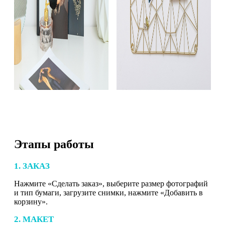
Этапы работы
1. ЗАКАЗ
Нажмите «Сделать заказ», выберите размер фотографий
и тип бумаги, загрузите снимки, нажмите «Добавить в
корзину».
2. МАКЕТ