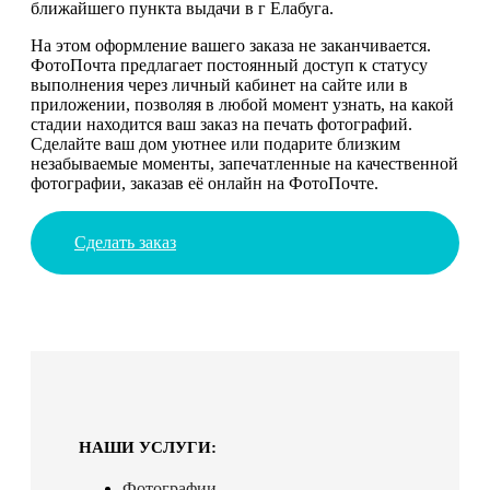
ближайшего пункта выдачи в г Елабуга.
На этом оформление вашего заказа не заканчивается.
ФотоПочта предлагает постоянный доступ к статусу
выполнения через личный кабинет на сайте или в
приложении, позволяя в любой момент узнать, на какой
стадии находится ваш заказ на печать фотографий.
Сделайте ваш дом уютнее или подарите близким
незабываемые моменты, запечатленные на качественной
фотографии, заказав её онлайн на ФотоПочте.
Сделать заказ
НАШИ УСЛУГИ:
Фотографии