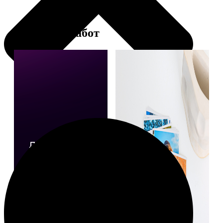
Примеры работ