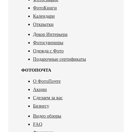
ФотоКниги
Календари
Открытки
Декор Интерьера
Фотосувениры
Одежда с Фото
Подарочные сертификаты
ФОТОПОЧТА
О ФотоПочте
Акции
Сделаем за вас
Бизнесу
Видео обзоры
FAQ