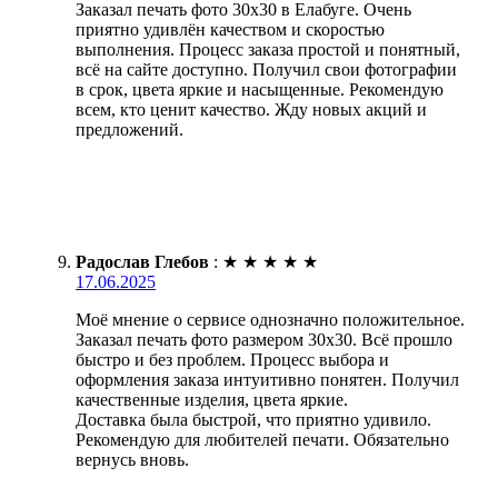
Заказал печать фото 30х30 в Елабуге. Очень
приятно удивлён качеством и скоростью
выполнения. Процесс заказа простой и понятный,
всё на сайте доступно. Получил свои фотографии
в срок, цвета яркие и насыщенные. Рекомендую
всем, кто ценит качество. Жду новых акций и
предложений.
Радослав Глебов
:
★
★
★
★
★
17.06.2025
Моё мнение о сервисе однозначно положительное.
Заказал печать фото размером 30х30. Всё прошло
быстро и без проблем. Процесс выбора и
оформления заказа интуитивно понятен. Получил
качественные изделия, цвета яркие.
Доставка была быстрой, что приятно удивило.
Рекомендую для любителей печати. Обязательно
вернусь вновь.