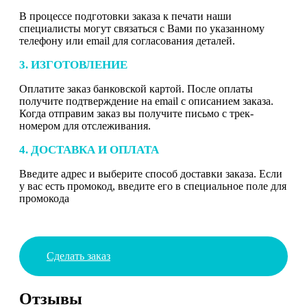
В процессе подготовки заказа к печати наши
специалисты могут связаться с Вами по указанному
телефону или email для согласования деталей.
3. ИЗГОТОВЛЕНИЕ
Оплатите заказ банковской картой. После оплаты
получите подтверждение на email с описанием заказа.
Когда отправим заказ вы получите письмо с трек-
номером для отслеживания.
4. ДОСТАВКА И ОПЛАТА
Введите адрес и выберите способ доставки заказа. Если
у вас есть промокод, введите его в специальное поле для
промокода
Сделать заказ
Отзывы