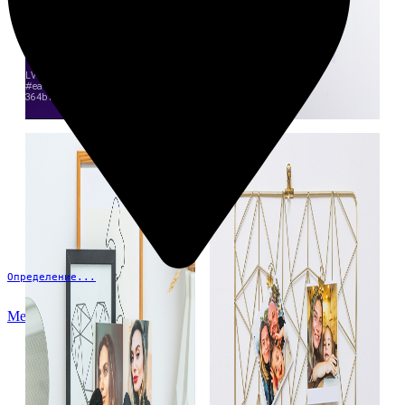
Определение...
Меню