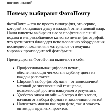
воспоминаний.
Почему выбирают ФотоПочту
ФотоПочта – это не просто типография, это сервис,
который вкладывает душу в каждый отпечатанный кадр.
Наши клиенты выбирают нас за профессиональный
подход и непревзойденное качество печати фотографий,
что достигается благодаря использованию оборудования
последнего поколения и материалов от ведущих
мировых производителей фотобумаги.
Преимущества ФотоПочты включают в себя:
Профессиональная цифровая печать,
обеспечивающая четкость и глубину цвета на
каждой распечатке.
Широкий выбор фотобумаги – от экономичной
матовой до эксклюзивной глянцевой,
позволяющей достичь наилучшего результата.
Удобство заказа онлайн – быстро и без хлопот,
начиная от выбора формата и заканчивая оплатой.
Напечатать можно как одно фото, так и заказать
оптом для крупных проектов.