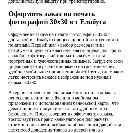
дополнительную защиту при транспортировке.
Оформить заказ на печать
фотографий 30х30 в г Елабуга
Оформление заказа на печать фотографий 30х30 с
доставкой в г Елабуга процесс простой и интуитивно
понятный. Первый шаг - выбор размера и типа
фотобумаги, будь это классическая глянцевая для ярких
свадебных фотографий или матовая бумага для
портретных и художественных снимков. Загрузите свои
цифровые фотографии напрямую на сайт или через
удобное мобильное приложение ФотоПочты, где можно
легко настроить каждое изображение под нужный
формат 30х30.
В сервисе предоставлена возможность оплаты заказа
непосредственно на сайте или в мобильном
приложении с использованием банковской карты, что
делает процесс покупки не только удобным, но и
безопасным. После завершения оформления заказа,
воспользуйтесь прайс-калькулятором для расчета
стоимости доставки, выбрав наиболее подходящий для
вас способ доведения товара до дверей или до