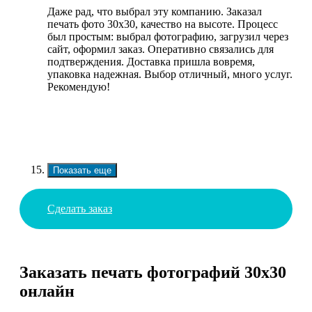
Даже рад, что выбрал эту компанию. Заказал
печать фото 30х30, качество на высоте. Процесс
был простым: выбрал фотографию, загрузил через
сайт, оформил заказ. Оперативно связались для
подтверждения. Доставка пришла вовремя,
упаковка надежная. Выбор отличный, много услуг.
Рекомендую!
Показать еще
Сделать заказ
Заказать печать фотографий 30х30
онлайн