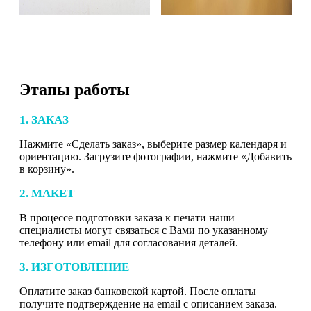
Этапы работы
1. ЗАКАЗ
Нажмите «Сделать заказ», выберите размер календаря и
ориентацию. Загрузите фотографии, нажмите «Добавить
в корзину».
2. МАКЕТ
В процессе подготовки заказа к печати наши
специалисты могут связаться с Вами по указанному
телефону или email для согласования деталей.
3. ИЗГОТОВЛЕНИЕ
Оплатите заказ банковской картой. После оплаты
получите подтверждение на email с описанием заказа.