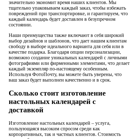
значительно экономит время наших клиентов. Мы
тщательно упаковываем каждый заказ, чтобы избежать
повреждений при транспортировке, и гарантируем, что
каждый календарь будет доставлен в безупречном
состоянии.
Наши преимущества также включают в себя широкий
выбор дизайнов и шаблонов, что дает нашим клиентам
свободу в выборе идеального варианта для себя или в
качестве подарка. Благодаря опции персонализации,
возможно создание уникальных календарей с личными
фотографиями или фирменными элементами, что делает
каждый экземпляр по-настоящему особенным.
Используя ФотоПочту, вы можете быть уверены, что
ваш заказ будет выполнен качественно и в срок.
Сколько стоит изготовление
настольных календарей с
доставкой
Изготовление настольных календарей – услуга,
пользующаяся высоким спросом среди как
корпоративных, так и частных клиентов. Стоимость