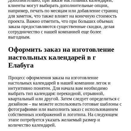
Дополнительно, при заказе настольных календарей,
клиенты могут выбирать дополнительные опции,
например, печать по месяцам или добавление страниц
для заметок, что также влияет на конечную стоимость
проекта. Важно отметить, что при больших объемах
заказа предоставляются существенные скидки, делая
сотрудничество с нашей компанией еще более
выгодным.
Оформить заказ на изготовление
настольных календарей в г
Елабуга
Процесс оформления заказа на изготовление
настольных календарей в нашей компании легок и
интуитивно понятен. Для начала вам необходимо
выбрать тип календаря: перекидной, отрывной,
квартальный или другой. Затем следует определиться с
дизайном – вы можете использовать готовые шаблоны с
фотографиями или выполнить заказ с использованием
собственных изображений и логотипа. На следующем
этапе потребуется указать желаемый размер и
количество календарей.