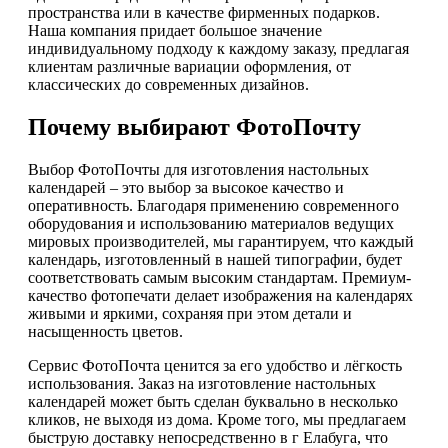
пространства или в качестве фирменных подарков.
Наша компания придает большое значение
индивидуальному подходу к каждому заказу, предлагая
клиентам различные вариации оформления, от
классических до современных дизайнов.
Почему выбирают ФотоПочту
Выбор ФотоПочты для изготовления настольных
календарей – это выбор за высокое качество и
оперативность. Благодаря применению современного
оборудования и использованию материалов ведущих
мировых производителей, мы гарантируем, что каждый
календарь, изготовленный в нашей типографии, будет
соответствовать самым высоким стандартам. Премиум-
качество фотопечати делает изображения на календарях
живыми и яркими, сохраняя при этом детали и
насыщенность цветов.
Сервис ФотоПочта ценится за его удобство и лёгкость
использования. Заказ на изготовление настольных
календарей может быть сделан буквально в несколько
кликов, не выходя из дома. Кроме того, мы предлагаем
быструю доставку непосредственно в г Елабуга, что