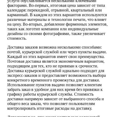
услуги обуславливается несколькими ключевыми
факторами. Во-первых, итоговая цена зависит от типа
календаря: перекидной, отрывной, квартальный или
карманный. В каждом из этих вариантов используются
различные материалы и технологии печати, что влияет
на цену. Во-вторых, добавление фирменных элементов,
таких как логотип компании или индивидуальные
дизайны со своими фотографиями, также увеличивает
стоимость.
Доставка заказов возможна несколькими способами:
почтой, курьерской службой или через пункты выдачи.
Каждый из этих вариантов имеет свои преимущества.
Почтовая доставка является экономичным вариантом,
подходящим для тех, кто не привязан к срочности.
Доставка курьерской службой идиально подходит для
экспресс-заказов и предоставляет возможность выбора
конкретного временного промежутка для доставки.
Использование пунктов выдачи позволяет клиентам
забрать заказ в удобное для них время без привязки к
графику работы курьерской службы. Стоимость
доставки напрямую зависит от выбранного способа и
общего веса заказа, что позволяет пользователям
контролировать итоговые расходы на доставку.