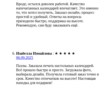
Вроде, остался доволен работой. Качество
напечатанных календарей впечатляет. Это именно
то, что хотел получить. Заказал онлайн, процесс
простой и удобный. Ответы на вопросы
приходили быстро, поддержка на высоте.
Рекомендую, сам буду заказывать ещё.
Изабелла Измайлова
:
★
★
★
★
★
06.09.2025
Пазлы. Заказала печать настольных календарей.
Всё прошло быстро и просто. Загружала фото,
выбирала дизайн. Получила готовый заказ точно в
срок. Качество отпечатков на высоте! Настоящая
находка для подарков!