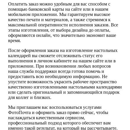
Оплатить заказ можно удобным для вас способом с
помощью банковской карты на сайте или в нашем
мобильном приложении. Мы гарантируем высокое
качество печати и материалов, а также стремимся к
максимальной оперативности исполнения заказов. Все
этапы изготовления, от выбора дизайна до оплаты,
оформляются онлайн, что значительно экономит ваше
время.
После оформления заказа на изготовление настольных
календарей вы сможете отслеживать статус его
выполнения в личном кабинете на нашем сайте или в
приложении. При возникновении любых вопросов
наша служба поддержки всегда готова помочь и
предоставить всю необходимую информацию. Не
упустите возможность украсить рабочее пространство
качественно изготовленными настольными календарями
или сделать оригинальный и запоминающийся подарок
для коллег и близких.
Мы приглашаем вас воспользоваться услугами
ФотоПочта и оформить заказ прямо сейчас, чтобы
наслаждаться качественным сервисом,
профессиональный подход которого обеспечит вам
именно такой результат, на который вы рассчитываете.