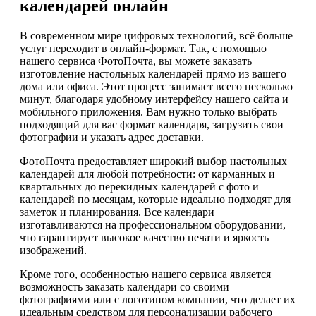
календарей онлайн
В современном мире цифровых технологий, всё больше
услуг переходит в онлайн-формат. Так, с помощью
нашего сервиса ФотоПочта, вы можете заказать
изготовление настольных календарей прямо из вашего
дома или офиса. Этот процесс занимает всего несколько
минут, благодаря удобному интерфейсу нашего сайта и
мобильного приложения. Вам нужно только выбрать
подходящий для вас формат календаря, загрузить свои
фотографии и указать адрес доставки.
ФотоПочта предоставляет широкий выбор настольных
календарей для любой потребности: от карманных и
квартальных до перекидных календарей с фото и
календарей по месяцам, которые идеально подходят для
заметок и планирования. Все календари
изготавливаются на профессиональном оборудовании,
что гарантирует высокое качество печати и яркость
изображений.
Кроме того, особенностью нашего сервиса является
возможность заказать календари со своими
фотографиями или с логотипом компании, что делает их
идеальным средством для персонализации рабочего