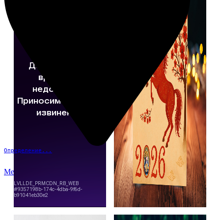
Определение...
Меню