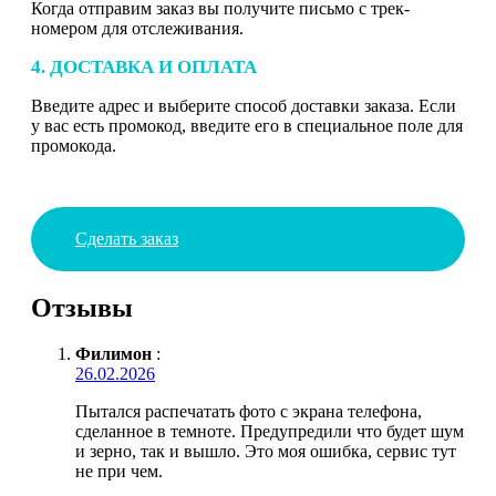
Когда отправим заказ вы получите письмо с трек-
номером для отслеживания.
4. ДОСТАВКА И ОПЛАТА
Введите адрес и выберите способ доставки заказа. Если
у вас есть промокод, введите его в специальное поле для
промокода.
Сделать заказ
Отзывы
Филимон
:
26.02.2026
Пытался распечатать фото с экрана телефона,
сделанное в темноте. Предупредили что будет шум
и зерно, так и вышло. Это моя ошибка, сервис тут
не при чем.