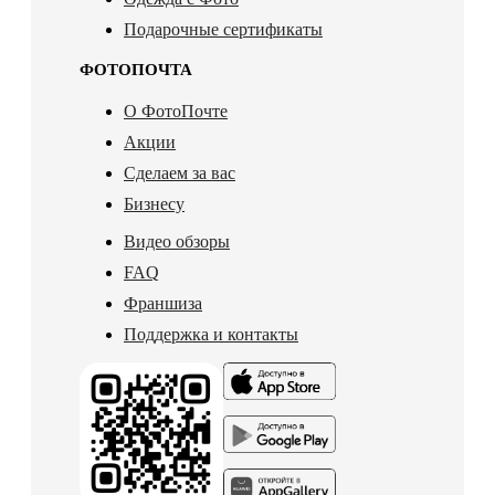
Подарочные сертификаты
ФОТОПОЧТА
О ФотоПочте
Акции
Сделаем за вас
Бизнесу
Видео обзоры
FAQ
Франшиза
Поддержка и контакты