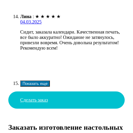
Лина
:
★
★
★
★
★
04.03.2025
Сидит, заказала календари. Качественная печать,
все было аккуратно! Ожидание не затянулось,
привезли вовремя. Очень довольна результатом!
Рекомендую всем!
Показать еще
Сделать заказ
Заказать изготовление настольных