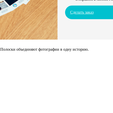
Сделать заказ
. Полоски объединяют фотографии в одну историю.