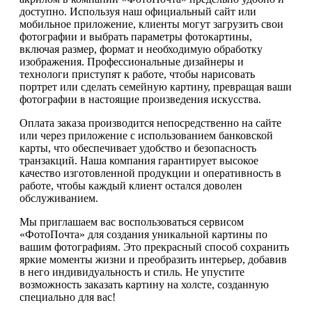
доступно. Используя наш официальный сайт или
мобильное приложение, клиенты могут загрузить свои
фотографии и выбрать параметры фотокартины,
включая размер, формат и необходимую обработку
изображения. Профессиональные дизайнеры и
технологи приступят к работе, чтобы нарисовать
портрет или сделать семейную картину, превращая ваши
фотографии в настоящие произведения искусства.
Оплата заказа производится непосредственно на сайте
или через приложение с использованием банковской
карты, что обеспечивает удобство и безопасность
транзакций. Наша компания гарантирует высокое
качество изготовленной продукции и оперативность в
работе, чтобы каждый клиент остался доволен
обслуживанием.
Мы приглашаем вас воспользоваться сервисом
«ФотоПочта» для создания уникальной картины по
вашим фотографиям. Это прекрасный способ сохранить
яркие моменты жизни и преобразить интерьер, добавив
в него индивидуальность и стиль. Не упустите
возможность заказать картину на холсте, созданную
специально для вас!