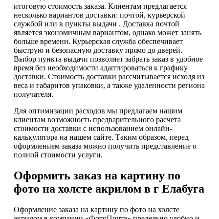
итоговую стоимость заказа. Клиентам предлагается
несколько вариантов доставки: почтой, курьерской
службой или в пункты выдачи . Доставка почтой
является экономичным вариантом, однако может занять
больше времени. Курьерская служба обеспечивает
быструю и безопасную доставку прямо до дверей.
Выбор пункта выдачи позволяет забрать заказ в удобное
время без необходимости адаптироваться к графику
доставки. Стоимость доставки рассчитывается исходя из
веса и габаритов упаковки, а также удаленности региона
получателя.
Для оптимизации расходов мы предлагаем нашим
клиентам возможность предварительного расчета
стоимости доставки с использованием онлайн-
калькулятора на нашем сайте. Таким образом, перед
оформлением заказа можно получить представление о
полной стоимости услуги.
Оформить заказ на картину по
фото на холсте акрилом в г Елабуга
Оформление заказа на картину по фото на холсте
акрилом в компании «ФотоПочта» предельно удобно и