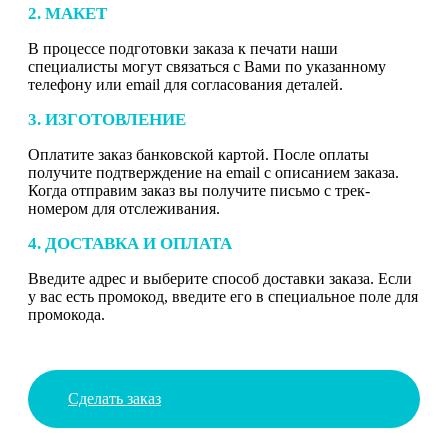
2. МАКЕТ
В процессе подготовки заказа к печати наши
специалисты могут связаться с Вами по указанному
телефону или email для согласования деталей.
3. ИЗГОТОВЛЕНИЕ
Оплатите заказ банковской картой. После оплаты
получите подтверждение на email с описанием заказа.
Когда отправим заказ вы получите письмо с трек-
номером для отслеживания.
4. ДОСТАВКА И ОПЛАТА
Введите адрес и выберите способ доставки заказа. Если
у вас есть промокод, введите его в специальное поле для
промокода.
Сделать заказ