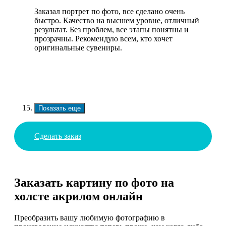
Заказал портрет по фото, все сделано очень
быстро. Качество на высшем уровне, отличный
результат. Без проблем, все этапы понятны и
прозрачны. Рекомендую всем, кто хочет
оригинальные сувениры.
Показать еще
Сделать заказ
Заказать картину по фото на
холсте акрилом онлайн
Преобразить вашу любимую фотографию в