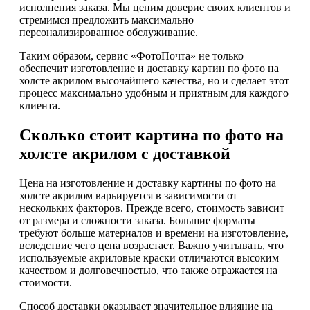
исполнения заказа. Мы ценим доверие своих клиентов и
стремимся предложить максимально
персонализированное обслуживание.
Таким образом, сервис «ФотоПочта» не только
обеспечит изготовление и доставку картин по фото на
холсте акрилом высочайшего качества, но и сделает этот
процесс максимально удобным и приятным для каждого
клиента.
Сколько стоит картина по фото на
холсте акрилом с доставкой
Цена на изготовление и доставку картины по фото на
холсте акрилом варьируется в зависимости от
нескольких факторов. Прежде всего, стоимость зависит
от размера и сложности заказа. Большие форматы
требуют больше материалов и времени на изготовление,
вследствие чего цена возрастает. Важно учитывать, что
используемые акриловые краски отличаются высоким
качеством и долговечностью, что также отражается на
стоимости.
Способ доставки оказывает значительное влияние на