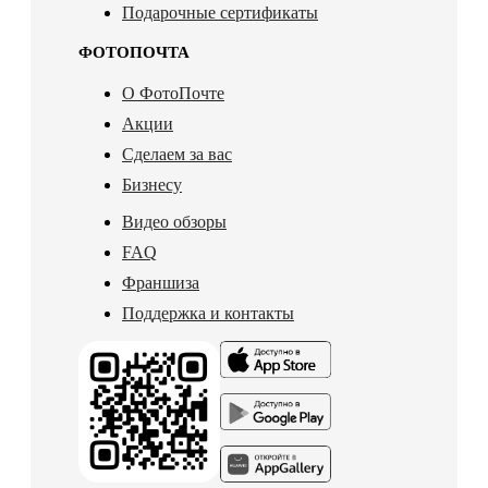
Подарочные сертификаты
ФОТОПОЧТА
О ФотоПочте
Акции
Сделаем за вас
Бизнесу
Видео обзоры
FAQ
Франшиза
Поддержка и контакты