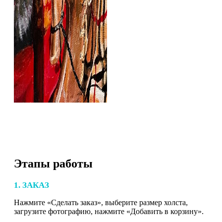
Этапы работы
1. ЗАКАЗ
Нажмите «Сделать заказ», выберите размер холста,
загрузите фотографию, нажмите «Добавить в корзину».