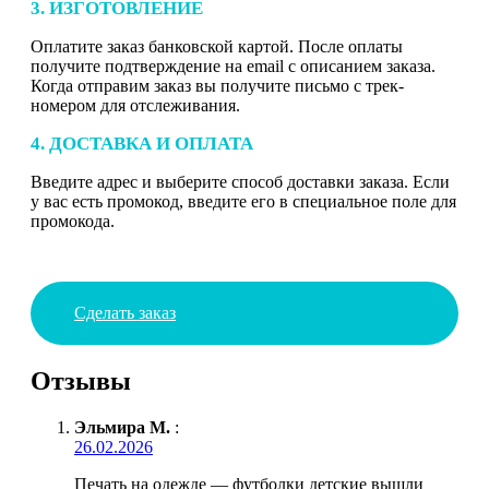
3. ИЗГОТОВЛЕНИЕ
Оплатите заказ банковской картой. После оплаты
получите подтверждение на email с описанием заказа.
Когда отправим заказ вы получите письмо с трек-
номером для отслеживания.
4. ДОСТАВКА И ОПЛАТА
Введите адрес и выберите способ доставки заказа. Если
у вас есть промокод, введите его в специальное поле для
промокода.
Сделать заказ
Отзывы
Эльмира М.
:
26.02.2026
Печать на одежде — футболки детские вышли