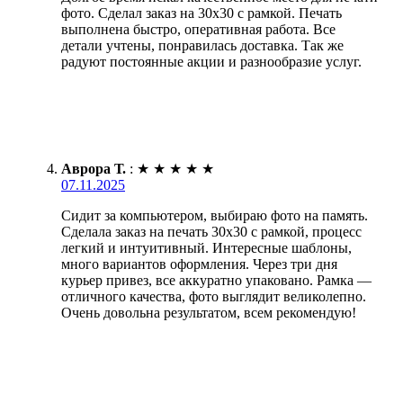
фото. Сделал заказ на 30х30 с рамкой. Печать
выполнена быстро, оперативная работа. Все
детали учтены, понравилась доставка. Так же
радуют постоянные акции и разнообразие услуг.
Аврора Т.
:
★
★
★
★
★
07.11.2025
Сидит за компьютером, выбираю фото на память.
Сделала заказ на печать 30х30 с рамкой, процесс
легкий и интуитивный. Интересные шаблоны,
много вариантов оформления. Через три дня
курьер привез, все аккуратно упаковано. Рамка —
отличного качества, фото выглядит великолепно.
Очень довольна результатом, всем рекомендую!