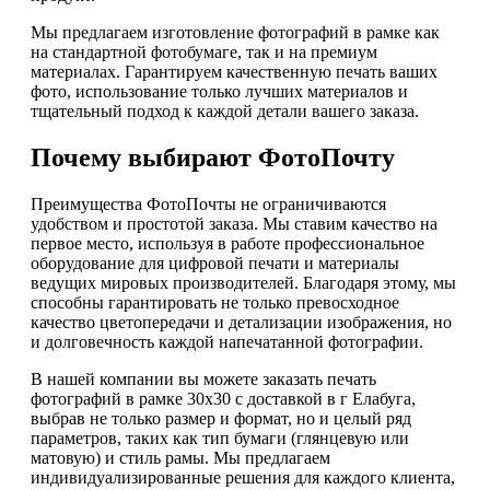
Мы предлагаем изготовление фотографий в рамке как
на стандартной фотобумаге, так и на премиум
материалах. Гарантируем качественную печать ваших
фото, использование только лучших материалов и
тщательный подход к каждой детали вашего заказа.
Почему выбирают ФотоПочту
Преимущества ФотоПочты не ограничиваются
удобством и простотой заказа. Мы ставим качество на
первое место, используя в работе профессиональное
оборудование для цифровой печати и материалы
ведущих мировых производителей. Благодаря этому, мы
способны гарантировать не только превосходное
качество цветопередачи и детализации изображения, но
и долговечность каждой напечатанной фотографии.
В нашей компании вы можете заказать печать
фотографий в рамке 30х30 с доставкой в г Елабуга,
выбрав не только размер и формат, но и целый ряд
параметров, таких как тип бумаги (глянцевую или
матовую) и стиль рамы. Мы предлагаем
индивидуализированные решения для каждого клиента,