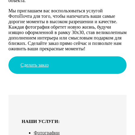
объекта.
Мы приглашаем вас воспользоваться услугой
ФотоПочта для того, чтобы напечатать ваши самые
дорогие моменты в высоком разрешении и качестве.
Каждая фотография обретет новую жизнь, будучи
изящно оформленной в рамку 30х30, став великолепным
дополнением интерьера или смысловым подарком для
близких. Сделайте заказ прямо сейчас и позвольте нам
оживить ваши прекрасные моменты!
Сделать заказ
НАШИ УСЛУГИ:
Фотографии