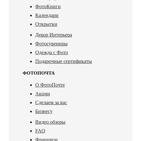
ФотоКниги
Календари
Открытки
Декор Интерьера
Фотосувениры
Одежда с Фото
Подарочные сертификаты
ФОТОПОЧТА
О ФотоПочте
Акции
Сделаем за вас
Бизнесу
Видео обзоры
FAQ
Франшиза