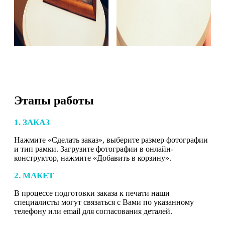
Этапы работы
1. ЗАКАЗ
Нажмите «Сделать заказ», выберите размер фотографии
и тип рамки. Загрузите фотографии в онлайн-
конструктор, нажмите «Добавить в корзину».
2. МАКЕТ
В процессе подготовки заказа к печати наши
специалисты могут связаться с Вами по указанному
телефону или email для согласования деталей.