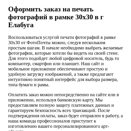
Оформить заказ на печать
фотографий в рамке 30х30 в г
Елабуга
Воспользоваться услугой печати фотографий в рамке
30х30 от ФотоПочты можно, следуя нескольким
простым шагам. В начале необходимо выбрать желаемые
фотографии, которые хотели бы видеть на своей стене.
Для этого подойдет любой цифровой носитель, будь то
компьютер, смартфон или планшет. Наш сайт и
мобильное приложение обеспечивают простую и
удобную загрузку изображений, а также предлагают
интуитивно понятный интерфейс для выбора размера,
типа бумаги и рамы.
Оплатить заказ можно непосредственно на сайте или в
приложении, используя банковскую карту. Мы
предоставляем полную защиту платежных данных и
гарантируем безопасность всех транзакций. После
подтверждения оплаты, заказ будет отправлен в работу, а
наша команда профессионалов приступит к
изготовлению вашего персонализированного арт-