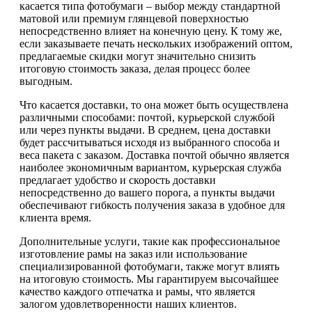
касается типа фотобумаги – выбор между стандартной
матовой или премиум глянцевой поверхностью
непосредственно влияет на конечную цену. К тому же,
если заказываете печать нескольких изображений оптом,
предлагаемые скидки могут значительно снизить
итоговую стоимость заказа, делая процесс более
выгодным.
Что касается доставки, то она может быть осуществлена
различными способами: почтой, курьерской службой
или через пункты выдачи. В среднем, цена доставки
будет рассчитываться исходя из выбранного способа и
веса пакета с заказом. Доставка почтой обычно является
наиболее экономичным вариантом, курьерская служба
предлагает удобство и скорость доставки
непосредственно до вашего порога, а пункты выдачи
обеспечивают гибкость получения заказа в удобное для
клиента время.
Дополнительные услуги, такие как профессиональное
изготовление рамы на заказ или использование
специализированной фотобумаги, также могут влиять
на итоговую стоимость. Мы гарантируем высочайшее
качество каждого отпечатка и рамы, что является
залогом удовлетворенности наших клиентов.