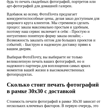
будь то печать свадебных фотографий, портретов или
арт-фотографий для домашней галереи.
Вдобавок ко всему, ФотоПочта предлагает
конкурентоспособные цены, делая заказ доступным для
широкого круга клиентов. Мы стремимся сделать
процесс заказа максимально простым и удобным,
поэтому наш сервис включает в себя: - Простую и
интуитивно понятную форму заказа онлайн; -
Возможность заказать оптом для больших проектов и
событий; - Быструю и надежную доставку прямо к
вашим дверям.
Выбирая ФотоПочту, вы выбираете не только
великолепную печать ваших фотографий, но и
надежного партнера для воплощения самых ярких
моментов вашей жизни в высококачественных
фотопродуктах.
Сколько стоит печать фотографий
в рамке 30х30 с доставкой
Стоимость печати фотографий в рамке 30х30 зависит от
нескольких ключевых факторов. В первую очередь, это