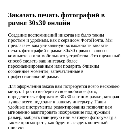
Заказать печать фотографий в
рамке 30х30 онлайн
Создание воспоминаний никогда не было таким
простым и удобным, как с сервисом ФотоПочта. Мы
предлагаем вам уникальную возможность заказать
печать фотографий в рамке 30х30 прямо с вашего
компьютера или мобильного устройства. Это идеальный
способ сделать ваш интерьер более
персонализированным или подарить близким
особенные моменты, запечатленные в
профессиональной рамке.
Для оформления заказа вам потребуется всего несколько
минут. Просто выберите свое любимое фото,
определитесь с форматом 30х30 и типом рамки, которая
лучше всего подходит к вашему интерьеру. Наши
удобные инструменты редактирования позволят вам
мгновенно адаптировать изображение под нужный
размер, выбрать глянцевую или матовую фотобумагу, а
также просмотреть, как будет выглядеть конечный
продукт.