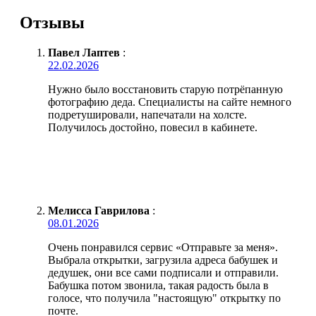
Отзывы
Павел Лаптев
:
22.02.2026
Нужно было восстановить старую потрёпанную
фотографию деда. Специалисты на сайте немного
подретушировали, напечатали на холсте.
Получилось достойно, повесил в кабинете.
Мелисса Гаврилова
:
08.01.2026
Очень понравился сервис «Отправьте за меня».
Выбрала открытки, загрузила адреса бабушек и
дедушек, они все сами подписали и отправили.
Бабушка потом звонила, такая радость была в
голосе, что получила "настоящую" открытку по
почте.