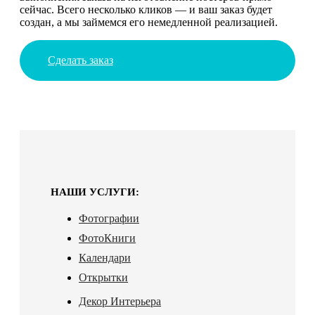
сейчас. Всего несколько кликов — и ваш заказ будет
создан, а мы займемся его немедленной реализацией.
Сделать заказ
НАШИ УСЛУГИ:
Фотографии
ФотоКниги
Календари
Открытки
Декор Интерьера