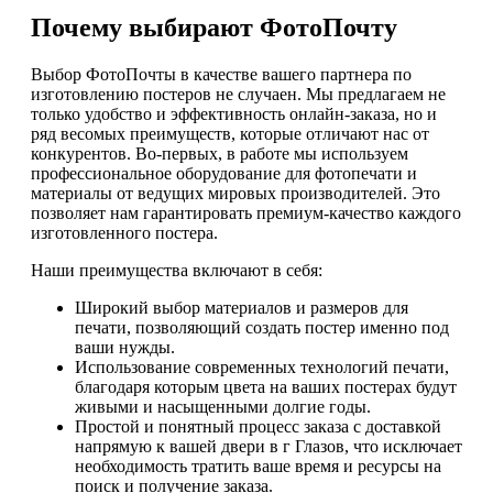
Почему выбирают ФотоПочту
Выбор ФотоПочты в качестве вашего партнера по
изготовлению постеров не случаен. Мы предлагаем не
только удобство и эффективность онлайн-заказа, но и
ряд весомых преимуществ, которые отличают нас от
конкурентов. Во-первых, в работе мы используем
профессиональное оборудование для фотопечати и
материалы от ведущих мировых производителей. Это
позволяет нам гарантировать премиум-качество каждого
изготовленного постера.
Наши преимущества включают в себя:
Широкий выбор материалов и размеров для
печати, позволяющий создать постер именно под
ваши нужды.
Использование современных технологий печати,
благодаря которым цвета на ваших постерах будут
живыми и насыщенными долгие годы.
Простой и понятный процесс заказа с доставкой
напрямую к вашей двери в г Глазов, что исключает
необходимость тратить ваше время и ресурсы на
поиск и получение заказа.