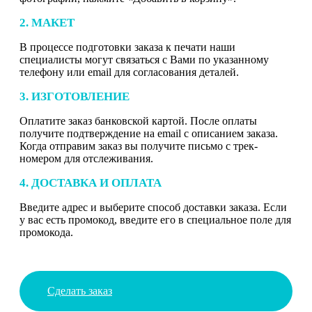
2. МАКЕТ
В процессе подготовки заказа к печати наши
специалисты могут связаться с Вами по указанному
телефону или email для согласования деталей.
3. ИЗГОТОВЛЕНИЕ
Оплатите заказ банковской картой. После оплаты
получите подтверждение на email с описанием заказа.
Когда отправим заказ вы получите письмо с трек-
номером для отслеживания.
4. ДОСТАВКА И ОПЛАТА
Введите адрес и выберите способ доставки заказа. Если
у вас есть промокод, введите его в специальное поле для
промокода.
Сделать заказ