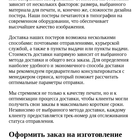
зависит от нескольких факторов: размера, выбранного
материала для печати, и, конечно же, сложности дизайна
постера. Наши постеры печатаются в типографии на
современном оборудовании, что обеспечивает
высочайшее качество изображения.
Доставка наших постеров возможна несколькими
способами: почтовыми отправлениями, курьерской
службой, а также в пункты выдачи или пункты выдачи.
Стоимость доставки напрямую зависит от выбранного
метода доставки и общего веса заказа. Для определения
наиболее удобного и экономичного способа доставки
мы рекомендуем предварительно консультироваться с
менеджером сервиса, который поможет рассчитать
оптимальные параметры отправки.
Мы стремимся не только к качеству печати, но и к
оптимизации процесса доставки, чтобы клиенты могли
получить свои заказы в максимально короткие сроки.
Независимо от выбранного метода доставки, каждому
клиенту предоставляется трек-номер для отслеживания
статуса отправления.
Оформить заказ на изготовление