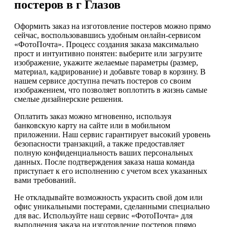
постеров в г Глазов
Оформить заказ на изготовление постеров можно прямо
сейчас, воспользовавшись удобным онлайн-сервисом
«ФотоПочта». Процесс создания заказа максимально
прост и интуитивно понятен: выберите или загрузите
изображение, укажите желаемые параметры (размер,
материал, кадрирование) и добавьте товар в корзину. В
нашем сервисе доступна печать постеров со своим
изображением, что позволяет воплотить в жизнь самые
смелые дизайнерские решения.
Оплатить заказ можно мгновенно, используя
банковскую карту на сайте или в мобильном
приложении. Наш сервис гарантирует высокий уровень
безопасности транзакций, а также предоставляет
полную конфиденциальность ваших персональных
данных. После подтверждения заказа наша команда
приступает к его исполнению с учетом всех указанных
вами требований.
Не откладывайте возможность украсить свой дом или
офис уникальными постерами, сделанными специально
для вас. Используйте наш сервис «ФотоПочта» для
выполнения заказа на изготовление постеров прямо