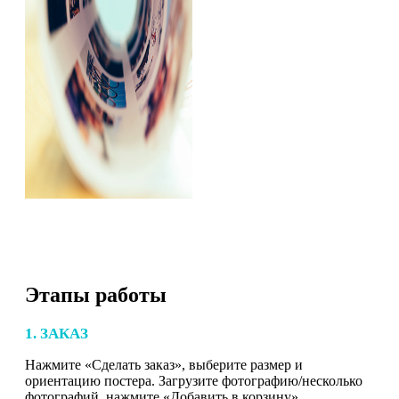
Этапы работы
1. ЗАКАЗ
Нажмите «Сделать заказ», выберите размер и
ориентацию постера. Загрузите фотографию/несколько
фотографий, нажмите «Добавить в корзину».