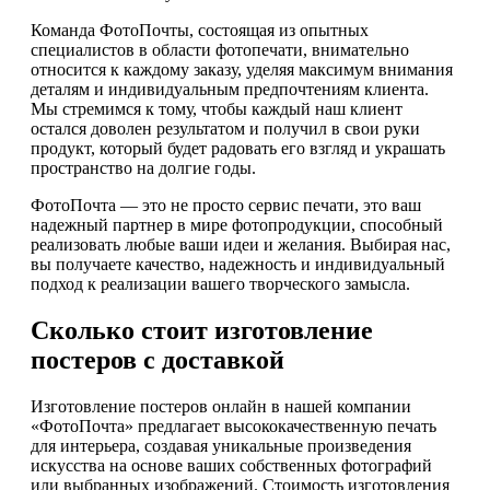
Команда ФотоПочты, состоящая из опытных
специалистов в области фотопечати, внимательно
относится к каждому заказу, уделяя максимум внимания
деталям и индивидуальным предпочтениям клиента.
Мы стремимся к тому, чтобы каждый наш клиент
остался доволен результатом и получил в свои руки
продукт, который будет радовать его взгляд и украшать
пространство на долгие годы.
ФотоПочта — это не просто сервис печати, это ваш
надежный партнер в мире фотопродукции, способный
реализовать любые ваши идеи и желания. Выбирая нас,
вы получаете качество, надежность и индивидуальный
подход к реализации вашего творческого замысла.
Сколько стоит изготовление
постеров с доставкой
Изготовление постеров онлайн в нашей компании
«ФотоПочта» предлагает высококачественную печать
для интерьера, создавая уникальные произведения
искусства на основе ваших собственных фотографий
или выбранных изображений. Стоимость изготовления