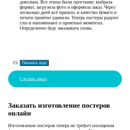
довольна. Все этапы были простыми: выбрала
формат, загрузила фото и оформила заказ. Через
несколько дней всё пришло, и качество бумаги и
печати приятно удивили. Теперь постеры радуют
глаз и напоминают о приятных моментах.
Определенно буду заказывать снова.
Показать еще
Сделать заказ
Заказать изготовление постеров
онлайн
Изготовление постеров теперь не требует посещения