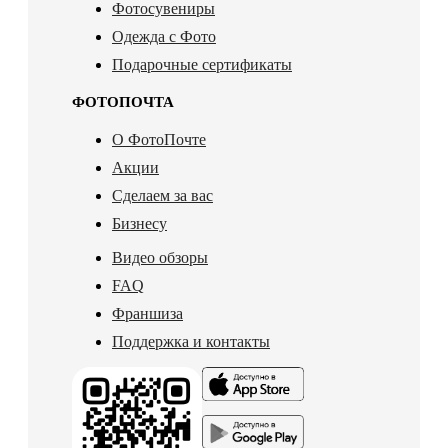
Фотосувениры
Одежда с Фото
Подарочные сертификаты
ФОТОПОЧТА
О ФотоПочте
Акции
Сделаем за вас
Бизнесу
Видео обзоры
FAQ
Франшиза
Поддержка и контакты