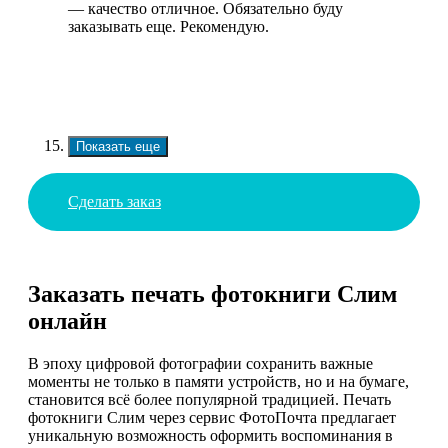
— качество отличное. Обязательно буду
заказывать еще. Рекомендую.
Показать еще
Сделать заказ
Заказать печать фотокниги Слим
онлайн
В эпоху цифровой фотографии сохранить важные
моменты не только в памяти устройств, но и на бумаге,
становится всё более популярной традицией. Печать
фотокниги Слим через сервис ФотоПочта предлагает
уникальную возможность оформить воспоминания в