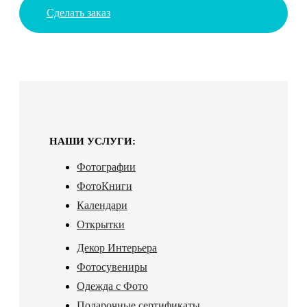
Сделать заказ
НАШИ УСЛУГИ:
Фотографии
ФотоКниги
Календари
Открытки
Декор Интерьера
Фотосувениры
Одежда с Фото
Подарочные сертификаты