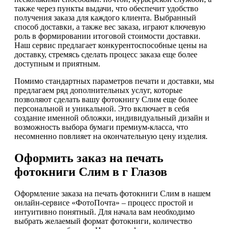
также через пункты выдачи, что обеспечит удобство
получения заказа для каждого клиента. Выбранный
способ доставки, а также вес заказа, играют ключевую
роль в формировании итоговой стоимости доставки.
Наш сервис предлагает конкурентоспособные цены на
доставку, стремясь сделать процесс заказа еще более
доступным и приятным.
Помимо стандартных параметров печати и доставки, мы
предлагаем ряд дополнительных услуг, которые
позволяют сделать вашу фотокнигу Слим еще более
персональной и уникальной. Это включает в себя
создание именной обложки, индивидуальный дизайн и
возможность выбора бумаги премиум-класса, что
несомненно повлияет на окончательную цену изделия.
Оформить заказ на печать
фотокниги Слим в г Глазов
Оформление заказа на печать фотокниги Слим в нашем
онлайн-сервисе «ФотоПочта» – процесс простой и
интуитивно понятный. Для начала вам необходимо
выбрать желаемый формат фотокниги, количество