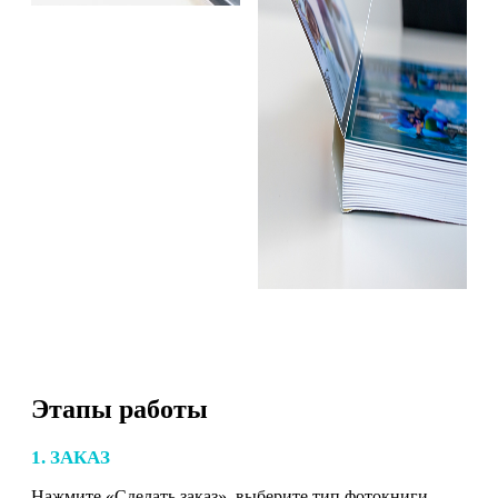
Этапы работы
1. ЗАКАЗ
Нажмите «Сделать заказ», выберите тип фотокниги,