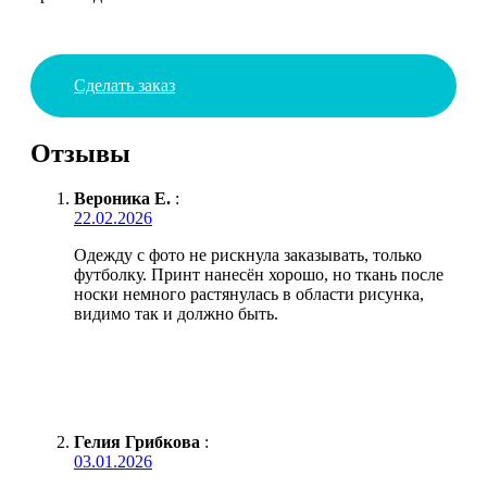
Сделать заказ
Отзывы
Вероника Е.
:
22.02.2026
Одежду с фото не рискнула заказывать, только
футболку. Принт нанесён хорошо, но ткань после
носки немного растянулась в области рисунка,
видимо так и должно быть.
Гелия Грибкова
:
03.01.2026