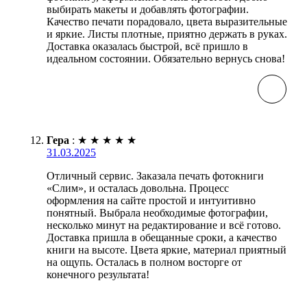
выбирать макеты и добавлять фотографии.
Качество печати порадовало, цвета выразительные
и яркие. Листы плотные, приятно держать в руках.
Доставка оказалась быстрой, всё пришло в
идеальном состоянии. Обязательно вернусь снова!
Гера
:
★
★
★
★
★
31.03.2025
Отличный сервис. Заказала печать фотокниги
«Слим», и осталась довольна. Процесс
оформления на сайте простой и интуитивно
понятный. Выбрала необходимые фотографии,
несколько минут на редактирование и всё готово.
Доставка пришла в обещанные сроки, а качество
книги на высоте. Цвета яркие, материал приятный
на ощупь. Осталась в полном восторге от
конечного результата!