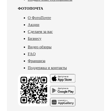
ФОТОПОЧТА
О ФотоПочте
Акции
Сделаем за вас
Бизнесу
Видео обзоры
FAQ
Франшиза
Поддержка и контакты