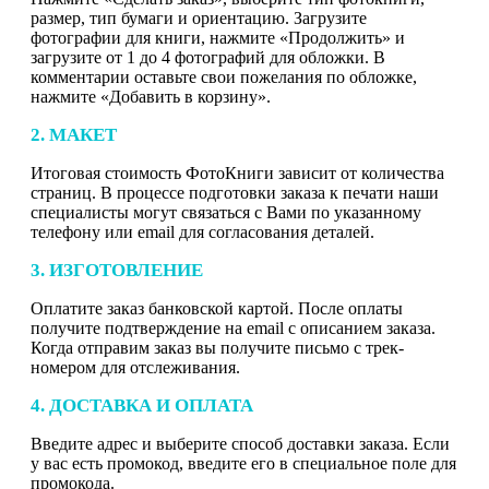
размер, тип бумаги и ориентацию. Загрузите
фотографии для книги, нажмите «Продолжить» и
загрузите от 1 до 4 фотографий для обложки. В
комментарии оставьте свои пожелания по обложке,
нажмите «Добавить в корзину».
2. МАКЕТ
Итоговая стоимость ФотоКниги зависит от количества
страниц. В процессе подготовки заказа к печати наши
специалисты могут связаться с Вами по указанному
телефону или email для согласования деталей.
3. ИЗГОТОВЛЕНИЕ
Оплатите заказ банковской картой. После оплаты
получите подтверждение на email с описанием заказа.
Когда отправим заказ вы получите письмо с трек-
номером для отслеживания.
4. ДОСТАВКА И ОПЛАТА
Введите адрес и выберите способ доставки заказа. Если
у вас есть промокод, введите его в специальное поле для
промокода.