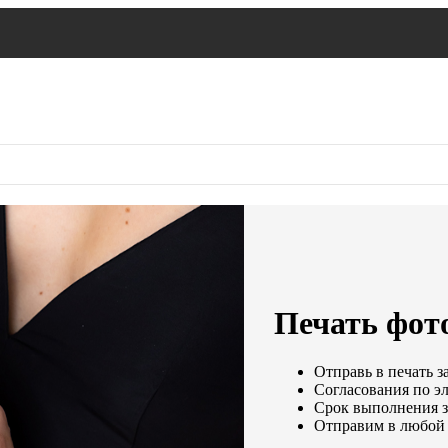
Печать фото
Отправь в печать з
Согласования по эл
Срок выполнения за
Отправим в любой 