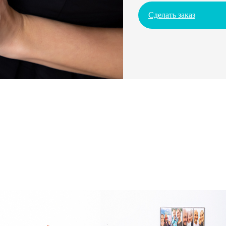
Сделать заказ