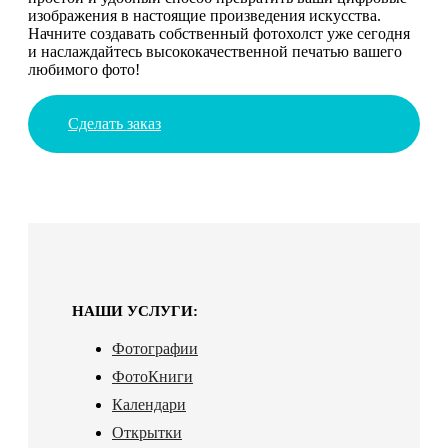
изображения в настоящие произведения искусства.
Начните создавать собственный фотохолст уже сегодня
и наслаждайтесь высококачественной печатью вашего
любимого фото!
Сделать заказ
НАШИ УСЛУГИ:
Фотографии
ФотоКниги
Календари
Открытки