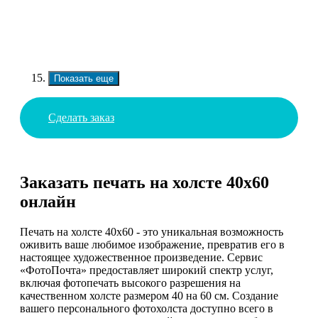
Показать еще
Сделать заказ
Заказать печать на холсте 40х60
онлайн
Печать на холсте 40х60 - это уникальная возможность
оживить ваше любимое изображение, превратив его в
настоящее художественное произведение. Сервис
«ФотоПочта» предоставляет широкий спектр услуг,
включая фотопечать высокого разрешения на
качественном холсте размером 40 на 60 см. Создание
вашего персонального фотохолста доступно всего в