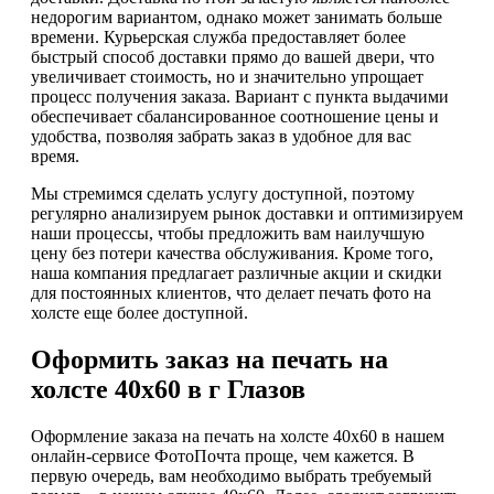
недорогим вариантом, однако может занимать больше
времени. Курьерская служба предоставляет более
быстрый способ доставки прямо до вашей двери, что
увеличивает стоимость, но и значительно упрощает
процесс получения заказа. Вариант с пункта выдачими
обеспечивает сбалансированное соотношение цены и
удобства, позволяя забрать заказ в удобное для вас
время.
Мы стремимся сделать услугу доступной, поэтому
регулярно анализируем рынок доставки и оптимизируем
наши процессы, чтобы предложить вам наилучшую
цену без потери качества обслуживания. Кроме того,
наша компания предлагает различные акции и скидки
для постоянных клиентов, что делает печать фото на
холсте еще более доступной.
Оформить заказ на печать на
холсте 40х60 в г Глазов
Оформление заказа на печать на холсте 40х60 в нашем
онлайн-сервисе ФотоПочта проще, чем кажется. В
первую очередь, вам необходимо выбрать требуемый