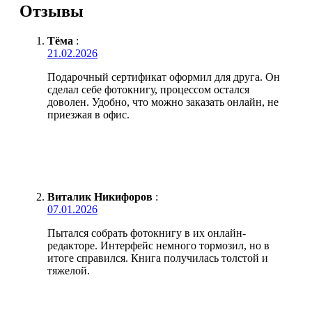
Отзывы
Тёма
:
21.02.2026
Подарочный сертификат оформил для друга. Он
сделал себе фотокнигу, процессом остался
доволен. Удобно, что можно заказать онлайн, не
приезжая в офис.
Виталик Никифоров
:
07.01.2026
Пытался собрать фотокнигу в их онлайн-
редакторе. Интерфейс немного тормозил, но в
итоге справился. Книга получилась толстой и
тяжелой.