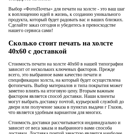
Выбор «ФотоПочты» для печати на холсте - это ваш шаг
к воплощению идей в жизнь, к созданию уникального
продукта, который будет радовать вас и ваших близких.
Сделайте заказ сегодня и убедитесь в превосходстве
нашего сервиса сами!
Сколько стоит печать на холсте
40х60 с доставкой
Стоимость печати на холсте 40х60 в нашей типографии
зависит от нескольких ключевых факторов. Прежде
всего, это выбранное вами качество печати и
спецификации холста, на который будет осуществлена
фотопечать. Выбор материалов и типа покрытия может
заметно влиять на итоговую цену. Вторым важным
фактором является способ доставки. Наши клиенты
могут выбрать доставку почтой, курьерской службой до
двери или получение заказа в пунктах выдачи г Глазов,
что является удобным вариантом для многих.
Стоимость доставки рассчитывается индивидуально и
зависит от веса заказа и выбранного вами способа
доставки. Доставка почтой зачастую является наиболее