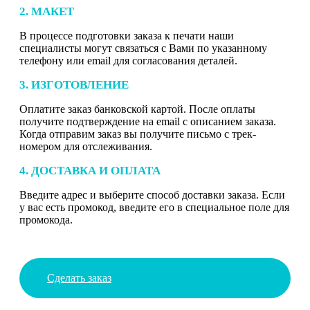
2. МАКЕТ
В процессе подготовки заказа к печати наши
специалисты могут связаться с Вами по указанному
телефону или email для согласования деталей.
3. ИЗГОТОВЛЕНИЕ
Оплатите заказ банковской картой. После оплаты
получите подтверждение на email с описанием заказа.
Когда отправим заказ вы получите письмо с трек-
номером для отслеживания.
4. ДОСТАВКА И ОПЛАТА
Введите адрес и выберите способ доставки заказа. Если
у вас есть промокод, введите его в специальное поле для
промокода.
Сделать заказ