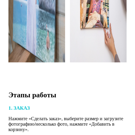
Этапы работы
1. ЗАКАЗ
Нажмите «Сделать заказ», выберите размер и загрузите
фотографию/несколько фото, нажмите «Добавить в
корзину».