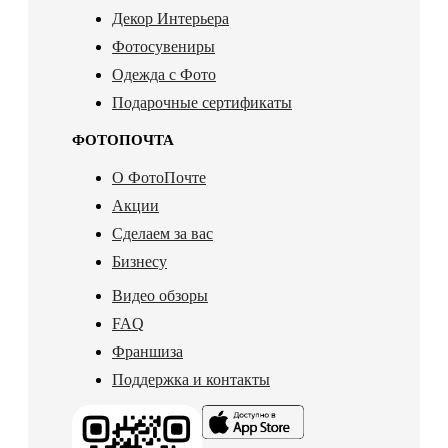
Декор Интерьера
Фотосувениры
Одежда с Фото
Подарочные сертификаты
ФОТОПОЧТА
О ФотоПочте
Акции
Сделаем за вас
Бизнесу
Видео обзоры
FAQ
Франшиза
Поддержка и контакты