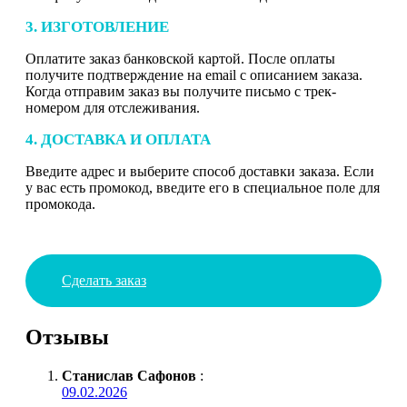
3. ИЗГОТОВЛЕНИЕ
Оплатите заказ банковской картой. После оплаты
получите подтверждение на email с описанием заказа.
Когда отправим заказ вы получите письмо с трек-
номером для отслеживания.
4. ДОСТАВКА И ОПЛАТА
Введите адрес и выберите способ доставки заказа. Если
у вас есть промокод, введите его в специальное поле для
промокода.
Сделать заказ
Отзывы
Станислав Сафонов
:
09.02.2026