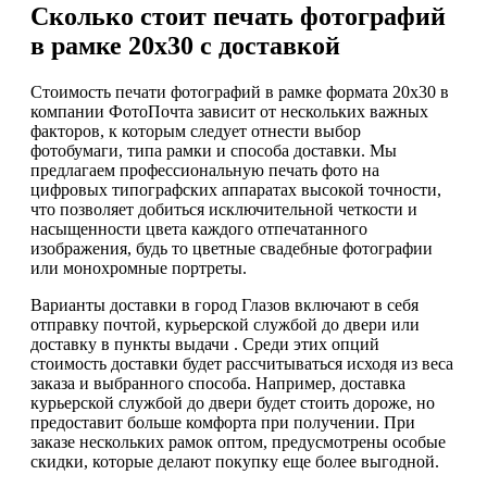
Сколько стоит печать фотографий
в рамке 20х30 с доставкой
Стоимость печати фотографий в рамке формата 20х30 в
компании ФотоПочта зависит от нескольких важных
факторов, к которым следует отнести выбор
фотобумаги, типа рамки и способа доставки. Мы
предлагаем профессиональную печать фото на
цифровых типографских аппаратах высокой точности,
что позволяет добиться исключительной четкости и
насыщенности цвета каждого отпечатанного
изображения, будь то цветные свадебные фотографии
или монохромные портреты.
Варианты доставки в город Глазов включают в себя
отправку почтой, курьерской службой до двери или
доставку в пункты выдачи . Среди этих опций
стоимость доставки будет рассчитываться исходя из веса
заказа и выбранного способа. Например, доставка
курьерской службой до двери будет стоить дороже, но
предоставит больше комфорта при получении. При
заказе нескольких рамок оптом, предусмотрены особые
скидки, которые делают покупку еще более выгодной.