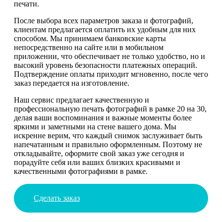
печати.
После выбора всех параметров заказа и фотографий,
клиентам предлагается оплатить их удобным для них
способом. Мы принимаем банковские карты
непосредственно на сайте или в мобильном
приложении, что обеспечивает не только удобство, но и
высокий уровень безопасности платежных операций.
Подтверждение оплаты приходит мгновенно, после чего
заказ передается на изготовление.
Наш сервис предлагает качественную и
профессиональную печать фотографий в рамке 20 на 30,
делая ваши воспоминания и важные моменты более
яркими и заметными на стене вашего дома. Мы
искренне верим, что каждый снимок заслуживает быть
напечатанным и правильно оформленным. Поэтому не
откладывайте, оформите свой заказ уже сегодня и
порадуйте себя или ваших близких красивыми и
качественными фотографиями в рамке.
Сделать заказ