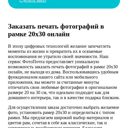
Сделать заказ
Заказать печать фотографий в
рамке 20х30 онлайн
В эпоху цифровых технологий желание запечатлеть
моменты из жизни и превратить их в осязаемые
воспоминания не утратило своей значимости. Наш
сервис ФотоПочта предоставляет уникальную
возможность заказать печать фотографий в рамке 20х30
онлайн, не выходя из дома. Воспользовавшись удобным
функционалом нашего сайта или мобильного
приложения, вы можете за считанные минуты
отпечатать свои любимые фотографии в оригинальном
размере 20 на 30 см, что идеально подходит как для
домашнего интерьера, так и в качестве подарка близким.
Для осуществления заказа достаточно выбрать желаемое
фото, установить рамер 20х30 и определиться с типом
рамки. Мы предлагаем широкий выбор материалов и
цветов рам, сочетая в себе как классические, так и
современные дизайнерские решения. Благодаря