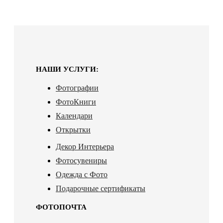
НАШИ УСЛУГИ:
Фотографии
ФотоКниги
Календари
Открытки
Декор Интерьера
Фотосувениры
Одежда с Фото
Подарочные сертификаты
ФОТОПОЧТА