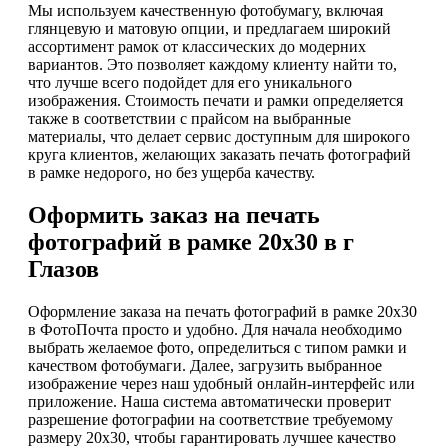
Мы используем качественную фотобумагу, включая
глянцевую и матовую опции, и предлагаем широкий
ассортимент рамок от классических до модерних
вариантов. Это позволяет каждому клиенту найти то,
что лучше всего подойдет для его уникального
изображения. Стоимость печати и рамки определяется
также в соответствии с прайсом на выбранные
материалы, что делает сервис доступным для широкого
круга клиентов, желающих заказать печать фотографий
в рамке недорого, но без ущерба качеству.
Оформить заказ на печать
фотографий в рамке 20х30 в г
Глазов
Оформление заказа на печать фотографий в рамке 20х30
в ФотоПочта просто и удобно. Для начала необходимо
выбрать желаемое фото, определиться с типом рамки и
качеством фотобумаги. Далее, загрузить выбранное
изображение через наш удобный онлайн-интерфейс или
приложение. Наша система автоматически проверит
разрешение фотографии на соответствие требуемому
размеру 20х30, чтобы гарантировать лучшее качество