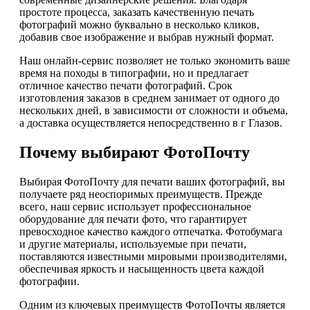
простоте процесса, заказать качественную печать
фотографий можно буквально в несколько кликов,
добавив свое изображение и выбрав нужный формат.
Наш онлайн-сервис позволяет не только экономить ваше
время на походы в типографии, но и предлагает
отличное качество печати фотографий. Срок
изготовления заказов в среднем занимает от одного до
нескольких дней, в зависимости от сложности и объема,
а доставка осуществляется непосредственно в г Глазов.
Почему выбирают ФотоПочту
Выбирая ФотоПочту для печати ваших фотографий, вы
получаете ряд неоспоримых преимуществ. Прежде
всего, наш сервис использует профессиональное
оборудование для печати фото, что гарантирует
превосходное качество каждого отпечатка. Фотобумага
и другие материалы, используемые при печати,
поставляются известными мировыми производителями,
обеспечивая яркость и насыщенность цвета каждой
фотографии.
Одним из ключевых преимуществ ФотоПочты является