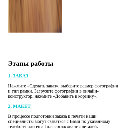
Этапы работы
1. ЗАКАЗ
Нажмите «Сделать заказ», выберите размер фотографии
и тип рамки. Загрузите фотографии в онлайн-
конструктор, нажмите «Добавить в корзину».
2. МАКЕТ
В процессе подготовки заказа к печати наши
специалисты могут связаться с Вами по указанному
телефону или email для согласования деталей.