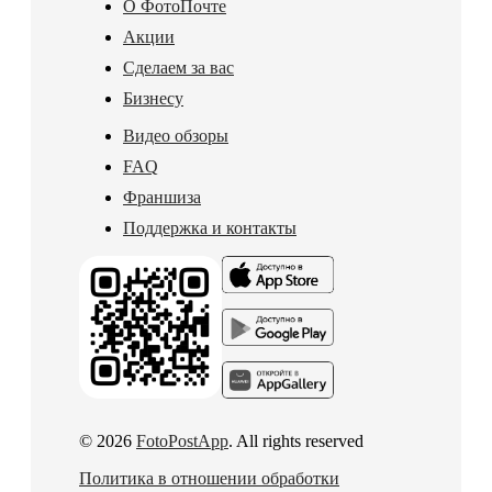
О ФотоПочте
Акции
Сделаем за вас
Бизнесу
Видео обзоры
FAQ
Франшиза
Поддержка и контакты
© 2026
FotoPostApp
. All rights reserved
Политика в отношении обработки