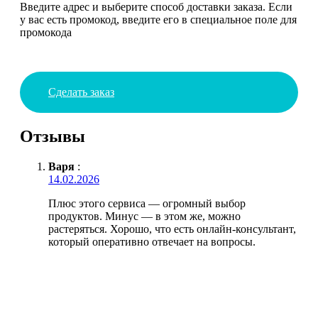
Введите адрес и выберите способ доставки заказа. Если
у вас есть промокод, введите его в специальное поле для
промокода
Сделать заказ
Отзывы
Варя
:
14.02.2026
Плюс этого сервиса — огромный выбор
продуктов. Минус — в этом же, можно
растеряться. Хорошо, что есть онлайн-консультант,
который оперативно отвечает на вопросы.