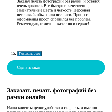
Заказал печать фотографий без рамки, и остался
очень доволен. Все быстро и качественно,
замечательные цвета и четкость. Персонал
вежливый, объяснили все шаги. Процесс
оформления прост, справился без проблем.
Рекомендую, отличное качество и сервис!
Показать еще
Сделать заказ
Заказать печать фотографий без
рамки онлайн
Наши клиенты ценят удобство и скорость, и именно