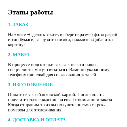
Этапы работы
1. ЗАКАЗ
Нажмите «Сделать заказ», выберите размер фотографий
и тип бумаги, загрузите снимки, нажмите «Добавить в
корзину».
2. МАКЕТ
В процессе подготовки заказа к печати наши
специалисты могут связаться с Вами по указанному
телефону или email для согласования деталей.
3. ИЗГОТОВЛЕНИЕ
Оплатите заказ банковской картой. После оплаты
получите подтверждение на email с описанием заказа.
Когда отправим заказ вы получите письмо с трек-
номером для отслеживания.
4. ДОСТАВКА И ОПЛАТА