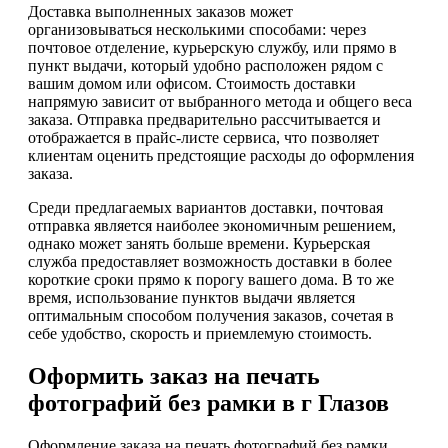
Доставка выполненных заказов может
организовываться несколькими способами: через
почтовое отделение, курьерскую службу, или прямо в
пункт выдачи, который удобно расположен рядом с
вашим домом или офисом. Стоимость доставки
напрямую зависит от выбранного метода и общего веса
заказа. Отправка предварительно рассчитывается и
отображается в прайс-листе сервиса, что позволяет
клиентам оценить предстоящие расходы до оформления
заказа.
Среди предлагаемых вариантов доставки, почтовая
отправка является наиболее экономичным решением,
однако может занять больше времени. Курьерская
служба предоставляет возможность доставки в более
короткие сроки прямо к порогу вашего дома. В то же
время, использование пунктов выдачи является
оптимальным способом получения заказов, сочетая в
себе удобство, скорость и приемлемую стоимость.
Оформить заказ на печать
фотографий без рамки в г Глазов
Оформление заказа на печать фотографий без рамки