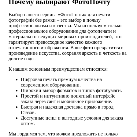
Почему выбирают ФотоПочту
Выбор нашего сервиса «ФотоПочта» для печати
фотографий без рамки – это выбор в пользу
профессионализма и качества. Мы используем только
профессиональное оборудование для фотопечати и
материалы от ведущих мировых производителей, что
гарантирует превосходное качество каждого
отпечатанного изображения. Ваше фото превратится в
произведение искусства, сохраняя яркость и четкость на
долгие годы.
К нашим основным преимуществам относятся:
Цифровая печать премиум качества на
современном оборудовании.
Широкий выбор форматов и типов фотобумаги.
Простой и интуитивно понятный интерфейс
заказа через сайт и мобильное приложение.
Быстрая и надежная доставка прямо в город
Глазов.
Доступные цены и выгодные условия для заказа
оптом.
Мы гордимся тем, что можем предложить не только