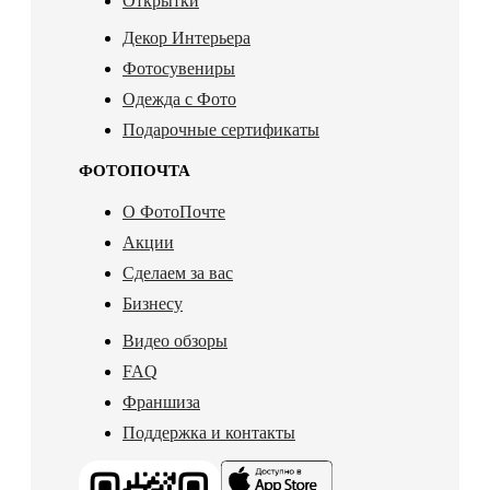
Открытки
Декор Интерьера
Фотосувениры
Одежда с Фото
Подарочные сертификаты
ФОТОПОЧТА
О ФотоПочте
Акции
Сделаем за вас
Бизнесу
Видео обзоры
FAQ
Франшиза
Поддержка и контакты