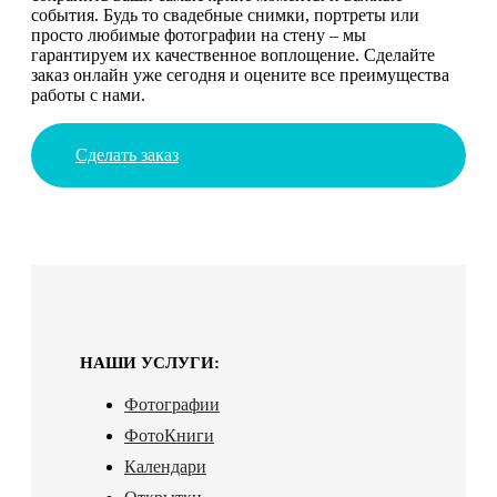
события. Будь то свадебные снимки, портреты или
просто любимые фотографии на стену – мы
гарантируем их качественное воплощение. Сделайте
заказ онлайн уже сегодня и оцените все преимущества
работы с нами.
Сделать заказ
НАШИ УСЛУГИ:
Фотографии
ФотоКниги
Календари