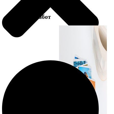
Примеры работ