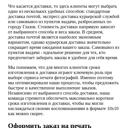
Что касается доставки, то здесь клиенты могут выбрать
один из нескольких удобных способов: стандартная
доставка почтой, экспресс-доставка курьерской службой
или самовывоз из пунктов выдачи, разбросанных по
городу Глазов. Стоимость доставки напрямую зависит
от выбранного способа и веса заказа. В среднем,
доставка почтой является наиболее экономным
вариантом, однако курьерская доставка значительно
сокращает время ожидания вашего заказа. Самовывоз из
пунктов выдачи - идеальное решение для тех, кто
предпочитает забирать заказы в удобное для себя время.
Мы понимаем, что для многих клиентов сроки
изготовления и доставки играют ключевую роль при
выборе сервиса печати фотографий. Именно поэтому
мы оптимизировали наши процессы, чтобы предложить
быстрое и качественное выполнение заказов.
Независимо от выбранного способа доставки, наша
команда стремится обеспечить максимально короткие
сроки изготовления и доставки, чтобы вы могли
наслаждаться своими воспоминаниями в формате 10х10
как можно скорее.
Оформить заказ на печать