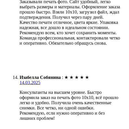
Заказывали печать фото. Сайт удобный, легко
выбрать размеры и материалы. Оформление заказа
прошло быстро. Взяли 10х10, загрузил файл, ждал
подтверждения. Получил через пару дней.
Качество печати отличное, цвета яркие. Упаковка
надежная, все дошло в идеальном состоянии.
Рекомендую всем, кто хочет сохранить моменты.
Команда профессиональная, контактировали четко
и оперативно. Обязательно обращусь снова.
Изабелла Собянина
:
★
★
★
★
★
14.03.2025
Консультанты на высшем уровне. Быстро
оформила заказ на печать фото 10х10, всё прошло
легко и удобно. Получила очень качественные
снимки. Все четко, ни одной ошибки.
Рекомендую, если нужно оперативно и без
лишних проблем!