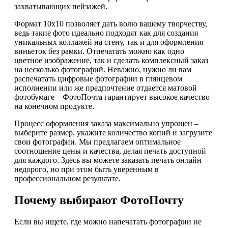
захватывающих пейзажей.
Формат 10х10 позволяет дать волю вашему творчеству,
ведь такие фото идеально подходят как для создания
уникальных коллажей на стену, так и для оформления
виньеток без рамки. Отпечатать можно как одно
цветное изображение, так и сделать комплексный заказ
на несколько фотографий. Неважно, нужно ли вам
распечатать цифровые фотографии в глянцевом
исполнении или же предпочтение отдается матовой
фотобумаге – ФотоПочта гарантирует высокое качество
на конечном продукте.
Процесс оформления заказа максимально упрощен –
выберите размер, укажите количество копий и загрузите
свои фотографии. Мы предлагаем оптимальное
соотношение цены и качества, делая печать доступной
для каждого. Здесь вы можете заказать печать онлайн
недорого, но при этом быть уверенным в
профессиональном результате.
Почему выбирают ФотоПочту
Если вы ищете, где можно напечатать фотографии не