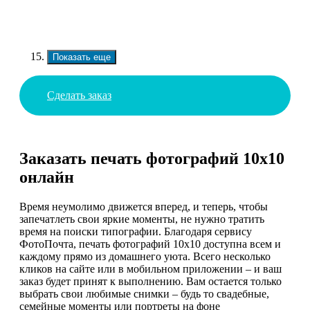
Показать еще
Сделать заказ
Заказать печать фотографий 10х10
онлайн
Время неумолимо движется вперед, и теперь, чтобы
запечатлеть свои яркие моменты, не нужно тратить
время на поиски типографии. Благодаря сервису
ФотоПочта, печать фотографий 10х10 доступна всем и
каждому прямо из домашнего уюта. Всего несколько
кликов на сайте или в мобильном приложении – и ваш
заказ будет принят к выполнению. Вам остается только
выбрать свои любимые снимки – будь то свадебные,
семейные моменты или портреты на фоне