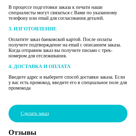
В процессе подготовки заказа к печати наши
специалисты могут связаться с Вами по указанному
телефону или email для согласования деталей.
3. ИЗГОТОВЛЕНИЕ
Оплатите заказ банковской картой. После оплаты
получите подтверждение на email с описанием заказа.
Когда отправим заказ вы получите письмо с трек-
номером для отслеживания.
4. ДОСТАВКА И ОПЛАТА
Введите адрес и выберите способ доставки заказа. Если
у вас есть промокод, введите его в специальное поле для
промокода
Сделать заказ
Отзывы