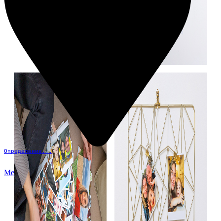
Определение...
Меню