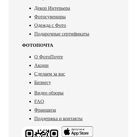
Декор Интерьера
Фотосувениры
Одежда с Фото
Подарочные сертификаты
ФОТОПОЧТА
О ФотоПочте
Акции
Сделаем за вас
Бизнесу
Видео обзоры
FAQ
Франшиза
Поддержка и контакты