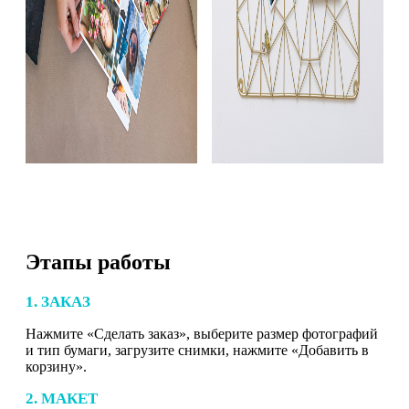
Этапы работы
1. ЗАКАЗ
Нажмите «Сделать заказ», выберите размер фотографий
и тип бумаги, загрузите снимки, нажмите «Добавить в
корзину».
2. МАКЕТ