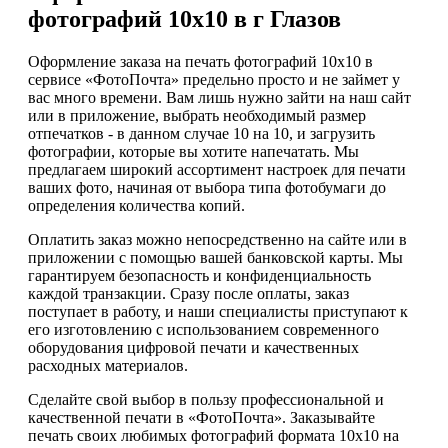
фотографий 10х10 в г Глазов
Оформление заказа на печать фотографий 10х10 в
сервисе «ФотоПочта» предельно просто и не займет у
вас много времени. Вам лишь нужно зайти на наш сайт
или в приложение, выбрать необходимый размер
отпечатков - в данном случае 10 на 10, и загрузить
фотографии, которые вы хотите напечатать. Мы
предлагаем широкий ассортимент настроек для печати
ваших фото, начиная от выбора типа фотобумаги до
определения количества копий.
Оплатить заказ можно непосредственно на сайте или в
приложении с помощью вашей банковской карты. Мы
гарантируем безопасность и конфиденциальность
каждой транзакции. Сразу после оплаты, заказ
поступает в работу, и наши специалисты приступают к
его изготовлению с использованием современного
оборудования цифровой печати и качественных
расходных материалов.
Сделайте свой выбор в пользу профессиональной и
качественной печати в «ФотоПочта». Заказывайте
печать своих любимых фотографий формата 10х10 на