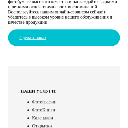
фотобумаге высокого качества и наслаждайтесь яркими
и четкими отпечатками своих воспоминаний.
Воспользуйтесь нашим онлайн-сервисом сейчас и
убедитесь в высоком уровне нашего обслуживания и
качестве продукции.
Сделать заказ
НАШИ УСЛУГИ:
Фотографии
ФотоКниги
Календари
Открытки