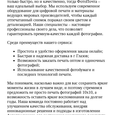
только быстро, но и качественно, тогда ФотоПочта –
ваш идеальный выбор. Мы используем современное
оборудование для цифровой печати и материалы
ведущих мировых производителей, чтобы каждый
отпечатанный снимок поражал своим цветом и
детализацией. Наши специалисты – настоящие
профессионалы своего дела, что позволяет
гарантировать премиум-качество каждой фотографии.
Среди преимуществ нашего сервиса:
Простота и удобство оформления заказа онлайн;
Быстрая и надежная доставка в г Глазов;
Возможность заказать печать оптом и одиночных
фотографий;
Использование качественной фотобумаги и
последних технологий печати.
Мы понимаем, насколько важно для вас сохранить яркие
моменты жизни в лучшем виде, и поэтому стремимся
предложить не просто печать фотографий 10х10, а
возможность оставить яркие воспоминания на долгие
годы. Наша команда постоянно работает над
улучшением качества обслуживания, внедряя
инновационные решения и подходы в изготовлении