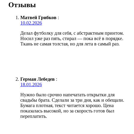
Отзывы
Матвей Грибков
:
10.02.2026
Делал футболку для себя, с абстрактным принтом.
Носил уже раз пять, стирал — пока всё в порядке.
Ткань не самая толстая, но для лета в самый раз.
Герман Лебедев
:
18.01.2026
Нужно было срочно напечатать открытки для
свадьбы брата. Сделали за три дня, как и обещали.
Бумага плотная, текст читается хорошо. Цена
показалась высокой, но за скорость готов был
переплатить.