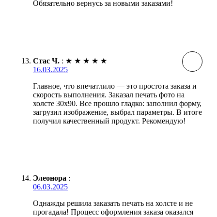
Обязательно вернусь за новыми заказами!
Стас Ч.
:
★
★
★
★
★
16.03.2025
Главное, что впечатлило — это простота заказа и
скорость выполнения. Заказал печать фото на
холсте 30х90. Все прошло гладко: заполнил форму,
загрузил изображение, выбрал параметры. В итоге
получил качественный продукт. Рекомендую!
Элеонора
:
06.03.2025
Однажды решила заказать печать на холсте и не
прогадала! Процесс оформления заказа оказался