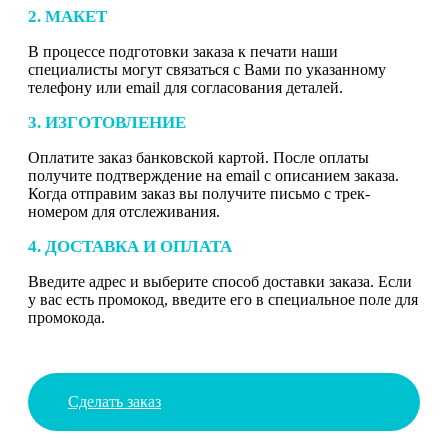
2. МАКЕТ
В процессе подготовки заказа к печати наши
специалисты могут связаться с Вами по указанному
телефону или email для согласования деталей.
3. ИЗГОТОВЛЕНИЕ
Оплатите заказ банковской картой. После оплаты
получите подтверждение на email с описанием заказа.
Когда отправим заказ вы получите письмо с трек-
номером для отслеживания.
4. ДОСТАВКА И ОПЛАТА
Введите адрес и выберите способ доставки заказа. Если
у вас есть промокод, введите его в специальное поле для
промокода.
Сделать заказ