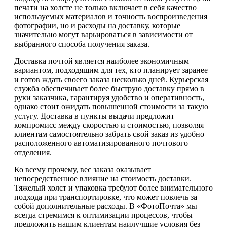
печати на холсте не только включает в себя качество
используемых материалов и точность воспроизведения
фотографии, но и расходы на доставку, которые
значительно могут варьироваться в зависимости от
выбранного способа получения заказа.
Доставка почтой является наиболее экономичным
вариантом, подходящим для тех, кто планирует заранее
и готов ждать своего заказа несколько дней. Курьерская
служба обеспечивает более быструю доставку прямо в
руки заказчика, гарантируя удобство и оперативность,
однако стоит ожидать повышенной стоимости за такую
услугу. Доставка в пункты выдачи предложит
компромисс между скоростью и стоимостью, позволяя
клиентам самостоятельно забрать свой заказ из удобно
расположенного автоматизированного почтового
отделения.
Ко всему прочему, вес заказа оказывает
непосредственное влияние на стоимость доставки.
Тяжелый холст и упаковка требуют более внимательного
подхода при транспортировке, что может повлечь за
собой дополнительные расходы. В «ФотоПочта» мы
всегда стремимся к оптимизации процессов, чтобы
предложить нашим клиентам наилучшие условия без