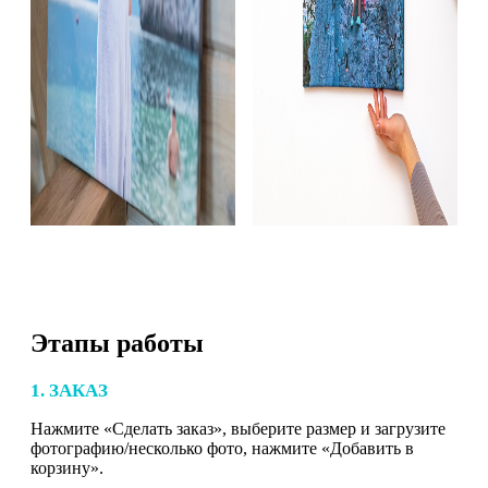
Этапы работы
1. ЗАКАЗ
Нажмите «Сделать заказ», выберите размер и загрузите
фотографию/несколько фото, нажмите «Добавить в
корзину».