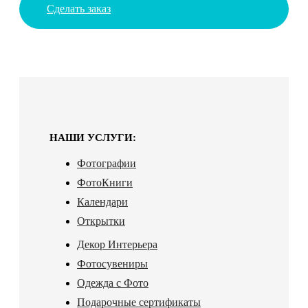
Сделать заказ
НАШИ УСЛУГИ:
Фотографии
ФотоКниги
Календари
Открытки
Декор Интерьера
Фотосувениры
Одежда с Фото
Подарочные сертификаты