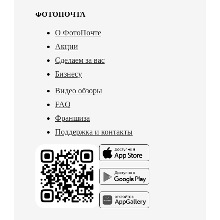
ФОТОПОЧТА
О ФотоПочте
Акции
Сделаем за вас
Бизнесу
Видео обзоры
FAQ
Франшиза
Поддержка и контакты