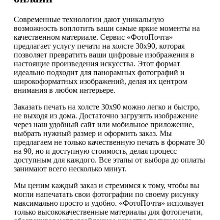
Современные технологии дают уникальную
возможность воплотить ваши самые яркие моменты на
качественном материале. Сервис «ФотоПочта»
предлагает услугу печати на холсте 30х90, которая
позволяет превратить ваши цифровые изображения в
настоящие произведения искусства. Этот формат
идеально подходит для панорамных фотографий и
широкоформатных изображений, делая их центром
внимания в любом интерьере.
Заказать печать на холсте 30х90 можно легко и быстро,
не выходя из дома. Достаточно загрузить изображение
через наш удобный сайт или мобильное приложение,
выбрать нужный размер и оформить заказ. Мы
предлагаем не только качественную печать в формате 30
на 90, но и доступную стоимость, делая процесс
доступным для каждого. Все этапы от выбора до оплаты
занимают всего несколько минут.
Мы ценим каждый заказ и стремимся к тому, чтобы вы
могли напечатать свои фотографии по своему рисунку
максимально просто и удобно. «ФотоПочта» использует
только высококачественные материалы для фотопечати,