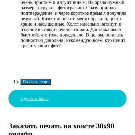
очень простым и интуитивным. Выбрала нужный
размер, загрузила фотографию. Сразу пришло
подтверждение, и через короткое время я получила
результат. Качество печати меня поразило, цвета
яркие и насыщенные. Холст идеально натянут, и
изделие выглядит очень стильно. Доставка была
быстрой, что тоже порадовало. В целом, осталась
полностью довольна! Рекомендую всем, кто ценит
красоту своих фот?
Показать еще
Сделать заказ
Заказать печать на холсте 30х90
онлайн