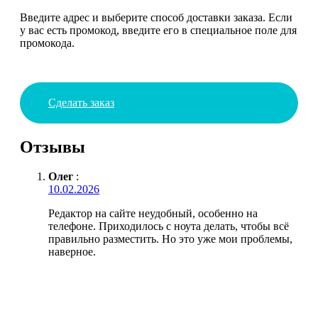
Введите адрес и выберите способ доставки заказа. Если
у вас есть промокод, введите его в специальное поле для
промокода.
Сделать заказ
Отзывы
Олег
:
10.02.2026
Редактор на сайте неудобный, особенно на
телефоне. Приходилось с ноута делать, чтобы всё
правильно разместить. Но это уже мои проблемы,
наверное.