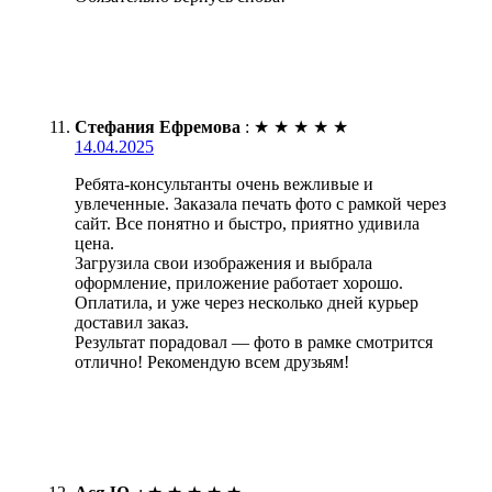
Стефания Ефремова
:
★
★
★
★
★
14.04.2025
Ребята-консультанты очень вежливые и
увлеченные. Заказала печать фото с рамкой через
сайт. Все понятно и быстро, приятно удивила
цена.
Загрузила свои изображения и выбрала
оформление, приложение работает хорошо.
Оплатила, и уже через несколько дней курьер
доставил заказ.
Результат порадовал — фото в рамке смотрится
отлично! Рекомендую всем друзьям!