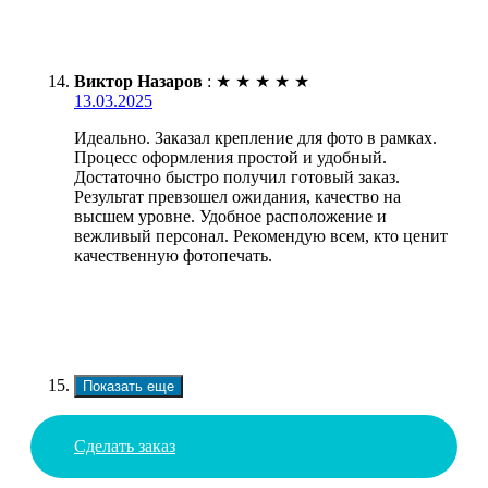
Виктор Назаров
:
★
★
★
★
★
13.03.2025
Идеально. Заказал крепление для фото в рамках.
Процесс оформления простой и удобный.
Достаточно быстро получил готовый заказ.
Результат превзошел ожидания, качество на
высшем уровне. Удобное расположение и
вежливый персонал. Рекомендую всем, кто ценит
качественную фотопечать.
Показать еще
Сделать заказ