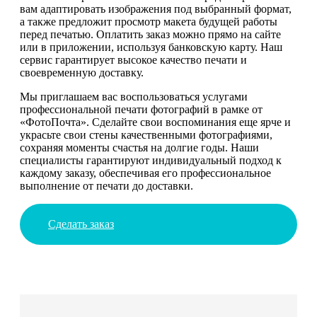
вам адаптировать изображения под выбранный формат,
а также предложит просмотр макета будущей работы
перед печатью. Оплатить заказ можно прямо на сайте
или в приложении, используя банковскую карту. Наш
сервис гарантирует высокое качество печати и
своевременную доставку.
Мы приглашаем вас воспользоваться услугами
профессиональной печати фотографий в рамке от
«ФотоПочта». Сделайте свои воспоминания еще ярче и
украсьте свои стены качественными фотографиями,
сохраняя моменты счастья на долгие годы. Наши
специалисты гарантируют индивидуальный подход к
каждому заказу, обеспечивая его профессиональное
выполнение от печати до доставки.
Сделать заказ