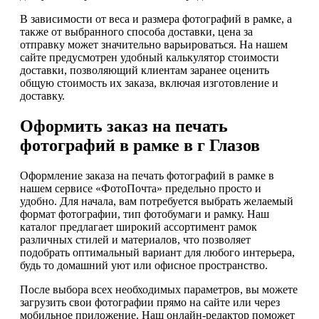
В зависимости от веса и размера фотографий в рамке, а
также от выбранного способа доставки, цена за
отправку может значительно варьироваться. На нашем
сайте предусмотрен удобный калькулятор стоимости
доставки, позволяющий клиентам заранее оценить
общую стоимость их заказа, включая изготовление и
доставку.
Оформить заказ на печать
фотографий в рамке в г Глазов
Оформление заказа на печать фотографий в рамке в
нашем сервисе «ФотоПочта» предельно просто и
удобно. Для начала, вам потребуется выбрать желаемый
формат фотографии, тип фотобумаги и рамку. Наш
каталог предлагает широкий ассортимент рамок
различных стилей и материалов, что позволяет
подобрать оптимальный вариант для любого интерьера,
будь то домашний уют или офисное пространство.
После выбора всех необходимых параметров, вы можете
загрузить свои фотографии прямо на сайте или через
мобильное приложение. Наш онлайн-редактор поможет