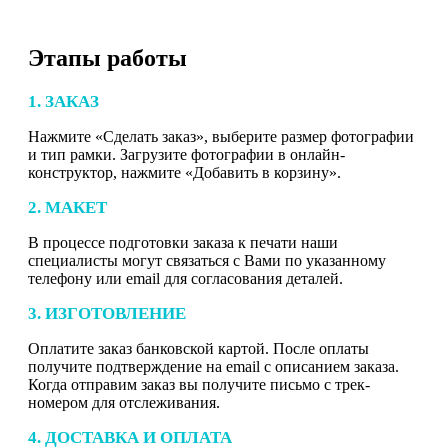
Этапы работы
1. ЗАКАЗ
Нажмите «Сделать заказ», выберите размер фотографии
и тип рамки. Загрузите фотографии в онлайн-
конструктор, нажмите «Добавить в корзину».
2. МАКЕТ
В процессе подготовки заказа к печати наши
специалисты могут связаться с Вами по указанному
телефону или email для согласования деталей.
3. ИЗГОТОВЛЕНИЕ
Оплатите заказ банковской картой. После оплаты
получите подтверждение на email с описанием заказа.
Когда отправим заказ вы получите письмо с трек-
номером для отслеживания.
4. ДОСТАВКА И ОПЛАТА