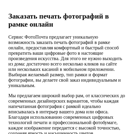
Заказать печать фотографий в
рамке онлайн
Сервис ФотоПочта предлагает уникальную
возможность заказать печать фотографий в рамке
онлайн, предоставляя комфортный и быстрый способ
превратить ваши цифровые фото в настоящие
произведения искусства. Для этого не нужно выходить
из дома: достаточно всего несколько кликов на сайте
или нескольких касаний в мобильном приложении.
Выбирая желаемый размер, тип рамки и формат
фотографии, вы делаете свой заказ индивидуальным и
уникальным.
Мы предлагаем широкий выбор рам, от классических до
современных дизайнерских вариантов, чтобы каждая
напечатанная фотография с рамкой идеально
вписывалась в интерьер вашего дома или офиса.
Благодаря использованию современных цифровых
технологий печати и профессиональной фотобумаге,
каждое изображение передается с высокой точностью,
сохраняя яркость и насыщенность цветов.