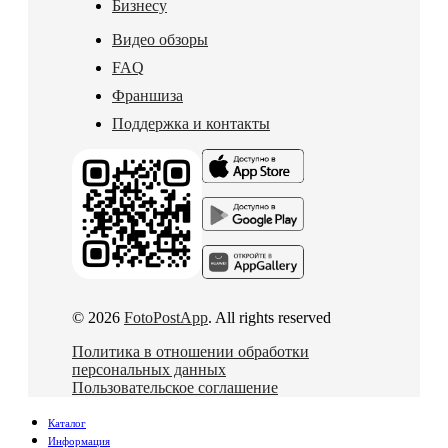
Бизнесу
Видео обзоры
FAQ
Франшиза
Поддержка и контакты
© 2026
FotoPostApp
. All rights reserved
Политика в отношении обработки
персональных данных
Пользовательское соглашение
Каталог
Информация