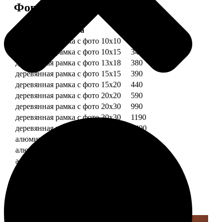
Форматы и цены
Услуга
Цена, руб.
деревянная рамка с фото 10х10
290
деревянная рамка с фото 10х15
340
деревянная рамка с фото 13х18
380
деревянная рамка с фото 15х15
390
деревянная рамка с фото 15х20
440
деревянная рамка с фото 20х20
590
деревянная рамка с фото 20х30
990
деревянная рамка с фото 30х30
1190
деревянная рамка с фото 30х40
1490
алюминиевая рамка с фото 10х15
1490
алюминиевая рамка с фото 20х30
2490
алюминиевая рамка с фото 30х40
2990
Примеры работ