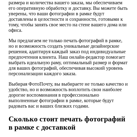
размера и количества вашего заказа, мы обеспечиваем
его оперативную обработку и доставку. Вы можете быть
уверены, что ваши фотографии в рамке будут
доставлены в целостности и сохранности, готовыми к
тому, чтобы занять свое место на стене вашего дома или
офиса.
Мы предлагаем не только печать фотографий в рамке,
но и возможность создать уникальные дизайнерские
решения, адаптируя каждый заказ под индивидуальные
предпочтения клиента. Наш онлайн-редактор помогает
выбрать идеальную раму, оптимальный размер и формат
для ваших фотографий, обеспечивая высокий уровень
персонализации каждого заказа.
Выбирая ФотоПочту, вы выбираете не только качество и
удобство, но и возможность воплотить свои наиболее
дорогие воспоминания в профессионально
выполненные фотографии в рамке, которые будут
радовать вас и ваших близких годами.
Сколько стоит печать фотографий
в рамке с доставкой