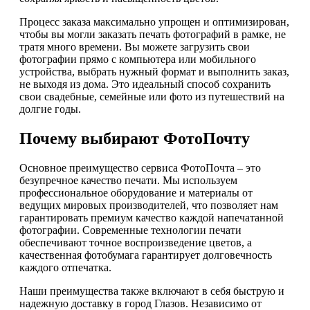
Процесс заказа максимально упрощен и оптимизирован,
чтобы вы могли заказать печать фотографий в рамке, не
тратя много времени. Вы можете загрузить свои
фотографии прямо с компьютера или мобильного
устройства, выбрать нужный формат и выполнить заказ,
не выходя из дома. Это идеальный способ сохранить
свои свадебные, семейные или фото из путешествий на
долгие годы.
Почему выбирают ФотоПочту
Основное преимущество сервиса ФотоПочта – это
безупречное качество печати. Мы используем
профессиональное оборудование и материалы от
ведущих мировых производителей, что позволяет нам
гарантировать премиум качество каждой напечатанной
фотографии. Современные технологии печати
обеспечивают точное воспроизведение цветов, а
качественная фотобумага гарантирует долговечность
каждого отпечатка.
Наши преимущества также включают в себя быструю и
надежную доставку в город Глазов. Независимо от