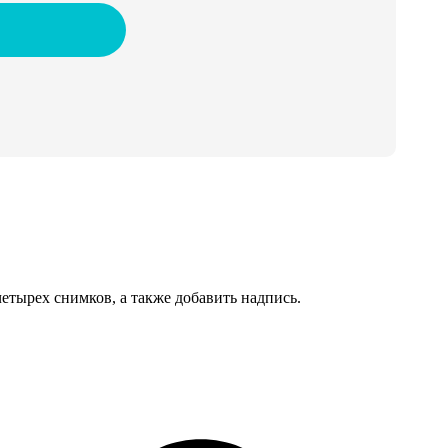
тырех снимков, а также добавить надпись.