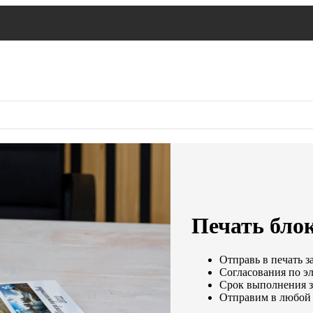
Печать блок
Отправь в печать з
Согласования по эл
Срок выполнения за
Отправим в любой 