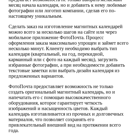
месяц начала календаря, но и добавить к нему любимые
фотографии или логотип компании, сделав его по-
настоящему уникальным.
Сделать заказ на изготовление магнитных календарей
можно всего за несколько шагов на сайте или через
мобильное приложение ФотоПочта. Процесс
оформления заказа максимально упрощен и займет всего
несколько минут. Клиенту необходимо выбрать тип
календаря (квартальный, на год, перекидной,
карманный или с фото на каждый месяц), загрузить
избранные фотографии, а при необходимости добавить
текстовые заметки или выбрать дизайн календаря из
предложенных вариантов.
ФотоПочта предоставляет возможность не только
создать оригинальный магнитный календарь, но и
напечатать его с помощью высококачественного
оборудования, которое гарантирует четкость
изображений и насыщенность цветов. Каждый
календарь изготавливается из прочных и долговечных
материалов, что позволяет сохранять его
привлекательный внешний вид на протяжении всего
года.