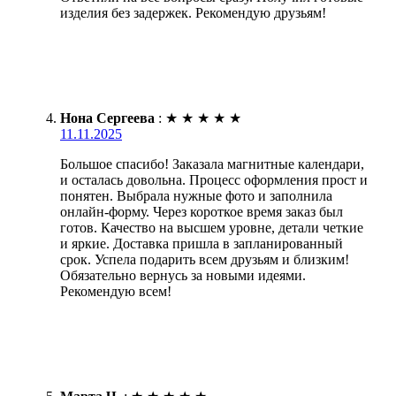
изделия без задержек. Рекомендую друзьям!
Нона Сергеева
:
★
★
★
★
★
11.11.2025
Большое спасибо! Заказала магнитные календари,
и осталась довольна. Процесс оформления прост и
понятен. Выбрала нужные фото и заполнила
онлайн-форму. Через короткое время заказ был
готов. Качество на высшем уровне, детали четкие
и яркие. Доставка пришла в запланированный
срок. Успела подарить всем друзьям и близким!
Обязательно вернусь за новыми идеями.
Рекомендую всем!