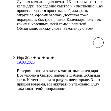
Лучшая компания для печати! Заказала магнитные
календари, все сделано быстро и качественно. Сам
процесс оказался простым: выбрала фото,
загрузила, оформила заказ. Доставка тоже
порадовала, быстро пришло. Календарь получился
ярким и красивым, всей семье нравится!
Обязательно закажу снова. Рекомендую всем!
Ида Ж.
:
★
★
★
★
★
19.03.2025
Вечером решила заказать магнитные календари.
Всё удобно и быстро: выбрала шаблон, добавила
фото. Качество печати радует, цвета яркие. Заказ
пришёл вовремя, всё аккуратно упаковано. Буду
заказывать ещё, понравилось!