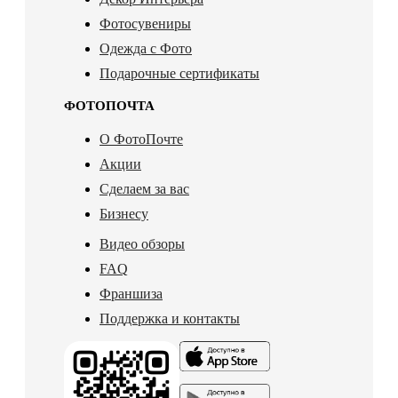
Фотосувениры
Одежда с Фото
Подарочные сертификаты
ФОТОПОЧТА
О ФотоПочте
Акции
Сделаем за вас
Бизнесу
Видео обзоры
FAQ
Франшиза
Поддержка и контакты