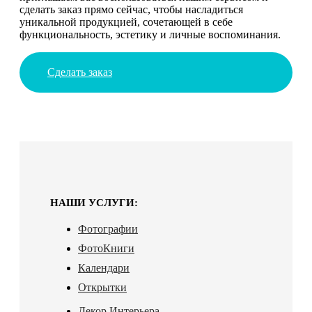
сделать заказ прямо сейчас, чтобы насладиться
уникальной продукцией, сочетающей в себе
функциональность, эстетику и личные воспоминания.
Сделать заказ
НАШИ УСЛУГИ:
Фотографии
ФотоКниги
Календари
Открытки
Декор Интерьера