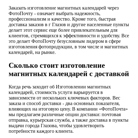
Заказать изготовление магнитных календарей через
ФотоПочту - означает выбрать надежность,
профессионализм и качество. Кроме того, быстрая
доставка заказов в г Глазов и другие населенные пункты
делает этот сервис еще более привлекательным для
клиентов, стремящихся к эффективности и удобству. Все
это делает ФотоПочту безусловным лидером в сфере
изготовления фотопродукции, в том числе и магнитных
календарей, на рынке.
Сколько стоит изготовление
магнитных календарей с доставкой
Когда речь заходит об Изготовлении магнитных
календарей, стоимость услуги варьируется в
зависимости от нескольких ключевых факторов. Вес
заказа и способ доставки - два основных показателя,
влияющих на итоговую цену. В компании «ФотоПочта»
мы предлагаем различные опции доставки: почтовая
отправка, курьерская служба, а также доставка в пункты
выдачи города Глазова, чтобы удовлетворить
потребности каждого клиента.