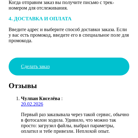
Когда отправим заказ вы получите письмо с трек-
номером для отслеживания.
4. ДОСТАВКА И ОПЛАТА
Введите адрес и выберите способ доставки заказа. Если
у вас есть промокод, введите его в специальное поле для
промокода.
Сделать заказ
Отзывы
Чулпан Киселёва
:
20.02.2026
Первый раз заказывала через такой сервис, обычно
в фотосалон ходила. Удивило, что можно так
просто: загрузил файлы, выбрал параметры,
оплатил и тебе привезли. Неплохой опыт.