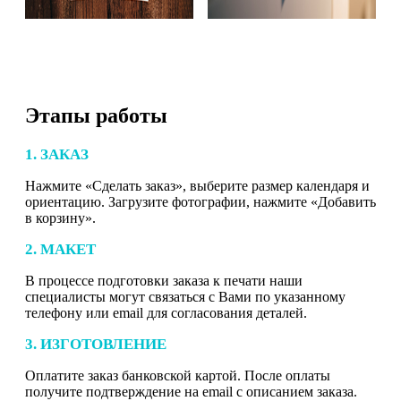
Этапы работы
1. ЗАКАЗ
Нажмите «Сделать заказ», выберите размер календаря и
ориентацию. Загрузите фотографии, нажмите «Добавить
в корзину».
2. МАКЕТ
В процессе подготовки заказа к печати наши
специалисты могут связаться с Вами по указанному
телефону или email для согласования деталей.
3. ИЗГОТОВЛЕНИЕ
Оплатите заказ банковской картой. После оплаты
получите подтверждение на email с описанием заказа.