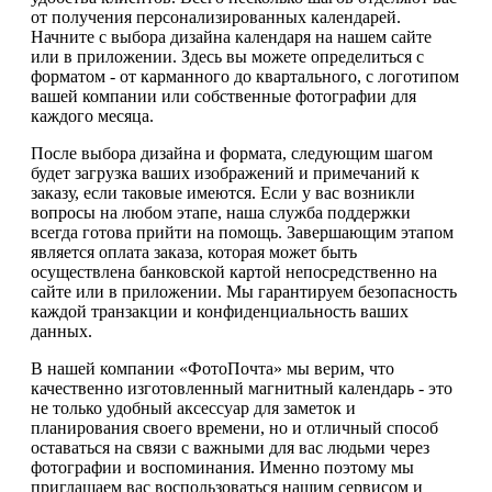
от получения персонализированных календарей.
Начните с выбора дизайна календаря на нашем сайте
или в приложении. Здесь вы можете определиться с
форматом - от карманного до квартального, с логотипом
вашей компании или собственные фотографии для
каждого месяца.
После выбора дизайна и формата, следующим шагом
будет загрузка ваших изображений и примечаний к
заказу, если таковые имеются. Если у вас возникли
вопросы на любом этапе, наша служба поддержки
всегда готова прийти на помощь. Завершающим этапом
является оплата заказа, которая может быть
осуществлена банковской картой непосредственно на
сайте или в приложении. Мы гарантируем безопасность
каждой транзакции и конфиденциальность ваших
данных.
В нашей компании «ФотоПочта» мы верим, что
качественно изготовленный магнитный календарь - это
не только удобный аксессуар для заметок и
планирования своего времени, но и отличный способ
оставаться на связи с важными для вас людьми через
фотографии и воспоминания. Именно поэтому мы
приглашаем вас воспользоваться нашим сервисом и