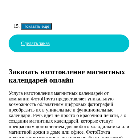
Показать еще
Сделать заказ
Заказать изготовление магнитных
календарей онлайн
Услуга изготовления магнитных календарей от
компании ФотоПочта предоставляет уникальную
возможность обладателям цифровых фотографий
преобразить их в уникальные и функциональные
календари. Речь идет не просто о красочной печати, а о
создании магнитных календарей, которые станут
прекрасным дополнением для любого холодильника или
магнитной доски в доме или офисе. ФотоПочта
предлагает возможность не только выбрать желаемый