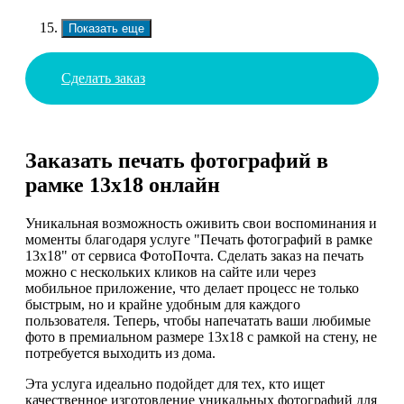
Показать еще
Сделать заказ
Заказать печать фотографий в
рамке 13х18 онлайн
Уникальная возможность оживить свои воспоминания и
моменты благодаря услуге "Печать фотографий в рамке
13х18" от сервиса ФотоПочта. Сделать заказ на печать
можно с нескольких кликов на сайте или через
мобильное приложение, что делает процесс не только
быстрым, но и крайне удобным для каждого
пользователя. Теперь, чтобы напечатать ваши любимые
фото в премиальном размере 13х18 с рамкой на стену, не
потребуется выходить из дома.
Эта услуга идеально подойдет для тех, кто ищет
качественное изготовление уникальных фотографий для