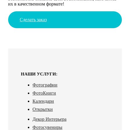
их в качественном формате!
Сделать заказ
НАШИ УСЛУГИ:
Фотографии
ФотоКниги
Календари
Открытки
Декор Интерьера
Фотосувениры