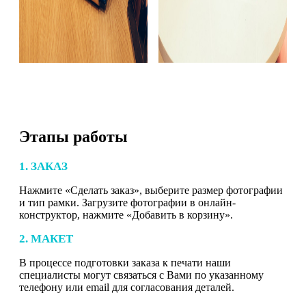
Этапы работы
1. ЗАКАЗ
Нажмите «Сделать заказ», выберите размер фотографии
и тип рамки. Загрузите фотографии в онлайн-
конструктор, нажмите «Добавить в корзину».
2. МАКЕТ
В процессе подготовки заказа к печати наши
специалисты могут связаться с Вами по указанному
телефону или email для согласования деталей.