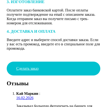
3. ИЗГОТОВЛЕНИЕ
Оплатите заказ банковской картой. После оплаты
получите подтверждение на email с описанием заказа.
Когда отправим заказ вы получите письмо с трек-
номером для отслеживания.
4. ДОСТАВКА И ОПЛАТА
Введите адрес и выберите способ доставки заказа. Если
у вас есть промокод, введите его в специальное поле для
промокода.
Сделать заказ
Отзывы
Кай Маркин
:
16.02.2026
Заказывал большую фотопечать на баннер для