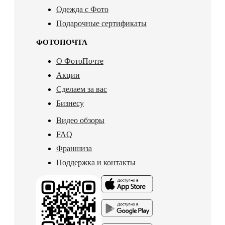
Одежда с Фото
Подарочные сертификаты
ФОТОПОЧТА
О ФотоПочте
Акции
Сделаем за вас
Бизнесу
Видео обзоры
FAQ
Франшиза
Поддержка и контакты