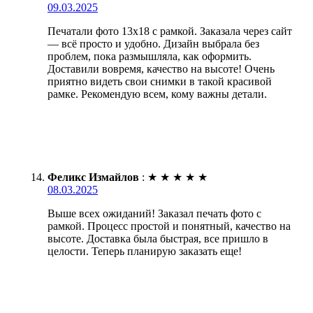
09.03.2025
Печатали фото 13х18 с рамкой. Заказала через сайт
— всё просто и удобно. Дизайн выбрала без
проблем, пока размышляла, как оформить.
Доставили вовремя, качество на высоте! Очень
приятно видеть свои снимки в такой красивой
рамке. Рекомендую всем, кому важны детали.
Феликс Измайлов
:
★
★
★
★
★
08.03.2025
Выше всех ожиданий! Заказал печать фото с
рамкой. Процесс простой и понятный, качество на
высоте. Доставка была быстрая, все пришло в
целости. Теперь планирую заказать еще!