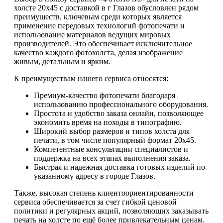
холсте 20х45 с доставкой в г Глазов обусловлен рядом
преимуществ, ключевым среди которых является
применение передовых технологий фотопечати и
использование материалов ведущих мировых
производителей. Это обеспечивает исключительное
качество каждого фотохолста, делая изображение
живым, детальным и ярким.
К преимуществам нашего сервиса относятся:
Премиум-качество фотопечати благодаря
использованию профессионального оборудования.
Простота и удобство заказа онлайн, позволяющее
экономить время на походы в типографию.
Широкий выбор размеров и типов холста для
печати, в том числе популярный формат 20х45.
Компетентные консультации специалистов и
поддержка на всех этапах выполнения заказа.
Быстрая и надежная доставка готовых изделий по
указанному адресу в городе Глазов.
Также, высокая степень клиентоориентированности
сервиса обеспечивается за счет гибкой ценовой
политики и регулярных акций, позволяющих заказывать
печать на холсте по ещё более привлекательным ценам.