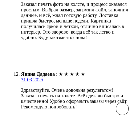
Заказал печать фото на холсте, и процесс оказался
простым. Выбрал размер, загрузил файл, заполнил
данные, и всё, ждал готовую работу. Доставка
пришла быстро, меньше недели. Картинка
получилась яркой и четкой, отлично вписалась в
интерьер. Это здорово, когда всё так легко и
удобно. Буду заказывать снова!
Янина Дадаева
:
★
★
★
★
★
31.03.2025
Здравствуйте. Очень довольна результатом!
Заказала печать на холсте. Всё сделали быстро и
качественно! Удобно оформлять заказы через сайт.
Рекомендую попробовать!