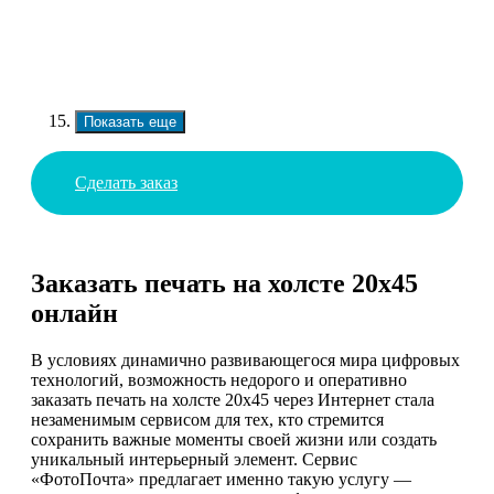
Показать еще
Сделать заказ
Заказать печать на холсте 20х45
онлайн
В условиях динамично развивающегося мира цифровых
технологий, возможность недорого и оперативно
заказать печать на холсте 20х45 через Интернет стала
незаменимым сервисом для тех, кто стремится
сохранить важные моменты своей жизни или создать
уникальный интерьерный элемент. Сервис
«ФотоПочта» предлагает именно такую услугу —