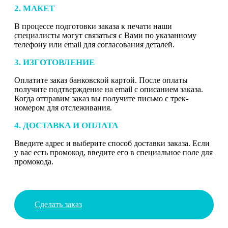
2. МАКЕТ
В процессе подготовки заказа к печати наши
специалисты могут связаться с Вами по указанному
телефону или email для согласования деталей.
3. ИЗГОТОВЛЕНИЕ
Оплатите заказ банковской картой. После оплаты
получите подтверждение на email с описанием заказа.
Когда отправим заказ вы получите письмо с трек-
номером для отслеживания.
4. ДОСТАВКА И ОПЛАТА
Введите адрес и выберите способ доставки заказа. Если
у вас есть промокод, введите его в специальное поле для
промокода.
Сделать заказ