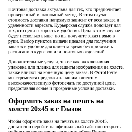
Почтовая доставка актуальна для тех, кто предпочитает
проверенный и экономный метод. В этом случае
стоимость доставки напрямую зависит от веса заказа и
удаленности адресата. Курьерская служба подойдет для
тех, кто ценит скорость и удобство. Цена в этом случае
будет несколько выше, но вы получите заказ прямо в
руки. Выбор пунктов выдачи идеален для получения
заказов в удобное для клиента время без привязки к
расписанию курьеров или почтовых отделений.
Дополнительные услуги, такие как эксклюзивная
упаковка или пленка для защиты изображения на холсте,
также влияют на конечную цену заказа. В ФотоПочте
мы стремимся предложить нашим клиентам
высококачественную фотопечать по доступной цене,
предоставляя ясные и прозрачные условия доставки.
Оформить заказ на печать на
холсте 20х45 в г Глазов
Чтобы оформить заказ на печать на холсте 20х45,
достаточно перейти на официальный сайт или открыть
мобильное приложение компании «ФотоПочта».