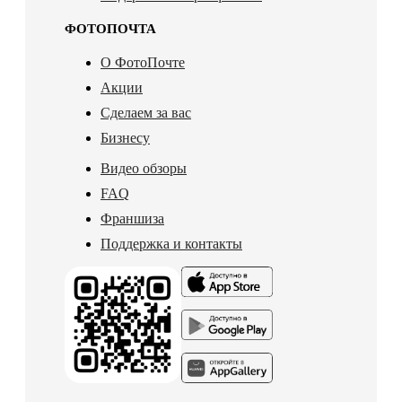
ФОТОПОЧТА
О ФотоПочте
Акции
Сделаем за вас
Бизнесу
Видео обзоры
FAQ
Франшиза
Поддержка и контакты