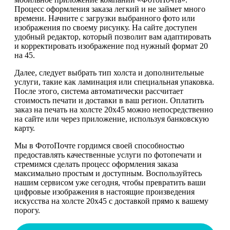
Процесс оформления заказа легкий и не займет много
времени. Начните с загрузки выбранного фото или
изображения по своему рисунку. На сайте доступен
удобный редактор, который позволит вам адаптировать
и корректировать изображение под нужный формат 20
на 45.
Далее, следует выбрать тип холста и дополнительные
услуги, такие как ламинация или специальная упаковка.
После этого, система автоматически рассчитает
стоимость печати и доставки в ваш регион. Оплатить
заказ на печать на холсте 20х45 можно непосредственно
на сайте или через приложение, используя банковскую
карту.
Мы в ФотоПочте гордимся своей способностью
предоставлять качественные услуги по фотопечати и
стремимся сделать процесс оформления заказа
максимально простым и доступным. Воспользуйтесь
нашим сервисом уже сегодня, чтобы превратить ваши
цифровые изображения в настоящие произведения
искусства на холсте 20х45 с доставкой прямо к вашему
порогу.