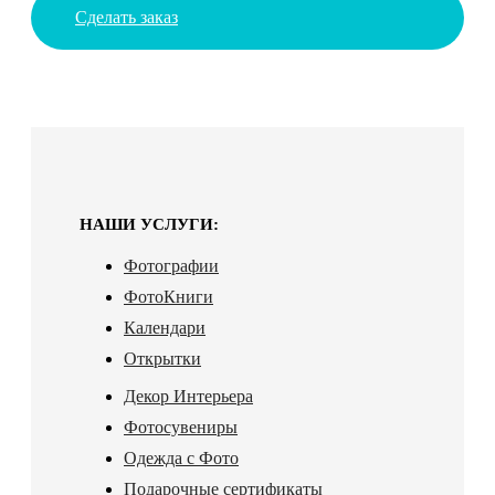
Сделать заказ
НАШИ УСЛУГИ:
Фотографии
ФотоКниги
Календари
Открытки
Декор Интерьера
Фотосувениры
Одежда с Фото
Подарочные сертификаты