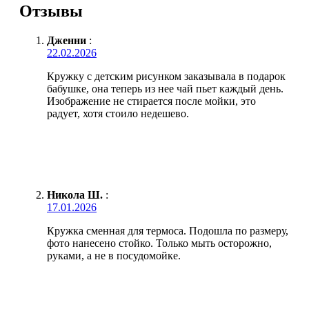
Отзывы
Дженни
:
22.02.2026
Кружку с детским рисунком заказывала в подарок
бабушке, она теперь из нее чай пьет каждый день.
Изображение не стирается после мойки, это
радует, хотя стоило недешево.
Никола Ш.
:
17.01.2026
Кружка сменная для термоса. Подошла по размеру,
фото нанесено стойко. Только мыть осторожно,
руками, а не в посудомойке.