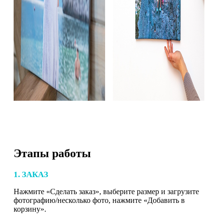
Этапы работы
1. ЗАКАЗ
Нажмите «Сделать заказ», выберите размер и загрузите
фотографию/несколько фото, нажмите «Добавить в
корзину».