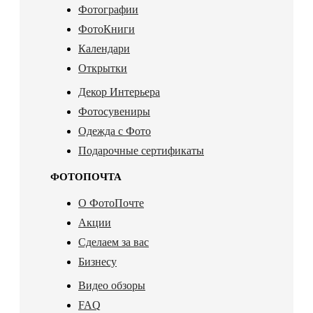
Фотографии
ФотоКниги
Календари
Открытки
Декор Интерьера
Фотосувениры
Одежда с Фото
Подарочные сертификаты
ФОТОПОЧТА
О ФотоПочте
Акции
Сделаем за вас
Бизнесу
Видео обзоры
FAQ