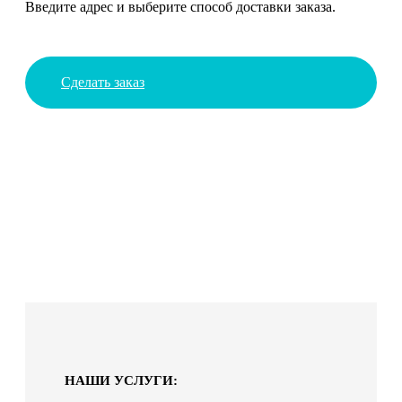
Введите адрес и выберите способ доставки заказа.
Сделать заказ
НАШИ УСЛУГИ: