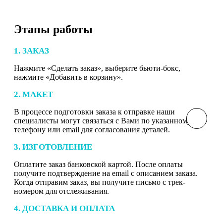
Этапы работы
1. ЗАКАЗ
Нажмите «Сделать заказ», выберите бьюти-бокс,
нажмите «Добавить в корзину».
2. МАКЕТ
В процессе подготовки заказа к отправке наши
специалисты могут связаться с Вами по указанному
телефону или email для согласования деталей.
3. ИЗГОТОВЛЕНИЕ
Оплатите заказ банковской картой. После оплаты
получите подтверждение на email с описанием заказа.
Когда отправим заказ, вы получите письмо с трек-
номером для отслеживания.
4. ДОСТАВКА И ОПЛАТА