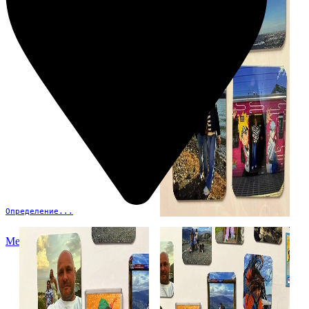
Определение...
Меню