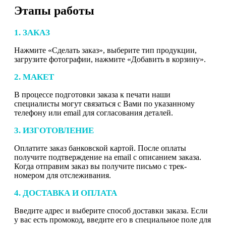
Этапы работы
1. ЗАКАЗ
Нажмите «Сделать заказ», выберите тип продукции,
загрузите фотографии, нажмите «Добавить в корзину».
2. МАКЕТ
В процессе подготовки заказа к печати наши
специалисты могут связаться с Вами по указанному
телефону или email для согласования деталей.
3. ИЗГОТОВЛЕНИЕ
Оплатите заказ банковской картой. После оплаты
получите подтверждение на email с описанием заказа.
Когда отправим заказ вы получите письмо с трек-
номером для отслеживания.
4. ДОСТАВКА И ОПЛАТА
Введите адрес и выберите способ доставки заказа. Если
у вас есть промокод, введите его в специальное поле для