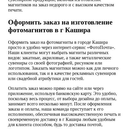
магнитиков на заказ недорого и с высоким качеством
печати.
Оформить заказ на изготовление
фотомагнитов в г Кашира
Оформить заказ на фотомагниты в городе Кашира
просто и удобно через интернет-сервис «ФотоПочта».
Наши клиенты могут выбрать магниты различных
видов: закатные, акриловые, а также металлические
сувениры со своей фотографией, рисунком или
логотипом. Заказать магнитики можно как для личного
использования, так и в качестве рекламных сувениров
или свадебной атрибутики для гостей.
Оплатить заказ можно прямо на сайте или через
приложение, используя банковскую карту. Это удобно,
поскольку весь процесс, от выбора дизайна до оплаты,
занимает всего несколько минут. После оформления
заказа и оплаты, наша команда приступает к его
исполнению, обеспечивая высококачественную печать и
своевременную доставку в г Кашира любым удобным
для клиента способом, будь то доставка почтой,