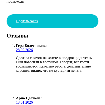
промокода.
Сделать заказ
Отзывы
Гера Колесникова
:
28.02.2026
Сделала снимок на холсте в подарок родителям.
Они повесили в гостиной. Говорят, все гости
восхищаются. Качество работы действительно
хорошее, видно, что не кустарная печать.
Арно Цветков
:
13.01.2026