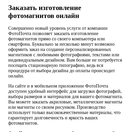
Заказать изготовление
фотомагнитов онлайн
Совершенно новый уровень услуги от компании
ФотоПочта позволяет заказать изготовление
фотомагнитов прямо со своего компьютера или
смартфона. Буквально за несколько минут возможно
оформить заказ на создание персонализированных
магнитиков с любимыми фотографиями, текстами или
индивидуальным дизайном. Вам больше не потребуется
посещать стационарную типографию, ведь вся
процедура от выбора дизайна до оплаты происходит
онлайн.
На сайте и в мобильном приложении ФотоПочта
доступен удобный интерфейс для загрузки фотографий,
выбора размеров и материалов для вашего фотомагнита.
Вы можете заказать акриловые, металлические магниты
или магниты со своим рисунком. Производство
использует только высококачественные материалы, что
гарантирует долговечность и яркость ваших
фотомагнитов.