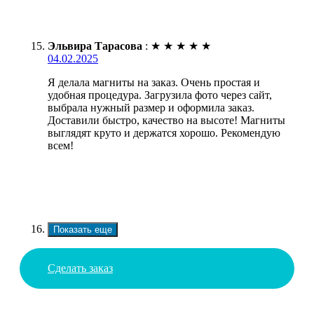
Эльвира Тарасова
:
★
★
★
★
★
04.02.2025
Я делала магниты на заказ. Очень простая и
удобная процедура. Загрузила фото через сайт,
выбрала нужный размер и оформила заказ.
Доставили быстро, качество на высоте! Магниты
выглядят круто и держатся хорошо. Рекомендую
всем!
Показать еще
Сделать заказ