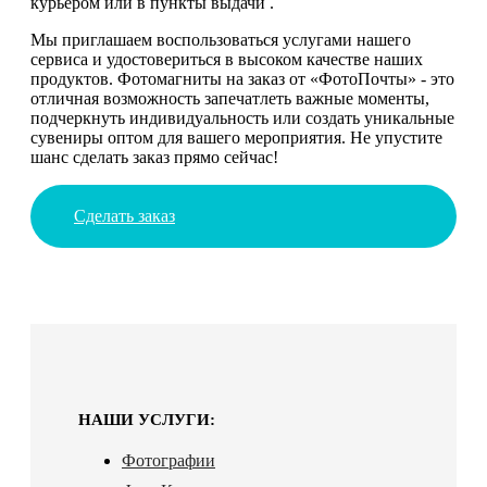
курьером или в пункты выдачи .
Мы приглашаем воспользоваться услугами нашего
сервиса и удостовериться в высоком качестве наших
продуктов. Фотомагниты на заказ от «ФотоПочты» - это
отличная возможность запечатлеть важные моменты,
подчеркнуть индивидуальность или создать уникальные
сувениры оптом для вашего мероприятия. Не упустите
шанс сделать заказ прямо сейчас!
Сделать заказ
НАШИ УСЛУГИ:
Фотографии