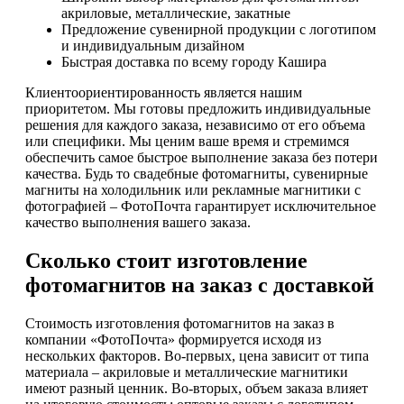
акриловые, металлические, закатные
Предложение сувенирной продукции с логотипом
и индивидуальным дизайном
Быстрая доставка по всему городу Кашира
Клиентоориентированность является нашим
приоритетом. Мы готовы предложить индивидуальные
решения для каждого заказа, независимо от его объема
или специфики. Мы ценим ваше время и стремимся
обеспечить самое быстрое выполнение заказа без потери
качества. Будь то свадебные фотомагниты, сувенирные
магниты на холодильник или рекламные магнитики с
фотографией – ФотоПочта гарантирует исключительное
качество выполнения вашего заказа.
Сколько стоит изготовление
фотомагнитов на заказ с доставкой
Стоимость изготовления фотомагнитов на заказ в
компании «ФотоПочта» формируется исходя из
нескольких факторов. Во-первых, цена зависит от типа
материала – акриловые и металлические магнитики
имеют разный ценник. Во-вторых, объем заказа влияет