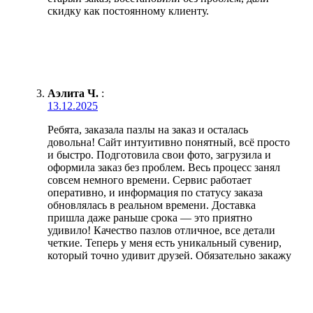
скидку как постоянному клиенту.
Аэлита Ч.
:
13.12.2025
Ребята, заказала пазлы на заказ и осталась
довольна! Сайт интуитивно понятный, всё просто
и быстро. Подготовила свои фото, загрузила и
оформила заказ без проблем. Весь процесс занял
совсем немного времени. Сервис работает
оперативно, и информация по статусу заказа
обновлялась в реальном времени. Доставка
пришла даже раньше срока — это приятно
удивило! Качество пазлов отличное, все детали
четкие. Теперь у меня есть уникальный сувенир,
который точно удивит друзей. Обязательно закажу