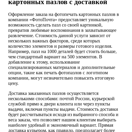
картонных пазлов с доставкой
Оформление заказа на фотопечать картонных пазлов в
компании «ФотоПочта» предоставляет уникальную
возможность сделать пазл со своей картинкой,
превратив любимые воспоминания в захватывающее
развлечение. Стоимость данной услуги зависит от
нескольких важных факторов, среди которых
количество элементов и размеры готового изделия.
Например, пазл на 1000 деталей будет стоить больше,
чем стандартный вариант на 500 элементов. В
добавление к этому, использование
специализированных материалов и дополнительные
опции, такие как печать фотопазлов с логотипом
компании, могут незначительно повысить итоговую
цену.
Доставка заказанных пазлов осуществляется
несколькими способами: почтой России, курьерской
службой прямо к двери клиента или через пункты
выдачи, включая пункты выдачи. Стоимость доставки
будет рассчитываться исходя из выбранного способа и
веса заказа, что позволяет нашим клиентам выбирать
наиболее удобный и экономичный вариант. Прямая
доставка курьером, как правило, предполагает более