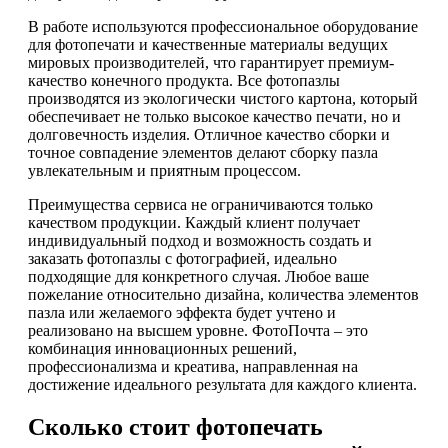
В работе используются профессиональное оборудование
для фотопечати и качественные материалы ведущих
мировых производителей, что гарантирует премиум-
качество конечного продукта. Все фотопазлы
производятся из экологически чистого картона, который
обеспечивает не только высокое качество печати, но и
долговечность изделия. Отличное качество сборки и
точное совпадение элементов делают сборку пазла
увлекательным и приятным процессом.
Преимущества сервиса не ограничиваются только
качеством продукции. Каждый клиент получает
индивидуальный подход и возможность создать и
заказать фотопазлы с фотографией, идеально
подходящие для конкретного случая. Любое ваше
пожелание относительно дизайна, количества элементов
пазла или желаемого эффекта будет учтено и
реализовано на высшем уровне. ФотоПочта – это
комбинация инновационных решений,
профессионализма и креатива, направленная на
достижение идеального результата для каждого клиента.
Сколько стоит фотопечать