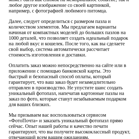
любое другое изображение со своей картинкой,
например, с фотографией любимого питомца.
Далее, следует определиться с размером пазла и
количеством элементов. Мы предлагаем варианты
начиная от компактных моделей до больших пазлов на
1000 деталей, что позволяет создать идеальный подарок
на любой вкус и кошелек. После того, как вы сделаете
свой выбор, система автоматически рассчитает
стоимость изготовления и доставки.
Оплатить заказ можно непосредственно на сайте или в
приложении с помощью банковской карты. Это
быстрый и безопасный способ оплаты, который
гарантирует, что ваш заказ будет незамедлительно
отправлен в производство. Не упустите шанс создать
уникальный фотопазл, напечатав картонные пазлы на
заказ по фото, которые станут незабываемым подарком
для ваших близких.
Мы призываем вас воспользоваться сервисом
«ФотоПочта» и заказать уникальный фотопазл прямо
сейчас. Опыт нашей работы и качество печати
гарантируют, что вы получите высококлассный продукт,
отвечающий всем вашим ожиданиям.