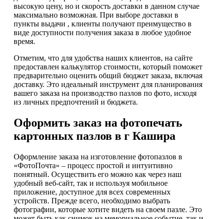
высокую цену, но и скорость доставки в данном случае
максимально возможная. При выборе доставки в
пункты выдачи , клиенты получают преимущество в
виде доступности получения заказа в любое удобное
время.
Отметим, что для удобства наших клиентов, на сайте
предоставлен калькулятор стоимости, который поможет
предварительно оценить общий бюджет заказа, включая
доставку. Это идеальный инструмент для планирования
вашего заказа на производство пазлов по фото, исходя
из личных предпочтений и бюджета.
Оформить заказ на фотопечать
картонных пазлов в г Кашира
Оформление заказа на изготовление фотопазлов в
«ФотоПочта» – процесс простой и интуитивно
понятный. Осуществить его можно как через наш
удобный веб-сайт, так и используя мобильное
приложение, доступное для всех современных
устройств. Прежде всего, необходимо выбрать
фотографии, которые хотите видеть на своем пазле. Это
может быть как снимок на мемориальное событие, так и