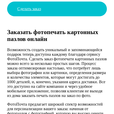
Сделать заказ
Заказать фотопечать картонных
пазлов онлайн
Возможность создать уникальный и запоминающийся
подарок теперь доступна каждому благодаря сервису
ФотоПочта. Сделать заказ фотопечати картонных пазлов
можно всего за несколько простых шагов. Процесс
заказа оптимизирован настолько, что потребует лишь
выбора фотографии или картинки, определения размера
и количества элементов, которые могут достигать до
1000 деталей, и, конечно, указания адреса доставки. Все
это доступно на сайте компании и через удобное
мобильное приложение, позволяя клиентам не выходя
из дома заказать печать пазлов на заказ по фото.
ФотоПочта предлагает широкий спектр возможностей
для персонализации вашего заказа: начиная от
фотопазлов с фотографией, которую вы высоко цените,