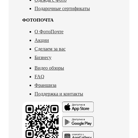
Подарочные сертификаты
ФОТОПОЧТА
О ФотоПочте
Акции
Сделаем за вас
Бизнесу
Видео обзоры
FAQ
Франшиза
Поддержка и контакты