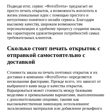
Подводя итог, сервис «ФотоПочта» предлагает не
просто печать открыток, а возможность воплотить в
жизнь уникальные идеи с помощью простого и
интуитивно понятного онлайн сервиса. Благодаря
высокому качеству, широким возможностям
персонализации и удобному процессу создания заказа,
мы гарантируем удовлетворение потребностей самых
требовательных клиентов.
Сколько стоит печать открыток с
отправкой самостоятельно с
доставкой
Стоимость заказа на печать почтовых открыток и их
доставки в компании «ФотоПочта» определяется
несколькими факторами. Прежде всего, это зависит от
выбранного вами вида и качества открыток.
Варьироваться может стоимость между базовыми
моделями и премиальными вариантами, выполненными
с дополнительными опциями, такими как
высококачественная ламинация, использование
эксклюзивных материалов или добавление рельефного