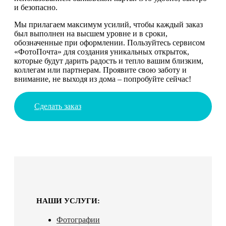
и безопасно.
Мы прилагаем максимум усилий, чтобы каждый заказ
был выполнен на высшем уровне и в сроки,
обозначенные при оформлении. Пользуйтесь сервисом
«ФотоПочта» для создания уникальных открыток,
которые будут дарить радость и тепло вашим близким,
коллегам или партнерам. Проявите свою заботу и
внимание, не выходя из дома – попробуйте сейчас!
Сделать заказ
НАШИ УСЛУГИ:
Фотографии