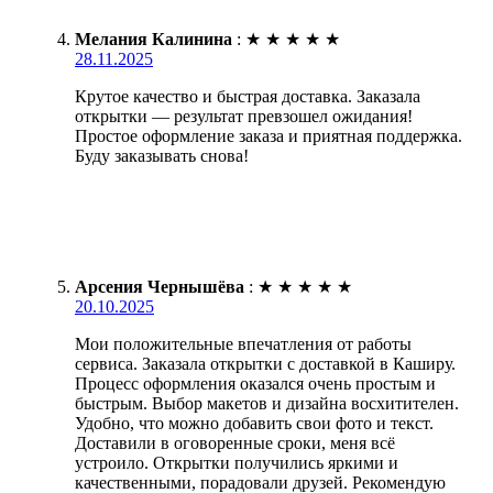
Мелания Калинина
:
★
★
★
★
★
28.11.2025
Крутое качество и быстрая доставка. Заказала
открытки — результат превзошел ожидания!
Простое оформление заказа и приятная поддержка.
Буду заказывать снова!
Арсения Чернышёва
:
★
★
★
★
★
20.10.2025
Мои положительные впечатления от работы
сервиса. Заказала открытки с доставкой в Каширу.
Процесс оформления оказался очень простым и
быстрым. Выбор макетов и дизайна восхитителен.
Удобно, что можно добавить свои фото и текст.
Доставили в оговоренные сроки, меня всё
устроило. Открытки получились яркими и
качественными, порадовали друзей. Рекомендую