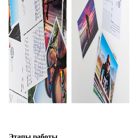
Этапы работы