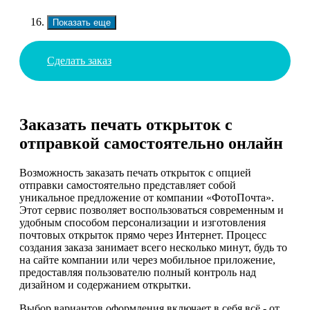
Показать еще
Сделать заказ
Заказать печать открыток с
отправкой самостоятельно онлайн
Возможность заказать печать открыток с опцией
отправки самостоятельно представляет собой
уникальное предложение от компании «ФотоПочта».
Этот сервис позволяет воспользоваться современным и
удобным способом персонализации и изготовления
почтовых открыток прямо через Интернет. Процесс
создания заказа занимает всего несколько минут, будь то
на сайте компании или через мобильное приложение,
предоставляя пользователю полный контроль над
дизайном и содержанием открытки.
Выбор вариантов оформления включает в себя всё - от