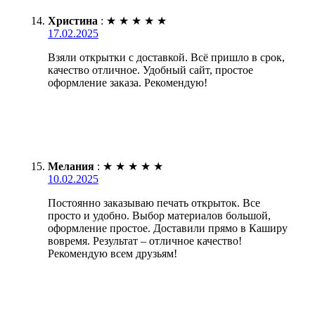
Христина
:
★
★
★
★
★
17.02.2025
Взяли открытки с доставкой. Всё пришло в срок,
качество отличное. Удобный сайт, простое
оформление заказа. Рекомендую!
Мелания
:
★
★
★
★
★
10.02.2025
Постоянно заказываю печать открыток. Все
просто и удобно. Выбор материалов большой,
оформление простое. Доставили прямо в Каширу
вовремя. Результат – отличное качество!
Рекомендую всем друзьям!