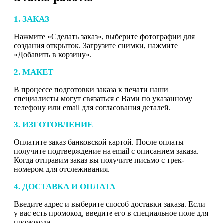
1. ЗАКАЗ
Нажмите «Сделать заказ», выберите фотографии для
создания открыток. Загрузите снимки, нажмите
«Добавить в корзину».
2. МАКЕТ
В процессе подготовки заказа к печати наши
специалисты могут связаться с Вами по указанному
телефону или email для согласования деталей.
3. ИЗГОТОВЛЕНИЕ
Оплатите заказ банковской картой. После оплаты
получите подтверждение на email с описанием заказа.
Когда отправим заказ вы получите письмо с трек-
номером для отслеживания.
4. ДОСТАВКА И ОПЛАТА
Введите адрес и выберите способ доставки заказа. Если
у вас есть промокод, введите его в специальное поле для
промокода.