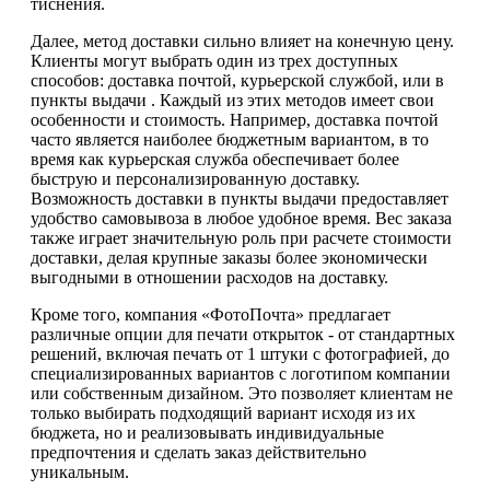
тиснения.
Далее, метод доставки сильно влияет на конечную цену.
Клиенты могут выбрать один из трех доступных
способов: доставка почтой, курьерской службой, или в
пункты выдачи . Каждый из этих методов имеет свои
особенности и стоимость. Например, доставка почтой
часто является наиболее бюджетным вариантом, в то
время как курьерская служба обеспечивает более
быструю и персонализированную доставку.
Возможность доставки в пункты выдачи предоставляет
удобство самовывоза в любое удобное время. Вес заказа
также играет значительную роль при расчете стоимости
доставки, делая крупные заказы более экономически
выгодными в отношении расходов на доставку.
Кроме того, компания «ФотоПочта» предлагает
различные опции для печати открыток - от стандартных
решений, включая печать от 1 штуки с фотографией, до
специализированных вариантов с логотипом компании
или собственным дизайном. Это позволяет клиентам не
только выбирать подходящий вариант исходя из их
бюджета, но и реализовывать индивидуальные
предпочтения и сделать заказ действительно
уникальным.