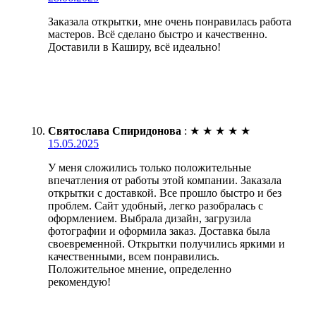
Заказала открытки, мне очень понравилась работа
мастеров. Всё сделано быстро и качественно.
Доставили в Каширу, всё идеально!
Святослава Спиридонова
:
★
★
★
★
★
15.05.2025
У меня сложились только положительные
впечатления от работы этой компании. Заказала
открытки с доставкой. Все прошло быстро и без
проблем. Сайт удобный, легко разобралась с
оформлением. Выбрала дизайн, загрузила
фотографии и оформила заказ. Доставка была
своевременной. Открытки получились яркими и
качественными, всем понравились.
Положительное мнение, определенно
рекомендую!