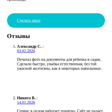
Сделать заказ
Отзывы
Александр С.
:
03.02.2026
Печатал фото на документы для ребенка в садик.
Сделали быстро, улыбка естественная, без той
ужасной желтизны, как в некоторых павильонах.
Никита В.
:
14.01.2026
Сервис в целом работает понятно. Сайт не падает,