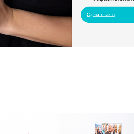
Сделать заказ