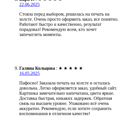
22.06.2025
Стояла перед выбором, решилась на печать на
холсте. Очень просто оформить заказ, все понятно.
Работают быстро и качественно, результат
порадовал! Рекомендую всем, кто хочет
запечатлеть моменты.
Галина Кольцова
:
★
★
★
★
★
16.05.2025
Пафосно! Заказала печать на холсте и осталась
довольна. Легко оформляется заказ, удобный сайт.
Картинка замечательно напечатана, цвета яркие.
Доставка быстрая, никаких задержек. Обратная
связь на высшем уровне. Упаковано всё очень
аккуратно. Рекомендую, если хотите сохранить
воспоминания в отличном качестве!