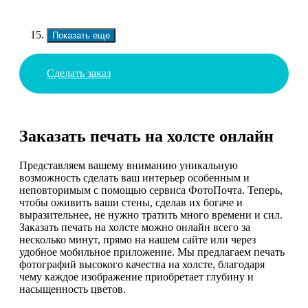
Показать еще
Сделать заказ
Заказать печать на холсте онлайн
Представляем вашему вниманию уникальную
возможность сделать ваш интерьер особенным и
неповторимым с помощью сервиса ФотоПочта. Теперь,
чтобы оживить ваши стены, сделав их богаче и
выразительнее, не нужно тратить много времени и сил.
Заказать печать на холсте можно онлайн всего за
несколько минут, прямо на нашем сайте или через
удобное мобильное приложение. Мы предлагаем печать
фотографий высокого качества на холсте, благодаря
чему каждое изображение приобретает глубину и
насыщенность цветов.