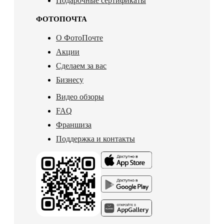
Подарочные сертификаты
ФОТОПОЧТА
О ФотоПочте
Акции
Сделаем за вас
Бизнесу
Видео обзоры
FAQ
Франшиза
Поддержка и контакты