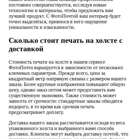
постоянно совершенствуется, исследуя новые
технологии и материалы, чтобы предложить вам
лучший продукт. С ФотоПочтой ваш интерьер будет
точно выделяться, привнося в него ощущение
уникальности и изысканности.
Сколько стоит печать на холсте с
доставкой
Стоимость печати на холсте в нашем сервисе
ФотоПочта варьируется в зависимости от нескольких
ключевых параметров. Прежде всего, цена за
квадратный метр напрямую связана с размером вашего
заказа. Более крупные изображения повышают общую
цену, однако заказ оптом может предоставить вам
существенную экономию. Также стоимость может
зависеть от срочности: стандартные заказы обходятся
недорого, в то время как срочная печать
предусматривает доплату.
Доставка вашего заказа рассчитывается исходя из веса
упакованного холста и выбранного вами способа
доставки. Клиенты могут выбрать доставку почтой, что