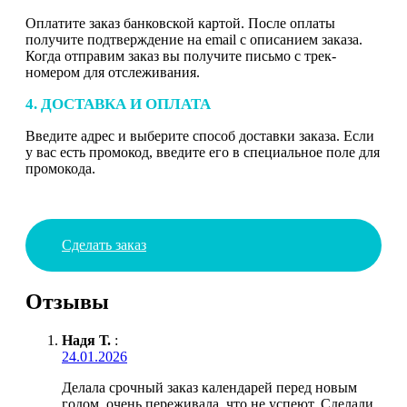
Оплатите заказ банковской картой. После оплаты
получите подтверждение на email с описанием заказа.
Когда отправим заказ вы получите письмо с трек-
номером для отслеживания.
4. ДОСТАВКА И ОПЛАТА
Введите адрес и выберите способ доставки заказа. Если
у вас есть промокод, введите его в специальное поле для
промокода.
Сделать заказ
Отзывы
Надя Т.
:
24.01.2026
Делала срочный заказ календарей перед новым
годом, очень переживала, что не успеют. Сделали