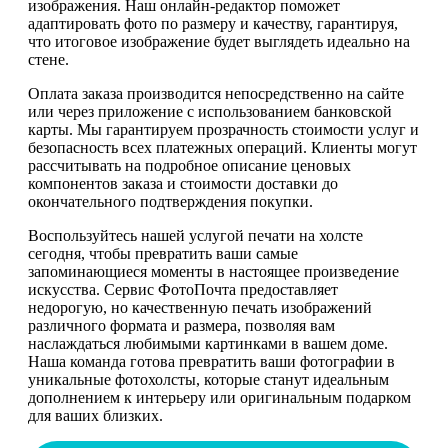
изображения. Наш онлайн-редактор поможет
адаптировать фото по размеру и качеству, гарантируя,
что итоговое изображение будет выглядеть идеально на
стене.
Оплата заказа производится непосредственно на сайте
или через приложение с использованием банковской
карты. Мы гарантируем прозрачность стоимости услуг и
безопасность всех платежных операций. Клиенты могут
рассчитывать на подробное описание ценовых
компонентов заказа и стоимости доставки до
окончательного подтверждения покупки.
Воспользуйтесь нашей услугой печати на холсте
сегодня, чтобы превратить ваши самые
запоминающиеся моменты в настоящее произведение
искусства. Сервис ФотоПочта предоставляет
недорогую, но качественную печать изображений
различного формата и размера, позволяя вам
наслаждаться любимыми картинками в вашем доме.
Наша команда готова превратить ваши фотографии в
уникальные фотохолсты, которые станут идеальным
дополнением к интерьеру или оригинальным подарком
для ваших близких.