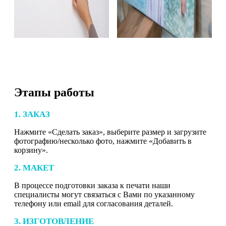
Этапы работы
1. ЗАКАЗ
Нажмите «Сделать заказ», выберите размер и загрузите
фотографию/несколько фото, нажмите «Добавить в
корзину».
2. МАКЕТ
В процессе подготовки заказа к печати наши
специалисты могут связаться с Вами по указанному
телефону или email для согласования деталей.
3. ИЗГОТОВЛЕНИЕ