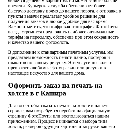
является дешевым вариантом, но может занять больше
времени. Курьерская служба обеспечивает более
быструю доставку прямо до вашего порога, а отправка в
пункты выдачи предлагает удобное решение для
получения заказов в любое удобное для вас время.
Важно отметить, что цифровая типография ФотоПочта
всегда стремится предложить наиболее оптимальные
тарифы на пересылку, обеспечив при этом сохранность
и качество вашего фотохолста.
В дополнение к стандартным печатным услугам, мы
предлагаем возможность печати панно, постеров и
плакатов по вашему рисунку. Эти услуги позволяют
превратить любимые фотографии или рисунки в
настоящее искусство для вашего дома.
Оформить заказ на печать на
холсте в г Кашира
Для того чтобы заказать печать на холсте в нашем
сервисе, вам потребуется перейти на официальную
страницу ФотоПочты или воспользоваться нашим
приложением. Процесс начинается с выбора типа
холста, размеров будущей картины и загрузки вашего