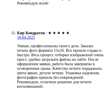
Рекомендую всем!
Кир Кондратов
:
★
★
★
★
★
18.04.2025
Умные, профессионалы своего дела. Заказал
печать фото формата 15х20. Все прошло гладко и
быстро. Весь процесс отборки изображений очень
прост, удобно загружать файлы на сайте. После
оформления заявки, работа была завершена в
оговоренные сроки. Качество печати порадовало,
цвета яркие, детали четкие. Упаковка надежная,
фотографии пришли без повреждений.
Рекомендую, отличное решение для печати
воспоминаний.