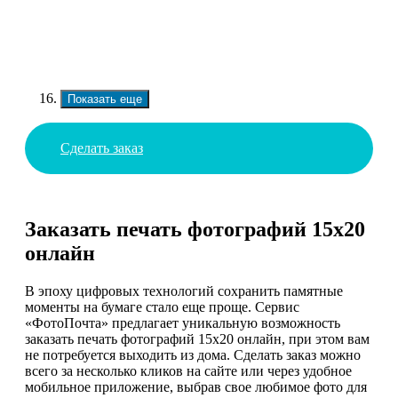
Показать еще
Сделать заказ
Заказать печать фотографий 15х20
онлайн
В эпоху цифровых технологий сохранить памятные
моменты на бумаге стало еще проще. Сервис
«ФотоПочта» предлагает уникальную возможность
заказать печать фотографий 15х20 онлайн, при этом вам
не потребуется выходить из дома. Сделать заказ можно
всего за несколько кликов на сайте или через удобное
мобильное приложение, выбрав свое любимое фото для