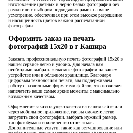
изготовление цветных и черно-белых фотографий без
рамки или с выбором подходящих рамок на ваше
усмотрение, обеспечивая при этом высокое разрешение
и насыщенность цветов каждой распечатанной
фотографии.
Оформить заказ на печать
фотографий 15х20 в г Кашира
Заказать профессиональную печать фотографий 15х20 в
нашем сервисе легко и удобно. Для начала вам
необходимо выбрать желаемые фотографии на вашем
устройстве или в облачном хранилище. Благодаря
цифровым технологиям печати, мы поддерживаем
работу с различными форматами файлов, что позволяет
напечатать ваши самые яркие моменты с максимально
возможным качеством.
Оформление заказа осуществляется на нашем сайте или
через мобильное приложение, где вы сможете легко
загрузить свои фотографии, выбрать нужный размер,
тип фотобумаги и количество отпечатков.
Дополнительные услуги, такие как ретуширование или