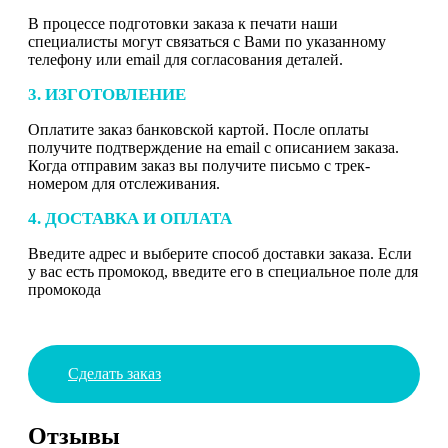
В процессе подготовки заказа к печати наши
специалисты могут связаться с Вами по указанному
телефону или email для согласования деталей.
3. ИЗГОТОВЛЕНИЕ
Оплатите заказ банковской картой. После оплаты
получите подтверждение на email с описанием заказа.
Когда отправим заказ вы получите письмо с трек-
номером для отслеживания.
4. ДОСТАВКА И ОПЛАТА
Введите адрес и выберите способ доставки заказа. Если
у вас есть промокод, введите его в специальное поле для
промокода
Сделать заказ
Отзывы