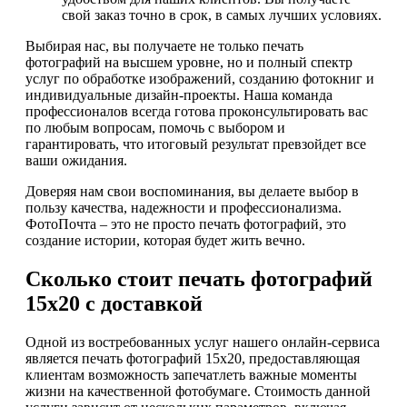
свой заказ точно в срок, в самых лучших условиях.
Выбирая нас, вы получаете не только печать
фотографий на высшем уровне, но и полный спектр
услуг по обработке изображений, созданию фотокниг и
индивидуальные дизайн-проекты. Наша команда
профессионалов всегда готова проконсультировать вас
по любым вопросам, помочь с выбором и
гарантировать, что итоговый результат превзойдет все
ваши ожидания.
Доверяя нам свои воспоминания, вы делаете выбор в
пользу качества, надежности и профессионализма.
ФотоПочта – это не просто печать фотографий, это
создание истории, которая будет жить вечно.
Сколько стоит печать фотографий
15х20 с доставкой
Одной из востребованных услуг нашего онлайн-сервиса
является печать фотографий 15х20, предоставляющая
клиентам возможность запечатлеть важные моменты
жизни на качественной фотобумаге. Стоимость данной