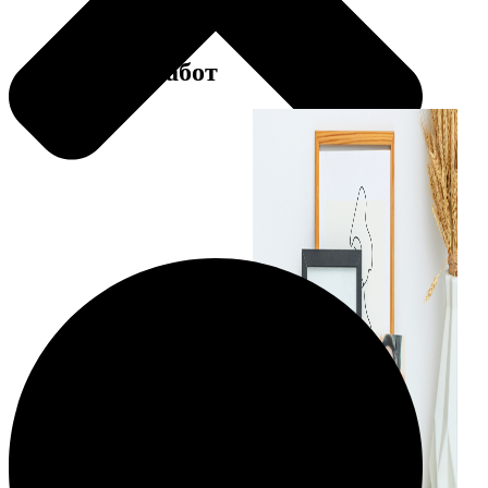
Примеры работ