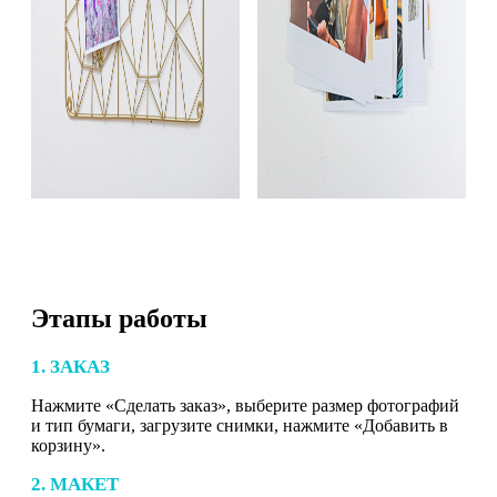
Этапы работы
1. ЗАКАЗ
Нажмите «Сделать заказ», выберите размер фотографий
и тип бумаги, загрузите снимки, нажмите «Добавить в
корзину».
2. МАКЕТ