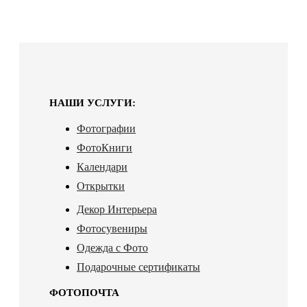
НАШИ УСЛУГИ:
Фотографии
ФотоКниги
Календари
Открытки
Декор Интерьера
Фотосувениры
Одежда с Фото
Подарочные сертификаты
ФОТОПОЧТА