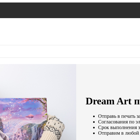
Dream Art п
Отправь в печать з
Согласования по эл
Срок выполнения за
Отправим в любой 