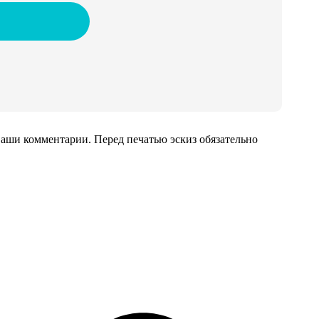
аши комментарии. Перед печатью эскиз обязательно