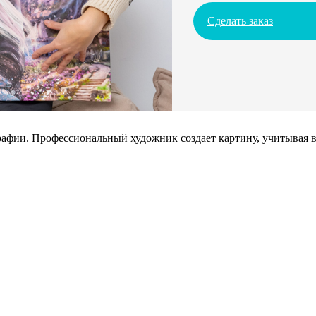
Сделать заказ
афии. Профессиональный художник создает картину, учитывая в