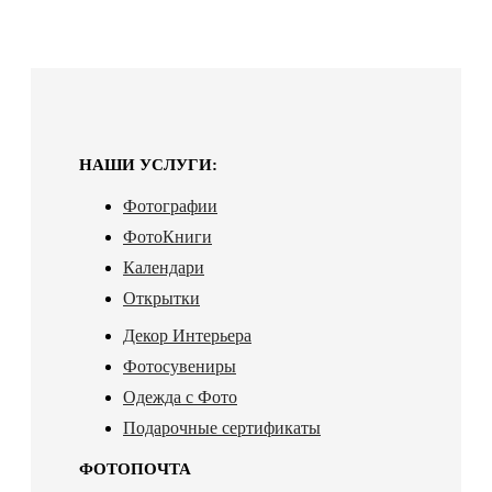
НАШИ УСЛУГИ:
Фотографии
ФотоКниги
Календари
Открытки
Декор Интерьера
Фотосувениры
Одежда с Фото
Подарочные сертификаты
ФОТОПОЧТА