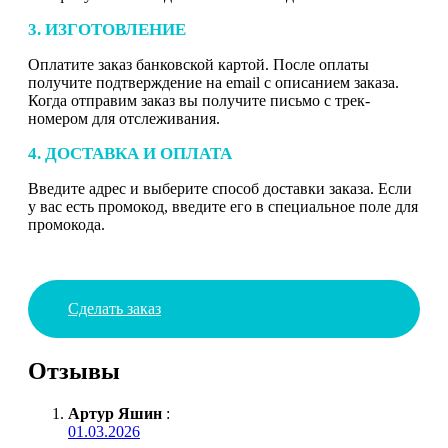
3. ИЗГОТОВЛЕНИЕ
Оплатите заказ банковской картой. После оплаты
получите подтверждение на email с описанием заказа.
Когда отправим заказ вы получите письмо с трек-
номером для отслеживания.
4. ДОСТАВКА И ОПЛАТА
Введите адрес и выберите способ доставки заказа. Если
у вас есть промокод, введите его в специальное поле для
промокода.
Сделать заказ
Отзывы
Артур Яшин
:
01.03.2026