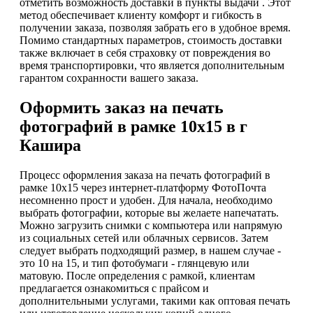
отметить возможность доставки в пункты выдачи . Этот
метод обеспечивает клиенту комфорт и гибкость в
получении заказа, позволяя забрать его в удобное время.
Помимо стандартных параметров, стоимость доставки
также включает в себя страховку от повреждения во
время транспортировки, что является дополнительным
гарантом сохранности вашего заказа.
Оформить заказ на печать
фотографий в рамке 10х15 в г
Кашира
Процесс оформления заказа на печать фотографий в
рамке 10х15 через интернет-платформу ФотоПочта
несомненно прост и удобен. Для начала, необходимо
выбрать фотографии, которые вы желаете напечатать.
Можно загрузить снимки с компьютера или напрямую
из социальных сетей или облачных сервисов. Затем
следует выбрать подходящий размер, в нашем случае -
это 10 на 15, и тип фотобумаги - глянцевую или
матовую. После определения с рамкой, клиентам
предлагается ознакомиться с прайсом и
дополнительными услугами, такими как оптовая печать