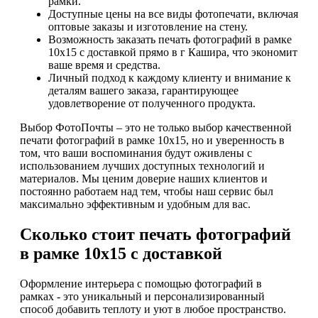
рамки.
Доступные цены на все виды фотопечати, включая
оптовые заказы и изготовление на стену.
Возможность заказать печать фотографий в рамке
10х15 с доставкой прямо в г Кашира, что экономит
ваше время и средства.
Личный подход к каждому клиенту и внимание к
деталям вашего заказа, гарантирующее
удовлетворение от полученного продукта.
Выбор ФотоПочты – это не только выбор качественной
печати фотографий в рамке 10х15, но и уверенность в
том, что ваши воспоминания будут оживлены с
использованием лучших доступных технологий и
материалов. Мы ценим доверие наших клиентов и
постоянно работаем над тем, чтобы наш сервис был
максимально эффективным и удобным для вас.
Сколько стоит печать фотографий
в рамке 10х15 с доставкой
Оформление интерьера с помощью фотографий в
рамках - это уникальный и персонализированный
способ добавить теплоту и уют в любое пространство.