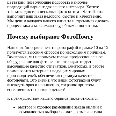
цвета рам, позволяющие подобрать наиболее
подходящий вариант для вашего интерьера. Хотите
заказать одно или несколько фото оптом – ФотоПочта
выполнит ваш заказ недорого, быстро и качественно.
Мы ценим каждого нашего клиента и стремимся сделать
процесс заказа максимально удобным и понятным.
Почему выбирают ФотоПочту
Наш онлайн-сервис печати фотографий в рамке 10 на 15
пользуется высоким спросом по нескольким причинам.
Во-первых, мы используем только профессиональное
оборудование для фотопечати, что гарантирует
высочайшее качество отпечатков. Во-вторых, в работе
применяются материалы ведущих мировых
производителей, обеспечивая премиум-качество
фотопечати. Это значит, что ваши фотографии будут
выглядеть ярко и насыщенно, сохраняя при этом
естественность цветов и деталей.
К преимуществам нашего сервиса также относится:
Быстрое и удобное размещение заказа онлайн с
возможностью выбора формата, размера и типа