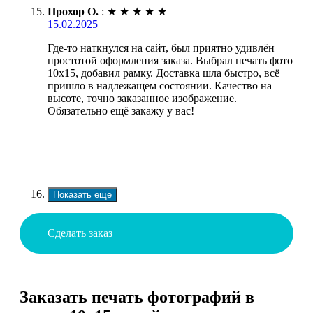
Прохор О.
:
★
★
★
★
★
15.02.2025
Где-то наткнулся на сайт, был приятно удивлён
простотой оформления заказа. Выбрал печать фото
10х15, добавил рамку. Доставка шла быстро, всё
пришло в надлежащем состоянии. Качество на
высоте, точно заказанное изображение.
Обязательно ещё закажу у вас!
Показать еще
Сделать заказ
Заказать печать фотографий в