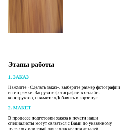
Этапы работы
1. ЗАКАЗ
Нажмите «Сделать заказ», выберите размер фотографии
и тип рамки. Загрузите фотографии в онлайн-
конструктор, нажмите «Добавить в корзину».
2. МАКЕТ
В процессе подготовки заказа к печати наши
специалисты могут связаться с Вами по указанному
телефону или email для согласования деталей.