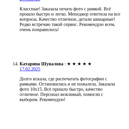
Классные! Заказала печать фото с рамкой. Всё
прошло быстро и легко. Менеджер ответила на все
вопросы. Качество отличное, детали шикарные!
Редко встречаю такой сервис. Рекомендую всем,
очень понравилось!
Катарина Шувалова
:
★
★
★
★
★
17.02.2025
Долго искала, где распечатать фотографии с
рамками. Остановилась и не пожалела. Заказала
фото 10х15. Всё пришло быстро, качество
отличное. Персонал вежливый, помогли с
выбором. Рекомендую!