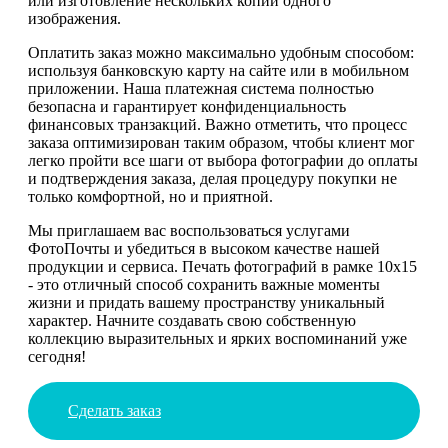
или изготовление нескольких копий одного
изображения.
Оплатить заказ можно максимально удобным способом:
используя банковскую карту на сайте или в мобильном
приложении. Наша платежная система полностью
безопасна и гарантирует конфиденциальность
финансовых транзакций. Важно отметить, что процесс
заказа оптимизирован таким образом, чтобы клиент мог
легко пройти все шаги от выбора фотографии до оплаты
и подтверждения заказа, делая процедуру покупки не
только комфортной, но и приятной.
Мы приглашаем вас воспользоваться услугами
ФотоПочты и убедиться в высоком качестве нашей
продукции и сервиса. Печать фотографий в рамке 10х15
- это отличный способ сохранить важные моменты
жизни и придать вашему пространству уникальный
характер. Начните создавать свою собственную
коллекцию выразительных и ярких воспоминаний уже
сегодня!
Сделать заказ