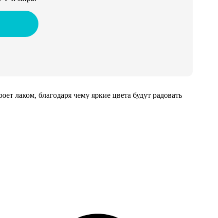
т лаком, благодаря чему яркие цвета будут радовать