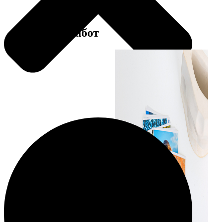
Примеры работ