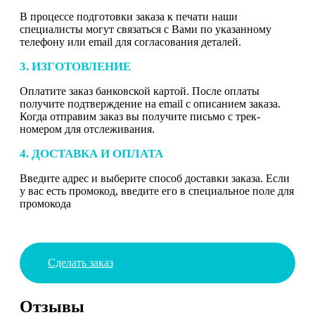
В процессе подготовки заказа к печати наши
специалисты могут связаться с Вами по указанному
телефону или email для согласования деталей.
3. ИЗГОТОВЛЕНИЕ
Оплатите заказ банковской картой. После оплаты
получите подтверждение на email с описанием заказа.
Когда отправим заказ вы получите письмо с трек-
номером для отслеживания.
4. ДОСТАВКА И ОПЛАТА
Введите адрес и выберите способ доставки заказа. Если
у вас есть промокод, введите его в специальное поле для
промокода
Сделать заказ
Отзывы