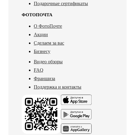
Подарочные сертификаты
ФОТОПОЧТА
О ФотоПочте
Акции
Сделаем за вас
Бизнесу
Видео обзоры
FAQ
Франшиза
Поддержка и контакты