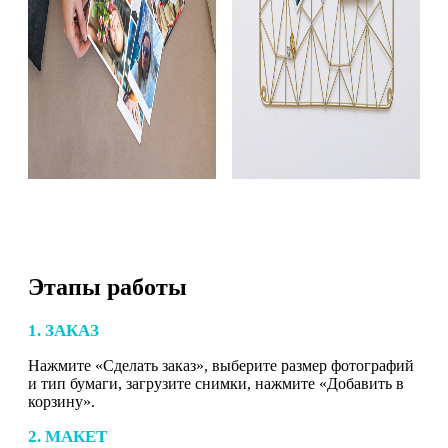
Этапы работы
1. ЗАКАЗ
Нажмите «Сделать заказ», выберите размер фотографий
и тип бумаги, загрузите снимки, нажмите «Добавить в
корзину».
2. МАКЕТ