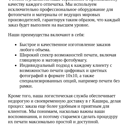
качеству каждого отпечатка. Мы используем
исключительно профессиональное оборудование для
фотопечати и материалы от ведущих мировых
производителей, гарантируя таким образом, что каждый
заказ будет выполнен на высшем уровне.
Наши преимущества включают в себя:
Быстрое и качественное изготовление заказов
любого объема.
Широкий спектр возможностей печати, включая
глянцевую и матовую фотобумагу.
Индивидуальный подход к каждому клиенту с
возможностью печати цифровых и цветных
фотографий в формате 10х10, а также
специализированных опций, например печати без
рамки.
Кроме того, наша логистическая служба обеспечивает
недорогую и своевременную доставку в г Кашира, делая
процесс заказа еще более удобным и приятным для
клиентов. Мы понимаем, насколько важны ваши
воспоминания, и поэтому стараемся сделать процедуру
их печати максимально простой и доступной.