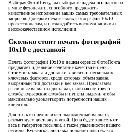
Выбирая ФотоПочту, вы выбираете надежного партнера
в мире фотопечати, способного предложить
качественное исполнение ваших самых требовательных
запросов. Доверьте печать своих фотографий 10х10
профессионалам, и наслаждайтесь воспоминаниями в
высококачественном исполнении.
Сколько стоит печать фотографий
10х10 с доставкой
Печать фотографий 10х10 в нашем сервисе ФотоПочта
предлагает идеальное сочетание качества и цены.
Стоимость заказа и доставки зависит от нескольких
ключевых факторов, среди которых: объем заказа,
выбранный тип доставки и вес заказа. Предлагаем
различные варианты доставки, включая почтовую
службу, курьерские службы и пункты выдачи, чтобы
максимально удовлетворить потребности наших
клиентов.
Для тех, кто предпочитает экономичный вариант,
рекомендуем доставку почтой. Цена будет зависеть от
веса и габаритов посылки, а также удаленности вашего
региона. Курьерская доставка подойдет для тех, кто