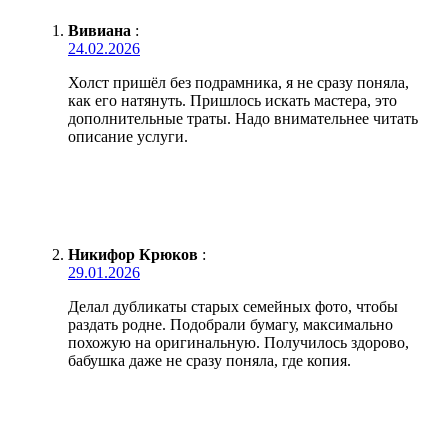
Вивиана
:
24.02.2026
Холст пришёл без подрамника, я не сразу поняла,
как его натянуть. Пришлось искать мастера, это
дополнительные траты. Надо внимательнее читать
описание услуги.
Никифор Крюков
:
29.01.2026
Делал дубликаты старых семейных фото, чтобы
раздать родне. Подобрали бумагу, максимально
похожую на оригинальную. Получилось здорово,
бабушка даже не сразу поняла, где копия.