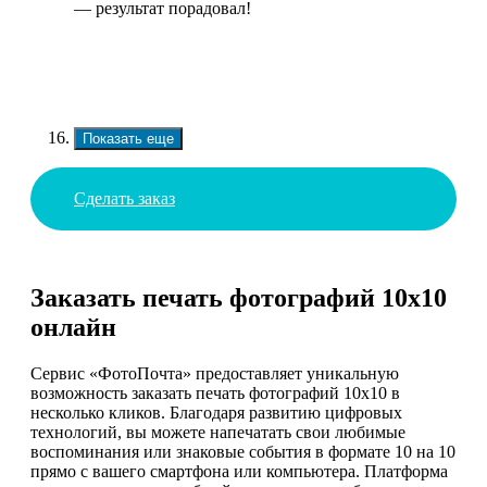
— результат порадовал!
Показать еще
Сделать заказ
Заказать печать фотографий 10х10
онлайн
Сервис «ФотоПочта» предоставляет уникальную
возможность заказать печать фотографий 10х10 в
несколько кликов. Благодаря развитию цифровых
технологий, вы можете напечатать свои любимые
воспоминания или знаковые события в формате 10 на 10
прямо с вашего смартфона или компьютера. Платформа