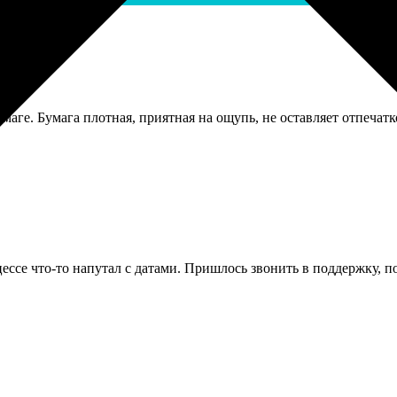
аге. Бумага плотная, приятная на ощупь, не оставляет отпечатк
цессе что-то напутал с датами. Пришлось звонить в поддержку, 