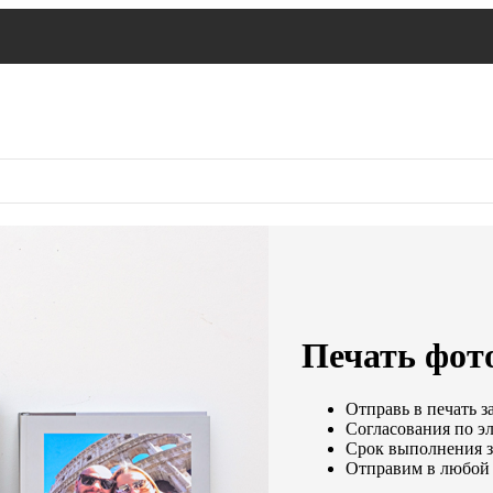
Печать фот
Отправь в печать з
Согласования по эл
Срок выполнения за
Отправим в любой 