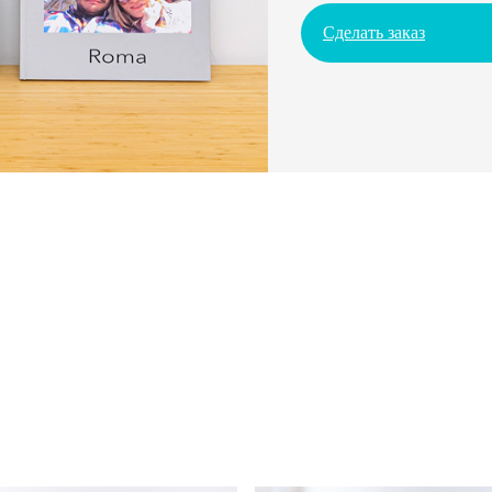
Сделать заказ