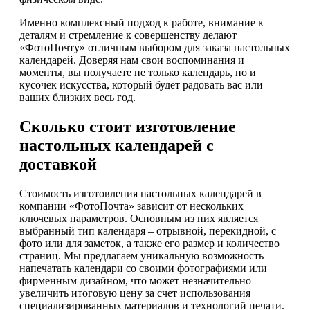
Именно комплексный подход к работе, внимание к
деталям и стремление к совершенству делают
«ФотоПочту» отличным выбором для заказа настольных
календарей. Доверяя нам свои воспоминания и
моменты, вы получаете не только календарь, но и
кусочек искусства, который будет радовать вас или
ваших близких весь год.
Сколько стоит изготовление
настольных календарей с
доставкой
Стоимость изготовления настольных календарей в
компании «ФотоПочта» зависит от нескольких
ключевых параметров. Основным из них является
выбранный тип календаря – отрывной, перекидной, с
фото или для заметок, а также его размер и количество
страниц. Мы предлагаем уникальную возможность
напечатать календари со своими фотографиями или
фирменным дизайном, что может незначительно
увеличить итоговую цену за счет использования
специализированных материалов и технологий печати.