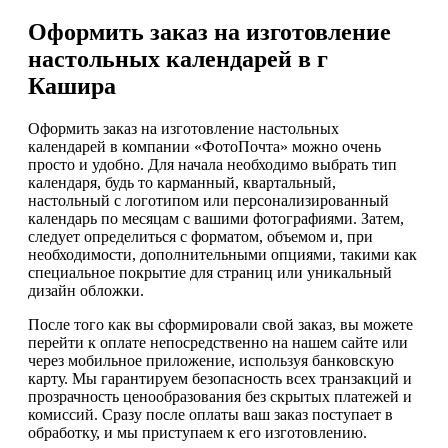
Оформить заказ на изготовление
настольных календарей в г
Кашира
Оформить заказ на изготовление настольных
календарей в компании «ФотоПочта» можно очень
просто и удобно. Для начала необходимо выбрать тип
календаря, будь то карманный, квартальный,
настольный с логотипом или персонализированный
календарь по месяцам с вашими фотографиями. Затем,
следует определиться с форматом, объемом и, при
необходимости, дополнительными опциями, такими как
специальное покрытие для страниц или уникальный
дизайн обложки.
После того как вы сформировали свой заказ, вы можете
перейти к оплате непосредственно на нашем сайте или
через мобильное приложение, используя банковскую
карту. Мы гарантируем безопасность всех транзакций и
прозрачность ценообразования без скрытых платежей и
комиссий. Сразу после оплаты ваш заказ поступает в
обработку, и мы приступаем к его изготовлению.