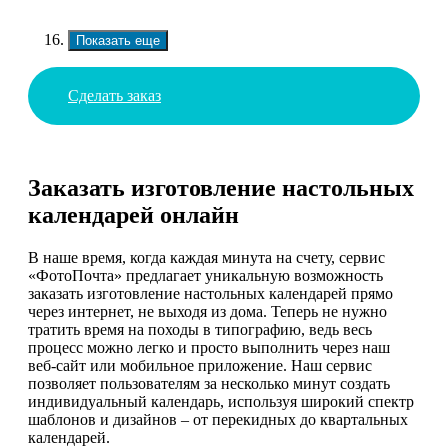
Показать еще
Сделать заказ
Заказать изготовление настольных
календарей онлайн
В наше время, когда каждая минута на счету, сервис
«ФотоПочта» предлагает уникальную возможность
заказать изготовление настольных календарей прямо
через интернет, не выходя из дома. Теперь не нужно
тратить время на походы в типографию, ведь весь
процесс можно легко и просто выполнить через наш
веб-сайт или мобильное приложение. Наш сервис
позволяет пользователям за несколько минут создать
индивидуальный календарь, используя широкий спектр
шаблонов и дизайнов – от перекидных до квартальных
календарей.