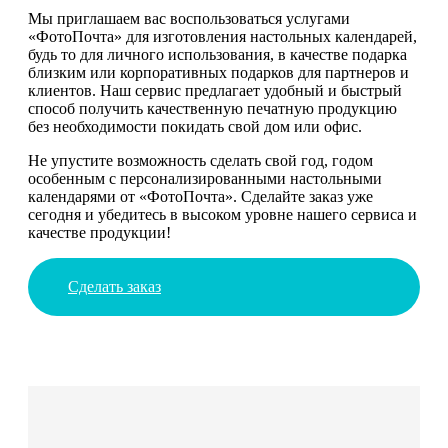
Мы приглашаем вас воспользоваться услугами
«ФотоПочта» для изготовления настольных календарей,
будь то для личного использования, в качестве подарка
близким или корпоративных подарков для партнеров и
клиентов. Наш сервис предлагает удобный и быстрый
способ получить качественную печатную продукцию
без необходимости покидать свой дом или офис.
Не упустите возможность сделать свой год, годом
особенным с персонализированными настольными
календарями от «ФотоПочта». Сделайте заказ уже
сегодня и убедитесь в высоком уровне нашего сервиса и
качестве продукции!
Сделать заказ