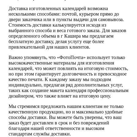
Доставка изготовленных календарей возможна
несколькими способами: почтой, курьером прямо до
двери заказчика или в пункты выдачи для самовывоза.
Стоимость доставки калькулируется исходя из
выбранного способа и веса готового заказа. Для заказов
определенного объема в г Кашира мы предлагаем
бесплатную доставку, делая услугу еще более
привлекательной для наших клиентов.
Важно упомянуть, что «ФотоПочта» использует только
высококачественные материалы для изготовления
календарей, что может повлиять на итоговую стоимость,
но при этом гарантирует долговечность и превосходное
качество печати. К каждому заказу мы подходим
индивидуально, предлагая ряд дополнительных услуг,
таких как создание макета календаря профессиональным
дизайнером, что также влияет на итоговую цену.
Мы стремимся предложить нашим клиентам не только
качественную продукцию, но и максимально удобные
способы доставки. Вы можете быть уверены, что ваш
заказ будет доставлен в срок и без повреждений
благодаря нашей ответственности и высоким
стандартам службы доставки.