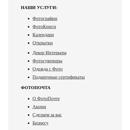
НАШИ УСЛУГИ:
Фотографии
ФотоКниги
Календари
Открытки
Декор Интерьера
Фотосувениры
Одежда с Фото
Подарочные сертификаты
ФОТОПОЧТА
О ФотоПочте
Акции
Сделаем за вас
Бизнесу