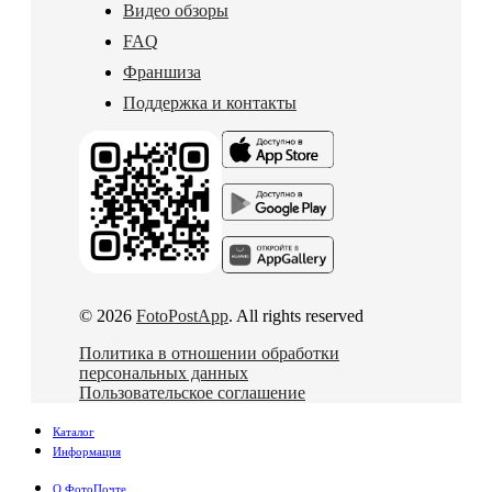
Видео обзоры
FAQ
Франшиза
Поддержка и контакты
© 2026
FotoPostApp
. All rights reserved
Политика в отношении обработки
персональных данных
Пользовательское соглашение
Каталог
Информация
О ФотоПочте