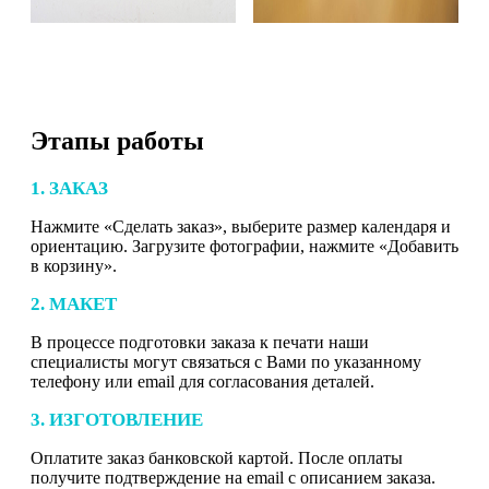
Этапы работы
1. ЗАКАЗ
Нажмите «Сделать заказ», выберите размер календаря и
ориентацию. Загрузите фотографии, нажмите «Добавить
в корзину».
2. МАКЕТ
В процессе подготовки заказа к печати наши
специалисты могут связаться с Вами по указанному
телефону или email для согласования деталей.
3. ИЗГОТОВЛЕНИЕ
Оплатите заказ банковской картой. После оплаты
получите подтверждение на email с описанием заказа.