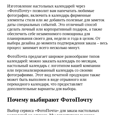
Изготовление настольных календарей через
«ФотоПочту» позволит вам напечатать любимые
фотографии, включить в календарь фирменные
элементы стиля или же добавить полезные для заметок
даты специальных событий. Это отличный способ
сделать личный или корпоративный подарок, а также
обеспечить себе незаменимого помощника для
планирования своего дня, недели и года в целом. От
выбора дизайна до момента подтверждения заказа – весь
процесс занимает всего несколько минут.
ФотоПочта предлагает широкое разнообразие типов
календарей: можно заказать календарь по месяцам,
настольный календарь с логотипом вашей компании
или персонализированный календарь со своими
фотографиями. Этот вид печатной продукции также
может быть выполнен в виде отрывного или
перекидного календаря, что предоставляет
дополнительные варианты для выбора.
Почему выбирают ФотоПочту
Выбор сервиса «ФотоПочта» для заказа настольных