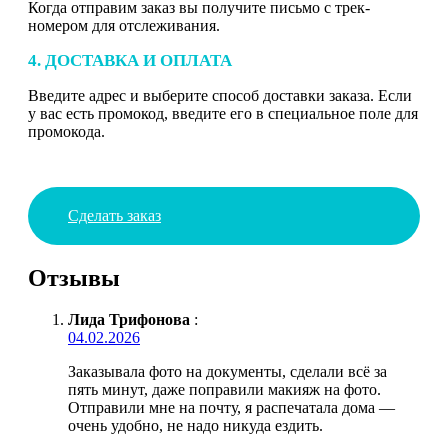
Когда отправим заказ вы получите письмо с трек-
номером для отслеживания.
4. ДОСТАВКА И ОПЛАТА
Введите адрес и выберите способ доставки заказа. Если
у вас есть промокод, введите его в специальное поле для
промокода.
Сделать заказ
Отзывы
Лида Трифонова
:
04.02.2026
Заказывала фото на документы, сделали всё за
пять минут, даже поправили макияж на фото.
Отправили мне на почту, я распечатала дома —
очень удобно, не надо никуда ездить.