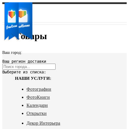
Товары
Ваш город:
Ваш регион доставки
Выберите из списка:
НАШИ УСЛУГИ:
Фотографии
ФотоКниги
Календари
Открытки
Декор Интерьера