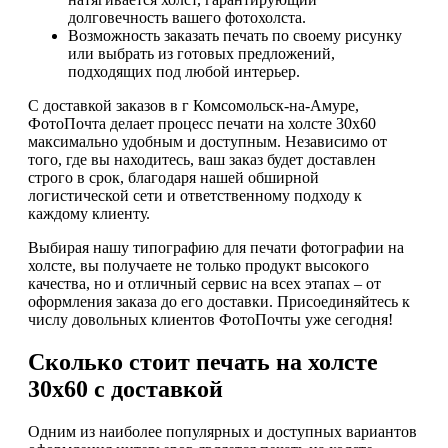
долговечность вашего фотохолста.
Возможность заказать печать по своему рисунку
или выбрать из готовых предложений,
подходящих под любой интерьер.
С доставкой заказов в г Комсомольск-на-Амуре,
ФотоПочта делает процесс печати на холсте 30х60
максимально удобным и доступным. Независимо от
того, где вы находитесь, ваш заказ будет доставлен
строго в срок, благодаря нашей обширной
логистической сети и ответственному подходу к
каждому клиенту.
Выбирая нашу типографию для печати фотографии на
холсте, вы получаете не только продукт высокого
качества, но и отличный сервис на всех этапах – от
оформления заказа до его доставки. Присоединяйтесь к
числу довольных клиентов ФотоПочты уже сегодня!
Сколько стоит печать на холсте
30х60 с доставкой
Одним из наиболее популярных и доступных вариантов