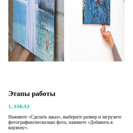
Этапы работы
1. ЗАКАЗ
Нажмите «Сделать заказ», выберите размер и загрузите
фотографию/несколько фото, нажмите «Добавить в
корзину».