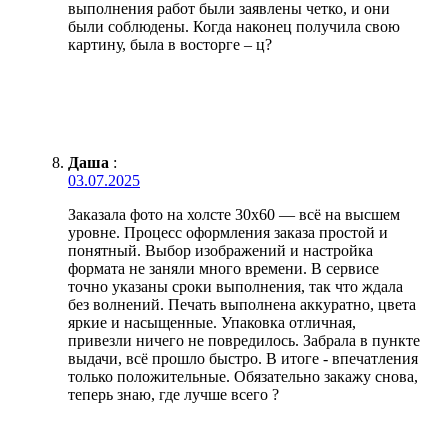
выполнения работ были заявлены четко, и они
были соблюдены. Когда наконец получила свою
картину, была в восторге – ц?
Даша
:
03.07.2025
Заказала фото на холсте 30х60 — всё на высшем
уровне. Процесс оформления заказа простой и
понятный. Выбор изображений и настройка
формата не заняли много времени. В сервисе
точно указаны сроки выполнения, так что ждала
без волнений. Печать выполнена аккуратно, цвета
яркие и насыщенные. Упаковка отличная,
привезли ничего не повредилось. Забрала в пункте
выдачи, всё прошло быстро. В итоге - впечатления
только положительные. Обязательно закажу снова,
теперь знаю, где лучше всего ?