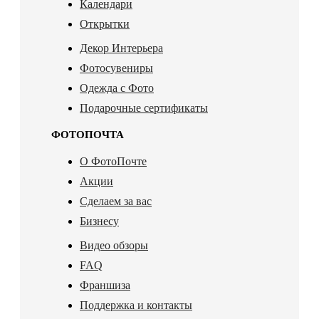
Календари
Открытки
Декор Интерьера
Фотосувениры
Одежда с Фото
Подарочные сертификаты
ФОТОПОЧТА
О ФотоПочте
Акции
Сделаем за вас
Бизнесу
Видео обзоры
FAQ
Франшиза
Поддержка и контакты