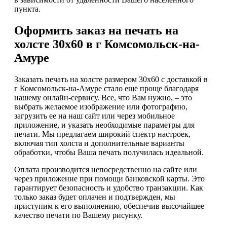
пункта.
Оформить заказ на печать на
холсте 30х60 в г Комсомольск-на-
Амуре
Заказать печать на холсте размером 30х60 с доставкой в
г Комсомольск-на-Амуре стало еще проще благодаря
нашему онлайн-сервису. Все, что Вам нужно, – это
выбрать желаемое изображение или фотографию,
загрузить ее на наш сайт или через мобильное
приложение, и указать необходимые параметры для
печати. Мы предлагаем широкий спектр настроек,
включая тип холста и дополнительные варианты
обработки, чтобы Ваша печать получилась идеальной.
Оплата производится непосредственно на сайте или
через приложение при помощи банковской карты. Это
гарантирует безопасность и удобство транзакции. Как
только заказ будет оплачен и подтвержден, мы
приступим к его выполнению, обеспечив высочайшее
качество печати по Вашему рисунку.