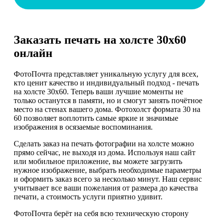
Заказать печать на холсте 30х60
онлайн
ФотоПочта представляет уникальную услугу для всех,
кто ценит качество и индивидуальный подход - печать
на холсте 30х60. Теперь ваши лучшие моменты не
только останутся в памяти, но и смогут занять почётное
место на стенах вашего дома. Фотохолст формата 30 на
60 позволяет воплотить самые яркие и значимые
изображения в осязаемые воспоминания.
Сделать заказ на печать фотографии на холсте можно
прямо сейчас, не выходя из дома. Используя наш сайт
или мобильное приложение, вы можете загрузить
нужное изображение, выбрать необходимые параметры
и оформить заказ всего за несколько минут. Наш сервис
учитывает все ваши пожелания от размера до качества
печати, а стоимость услуги приятно удивит.
ФотоПочта берёт на себя всю техническую сторону