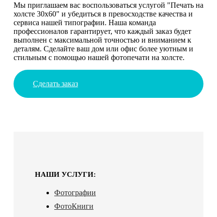
Мы приглашаем вас воспользоваться услугой "Печать на
холсте 30х60" и убедиться в превосходстве качества и
сервиса нашей типографии. Наша команда
профессионалов гарантирует, что каждый заказ будет
выполнен с максимальной точностью и вниманием к
деталям. Сделайте ваш дом или офис более уютным и
стильным с помощью нашей фотопечати на холсте.
Сделать заказ
НАШИ УСЛУГИ:
Фотографии
ФотоКниги