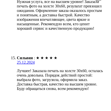
Нужная услуга, все на высшем уровне! Заказала
печать фото на холсте 30х60, результат превзошел
ожидания. Оформление заказа оказалось простым
и понятным, а доставка быстрой. Качество
изображения впечатляющее, цвета яркие и
насыщенные. Рекомендую всем, кто ценит
хороший сервис и качественную продукцию!
Сильвия
:
★
★
★
★
★
25.12.2024
Лучшее! Заказала печать на холсте 30х60, осталась
очень довольна. Порядок действий простой:
выбрала фото, загрузила, оформила заказ.
Доставка быстрая, качество на высшем уровне.
Буду обращаться снова, всем рекомендую!