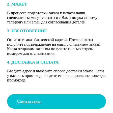
2. МАКЕТ
В процессе подготовки заказа к печати наши
специалисты могут связаться с Вами по указанному
телефону или email для согласования деталей.
3. ИЗГОТОВЛЕНИЕ
Оплатите заказ банковской картой. После оплаты
получите подтверждение на email с описанием заказа.
Когда отправим заказ вы получите письмо с трек-
номером для отслеживания.
4. ДОСТАВКА И ОПЛАТА
Введите адрес и выберите способ доставки заказа. Если
у вас есть промокод, введите его в специальное поле для
промокода.
Сделать заказ