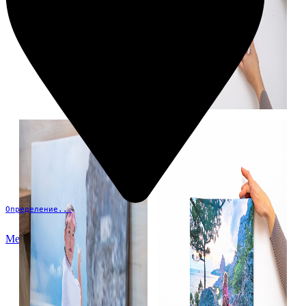
Определение...
Меню