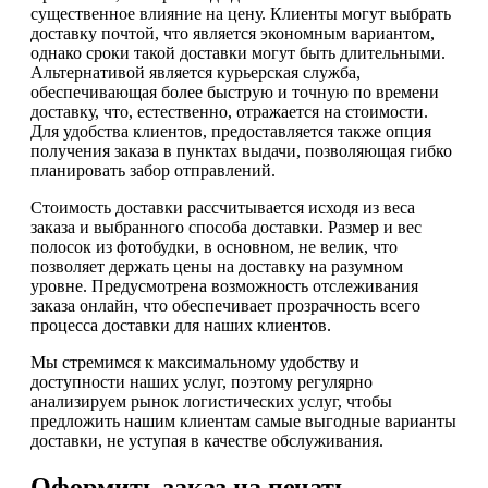
существенное влияние на цену. Клиенты могут выбрать
доставку почтой, что является экономным вариантом,
однако сроки такой доставки могут быть длительными.
Альтернативой является курьерская служба,
обеспечивающая более быструю и точную по времени
доставку, что, естественно, отражается на стоимости.
Для удобства клиентов, предоставляется также опция
получения заказа в пунктах выдачи, позволяющая гибко
планировать забор отправлений.
Стоимость доставки рассчитывается исходя из веса
заказа и выбранного способа доставки. Размер и вес
полосок из фотобудки, в основном, не велик, что
позволяет держать цены на доставку на разумном
уровне. Предусмотрена возможность отслеживания
заказа онлайн, что обеспечивает прозрачность всего
процесса доставки для наших клиентов.
Мы стремимся к максимальному удобству и
доступности наших услуг, поэтому регулярно
анализируем рынок логистических услуг, чтобы
предложить нашим клиентам самые выгодные варианты
доставки, не уступая в качестве обслуживания.
Оформить заказ на печать