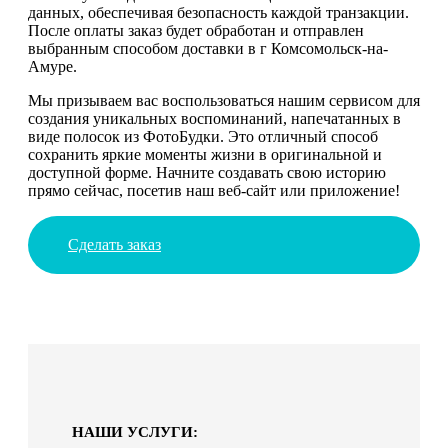
данных, обеспечивая безопасность каждой транзакции.
После оплаты заказ будет обработан и отправлен
выбранным способом доставки в г Комсомольск-на-
Амуре.
Мы призываем вас воспользоваться нашим сервисом для
создания уникальных воспоминаний, напечатанных в
виде полосок из ФотоБудки. Это отличный способ
сохранить яркие моменты жизни в оригинальной и
доступной форме. Начните создавать свою историю
прямо сейчас, посетив наш веб-сайт или приложение!
Сделать заказ
НАШИ УСЛУГИ: