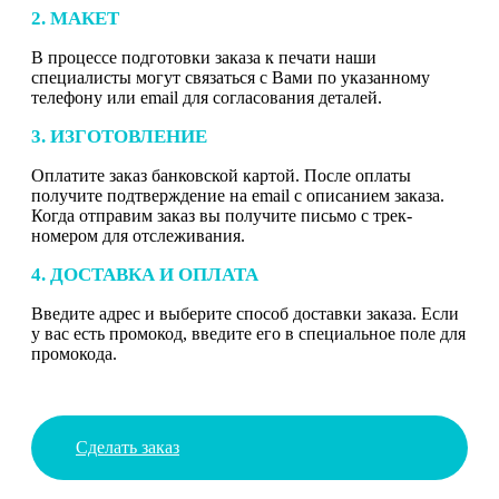
2. МАКЕТ
В процессе подготовки заказа к печати наши
специалисты могут связаться с Вами по указанному
телефону или email для согласования деталей.
3. ИЗГОТОВЛЕНИЕ
Оплатите заказ банковской картой. После оплаты
получите подтверждение на email с описанием заказа.
Когда отправим заказ вы получите письмо с трек-
номером для отслеживания.
4. ДОСТАВКА И ОПЛАТА
Введите адрес и выберите способ доставки заказа. Если
у вас есть промокод, введите его в специальное поле для
промокода.
Сделать заказ