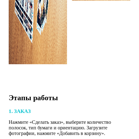
Этапы работы
1. ЗАКАЗ
Нажмите «Сделать заказ», выберите количество
полосок, тип бумаги и ориентацию. Загрузите
фотографии, нажмите «Добавить в корзину».