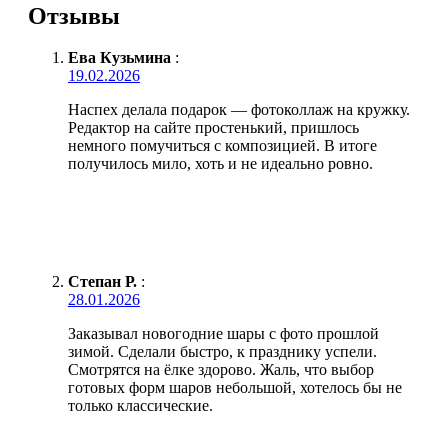
Отзывы
Ева Кузьмина
:
19.02.2026
Наспех делала подарок — фотоколлаж на кружку.
Редактор на сайте простенький, пришлось
немного помучиться с композицией. В итоге
получилось мило, хоть и не идеально ровно.
Степан Р.
:
28.01.2026
Заказывал новогодние шары с фото прошлой
зимой. Сделали быстро, к празднику успели.
Смотрятся на ёлке здорово. Жаль, что выбор
готовых форм шаров небольшой, хотелось бы не
только классические.