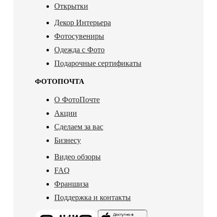
Открытки
Декор Интерьера
Фотосувениры
Одежда с Фото
Подарочные сертификаты
ФОТОПОЧТА
О ФотоПочте
Акции
Сделаем за вас
Бизнесу
Видео обзоры
FAQ
Франшиза
Поддержка и контакты