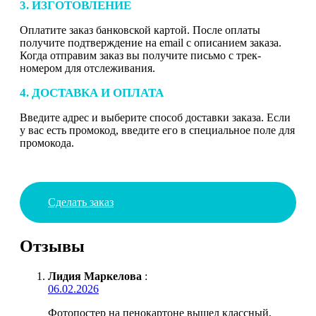
3. ИЗГОТОВЛЕНИЕ
Оплатите заказ банковской картой. После оплаты
получите подтверждение на email с описанием заказа.
Когда отправим заказ вы получите письмо с трек-
номером для отслеживания.
4. ДОСТАВКА И ОПЛАТА
Введите адрес и выберите способ доставки заказа. Если
у вас есть промокод, введите его в специальное поле для
промокода.
Сделать заказ
Отзывы
Лидия Маркелова
:
06.02.2026
Фотопостер на пенокартоне вышел классный,