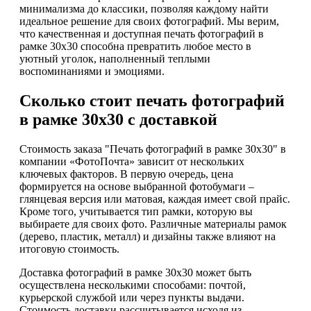
минимализма до классики, позволяя каждому найти
идеальное решение для своих фотографий. Мы верим,
что качественная и доступная печать фотографий в
рамке 30х30 способна превратить любое место в
уютный уголок, наполненный теплыми
воспоминаниями и эмоциями.
Сколько стоит печать фотографий
в рамке 30х30 с доставкой
Стоимость заказа "Печать фотографий в рамке 30х30" в
компании «ФотоПочта» зависит от нескольких
ключевых факторов. В первую очередь, цена
формируется на основе выбранной фотобумаги –
глянцевая версия или матовая, каждая имеет свой прайс.
Кроме того, учитывается тип рамки, которую вы
выбираете для своих фото. Различные материалы рамок
(дерево, пластик, металл) и дизайны также влияют на
итоговую стоимость.
Доставка фотографий в рамке 30х30 может быть
осуществлена несколькими способами: почтой,
курьерской службой или через пункты выдачи.
Стоимость доставки рассчитывается исходя из