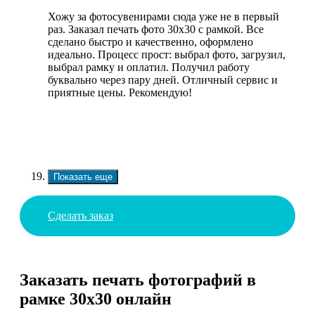
Хожу за фотосувенирами сюда уже не в первый
раз. Заказал печать фото 30х30 с рамкой. Все
сделано быстро и качественно, оформлено
идеально. Процесс прост: выбрал фото, загрузил,
выбрал рамку и оплатил. Получил работу
буквально через пару дней. Отличный сервис и
приятные цены. Рекомендую!
Показать еще
Сделать заказ
Заказать печать фотографий в
рамке 30х30 онлайн