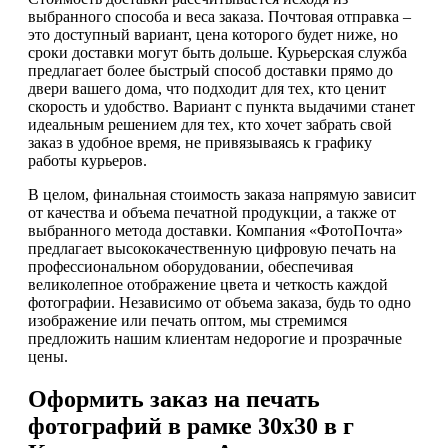
выбранного способа и веса заказа. Почтовая отправка –
это доступный вариант, цена которого будет ниже, но
сроки доставки могут быть дольше. Курьерская служба
предлагает более быстрый способ доставки прямо до
двери вашего дома, что подходит для тех, кто ценит
скорость и удобство. Вариант с пункта выдачими станет
идеальным решением для тех, кто хочет забрать свой
заказ в удобное время, не привязываясь к графику
работы курьеров.
В целом, финальная стоимость заказа напрямую зависит
от качества и объема печатной продукции, а также от
выбранного метода доставки. Компания «ФотоПочта»
предлагает высококачественную цифровую печать на
профессиональном оборудовании, обеспечивая
великолепное отображение цвета и четкость каждой
фотографии. Независимо от объема заказа, будь то одно
изображение или печать оптом, мы стремимся
предложить нашим клиентам недорогие и прозрачные
цены.
Оформить заказ на печать
фотографий в рамке 30х30 в г