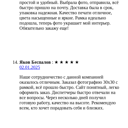
простой и удобный. Выбрала фото, отправила, всё
быстро пришло на почту. Доставка была в срок,
упаковка надежная. Качество печати отличное,
цвета насыщенные и яркие. Рамка идеально
подошла, теперь фото украшает мой интерьер.
Обязательно закажу еще!
Яков Беспалов
:
★
★
★
★
★
02.01.2025
Наше сотрудничество с данной компанией
оказалось отличным. Заказал фотографию 30х30 с
рамкой, всё прошло быстро. Сайт понятный, легко
оформить заказ. Диспетчеры быстро отвечали на
все вопросы. Через несколько дней получил
готовую работу, качество на высоте. Рекомендую
всем, кто хочет порадовать себя и близких.