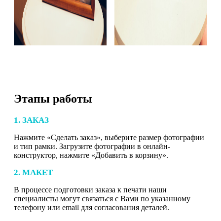
Этапы работы
1. ЗАКАЗ
Нажмите «Сделать заказ», выберите размер фотографии
и тип рамки. Загрузите фотографии в онлайн-
конструктор, нажмите «Добавить в корзину».
2. МАКЕТ
В процессе подготовки заказа к печати наши
специалисты могут связаться с Вами по указанному
телефону или email для согласования деталей.