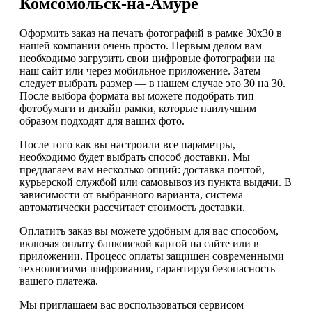
Комсомольск-на-Амуре
Оформить заказ на печать фотографий в рамке 30х30 в
нашей компании очень просто. Первым делом вам
необходимо загрузить свои цифровые фотографии на
наш сайт или через мобильное приложение. Затем
следует выбрать размер — в нашем случае это 30 на 30.
После выбора формата вы можете подобрать тип
фотобумаги и дизайн рамки, которые наилучшим
образом подходят для ваших фото.
После того как вы настроили все параметры,
необходимо будет выбрать способ доставки. Мы
предлагаем вам несколько опций: доставка почтой,
курьерской службой или самовывоз из пункта выдачи. В
зависимости от выбранного варианта, система
автоматически рассчитает стоимость доставки.
Оплатить заказ вы можете удобным для вас способом,
включая оплату банковской картой на сайте или в
приложении. Процесс оплаты защищен современными
технологиями шифрования, гарантируя безопасность
вашего платежа.
Мы приглашаем вас воспользоваться сервисом