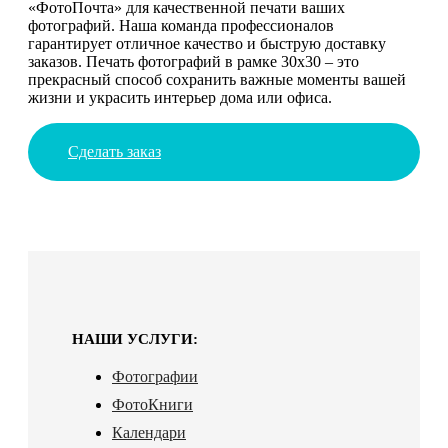
«ФотоПочта» для качественной печати ваших
фотографий. Наша команда профессионалов
гарантирует отличное качество и быструю доставку
заказов. Печать фотографий в рамке 30х30 – это
прекрасный способ сохранить важные моменты вашей
жизни и украсить интерьер дома или офиса.
Сделать заказ
НАШИ УСЛУГИ:
Фотографии
ФотоКниги
Календари