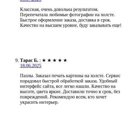
Классная, очень довольна результатом.
Перепечатала любимые фотографии на холсте.
Быстрое оформление заказа, доставка в срок.
Качество на высшем уровне, буду заказывать еще!
Тарас Б.
:
★
★
★
★
★
18.06.2025
Пазлы. Заказал печать картины на холсте. Сервис
порадовал быстрой обработкой заказа. Удобный
интерфейс сайта, все легко нашли. Качество на
высоте, цвета яркие. Доставили точно в срок, без
повреждений. Рекомендую всем, кто хочет
украсить интерьер.