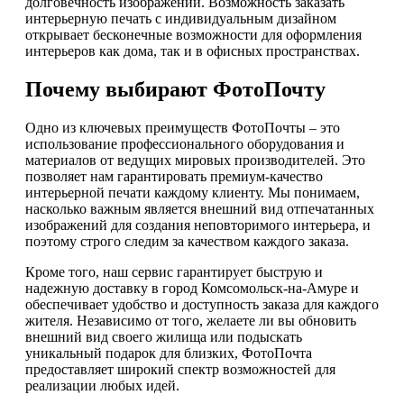
долговечность изображений. Возможность заказать
интерьерную печать с индивидуальным дизайном
открывает бесконечные возможности для оформления
интерьеров как дома, так и в офисных пространствах.
Почему выбирают ФотоПочту
Одно из ключевых преимуществ ФотоПочты – это
использование профессионального оборудования и
материалов от ведущих мировых производителей. Это
позволяет нам гарантировать премиум-качество
интерьерной печати каждому клиенту. Мы понимаем,
насколько важным является внешний вид отпечатанных
изображений для создания неповторимого интерьера, и
поэтому строго следим за качеством каждого заказа.
Кроме того, наш сервис гарантирует быструю и
надежную доставку в город Комсомольск-на-Амуре и
обеспечивает удобство и доступность заказа для каждого
жителя. Независимо от того, желаете ли вы обновить
внешний вид своего жилища или подыскать
уникальный подарок для близких, ФотоПочта
предоставляет широкий спектр возможностей для
реализации любых идей.