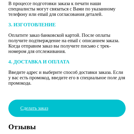
В процессе подготовки заказа к печати наши
специалисты могут связаться с Вами по указанному
телефону или email для согласования деталей.
3. ИЗГОТОВЛЕНИЕ
Оплатите заказ банковской картой. После оплаты
получите подтверждение на email с описанием заказа.
Когда отправим заказ вы получите письмо с трек-
номером для отслеживания.
4. ДОСТАВКА И ОПЛАТА
Введите адрес и выберите способ доставки заказа. Если
у вас есть промокод, введите его в специальное поле для
промокода.
Сделать заказ
Отзывы