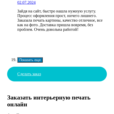
02.07.2024
Зайдя на сайт, быстро нашла нужную услугу.
Процесс оформления прост, ничего лишнего.
Заказала печать картины, качество отличное, все
как на фото. Доставка пришла вовремя, без
проблем. Очень довольна работой!
Показать еще
Сделать заказ
Заказать интерьерную печать
онлайн