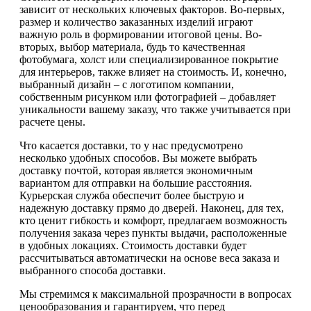
зависит от нескольких ключевых факторов. Во-первых,
размер и количество заказанных изделий играют
важную роль в формировании итоговой цены. Во-
вторых, выбор материала, будь то качественная
фотобумага, холст или специализированное покрытие
для интерьеров, также влияет на стоимость. И, конечно,
выбранный дизайн – с логотипом компании,
собственным рисунком или фотографией – добавляет
уникальности вашему заказу, что также учитывается при
расчете цены.
Что касается доставки, то у нас предусмотрено
несколько удобных способов. Вы можете выбрать
доставку почтой, которая является экономичным
вариантом для отправки на большие расстояния.
Курьерская служба обеспечит более быструю и
надежную доставку прямо до дверей. Наконец, для тех,
кто ценит гибкость и комфорт, предлагаем возможность
получения заказа через пункты выдачи, расположенные
в удобных локациях. Стоимость доставки будет
рассчитываться автоматически на основе веса заказа и
выбранного способа доставки.
Мы стремимся к максимальной прозрачности в вопросах
ценообразования и гарантируем, что перед