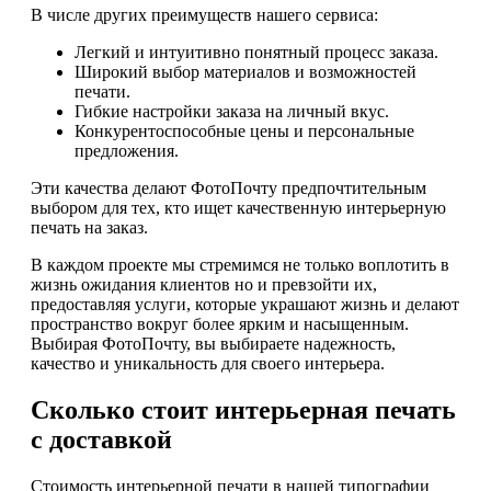
В числе других преимуществ нашего сервиса:
Легкий и интуитивно понятный процесс заказа.
Широкий выбор материалов и возможностей
печати.
Гибкие настройки заказа на личный вкус.
Конкурентоспособные цены и персональные
предложения.
Эти качества делают ФотоПочту предпочтительным
выбором для тех, кто ищет качественную интерьерную
печать на заказ.
В каждом проекте мы стремимся не только воплотить в
жизнь ожидания клиентов но и превзойти их,
предоставляя услуги, которые украшают жизнь и делают
пространство вокруг более ярким и насыщенным.
Выбирая ФотоПочту, вы выбираете надежность,
качество и уникальность для своего интерьера.
Сколько стоит интерьерная печать
с доставкой
Стоимость интерьерной печати в нашей типографии