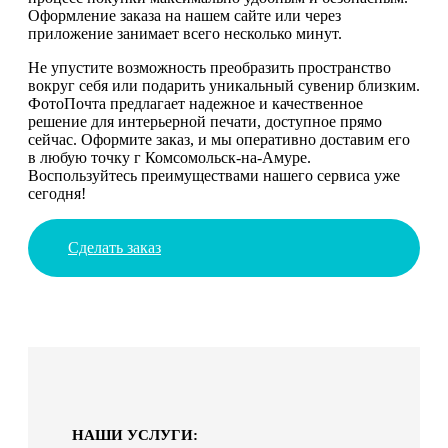
Оформление заказа на нашем сайте или через
приложение занимает всего несколько минут.
Не упустите возможность преобразить пространство
вокруг себя или подарить уникальный сувенир близким.
ФотоПочта предлагает надежное и качественное
решение для интерьерной печати, доступное прямо
сейчас. Оформите заказ, и мы оперативно доставим его
в любую точку г Комсомольск-на-Амуре.
Воспользуйтесь преимуществами нашего сервиса уже
сегодня!
Сделать заказ
НАШИ УСЛУГИ: