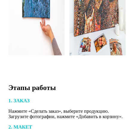
Этапы работы
1. ЗАКАЗ
Нажмите «Сделать заказ», выберите продукцию.
Загрузите фотографии, нажмите «Добавить в корзину».
2. МАКЕТ