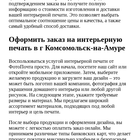
подтверждением заказа вы получите полную
информацию о стоимости изготовления и доставки
вашей интерьерной печати. Это позволяет выбрать
оптимальное соотношение цены и качества, а также
самый удобный способ доставки.
Оформить заказ на интерьерную
печать в г Комсомольск-на-Амуре
Воспользоваться услугой интерьерной печати от
ФотоПочта просто. Для начала, посетите наш сайт или
откройте мобильное приложение. Затем, выберите
желаемую продукцию и загрузите ваш дизайн – это
может быть логотип вашей компании, фотография для
украшения домашнего интерьера или любой другой
рисунок. На следующем этапе, укажите требуемые
размеры и материал. Мы предлагаем широкий
ассортимент материалов, подходящих под любой
интерьер и цель печати.
После выбора продукции и оформления дизайна, вы
можете с легкостью оплатить заказ онлайн. Мы
принимаем различные типы банковских карт, что делает
процесс покупки максимально удобным и безопасным.