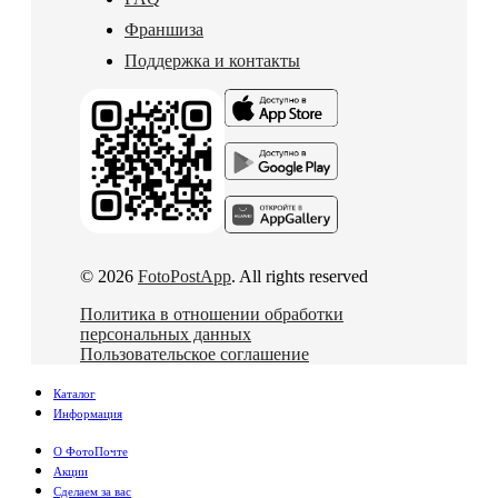
Франшиза
Поддержка и контакты
© 2026
FotoPostApp
. All rights reserved
Политика в отношении обработки
персональных данных
Пользовательское соглашение
Каталог
Информация
О ФотоПочте
Акции
Сделаем за вас