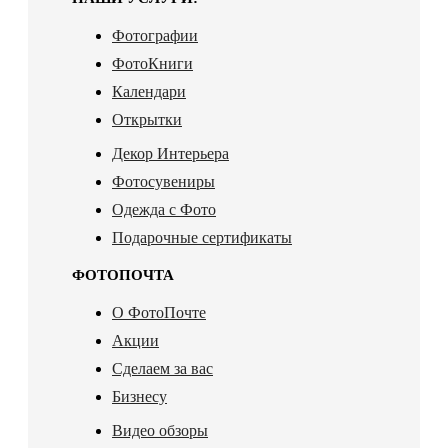
Фотографии
ФотоКниги
Календари
Открытки
Декор Интерьера
Фотосувениры
Одежда с Фото
Подарочные сертификаты
ФОТОПОЧТА
О ФотоПочте
Акции
Сделаем за вас
Бизнесу
Видео обзоры