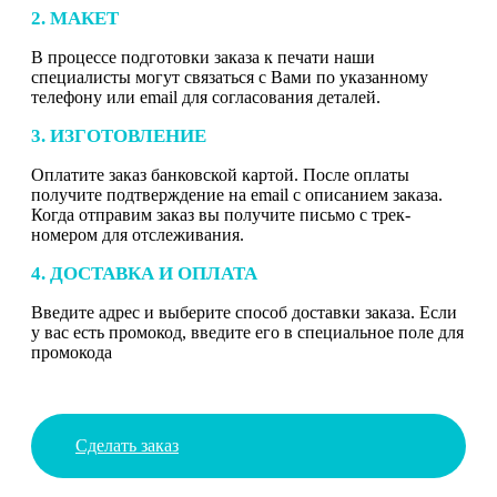
2. МАКЕТ
В процессе подготовки заказа к печати наши
специалисты могут связаться с Вами по указанному
телефону или email для согласования деталей.
3. ИЗГОТОВЛЕНИЕ
Оплатите заказ банковской картой. После оплаты
получите подтверждение на email с описанием заказа.
Когда отправим заказ вы получите письмо с трек-
номером для отслеживания.
4. ДОСТАВКА И ОПЛАТА
Введите адрес и выберите способ доставки заказа. Если
у вас есть промокод, введите его в специальное поле для
промокода
Сделать заказ