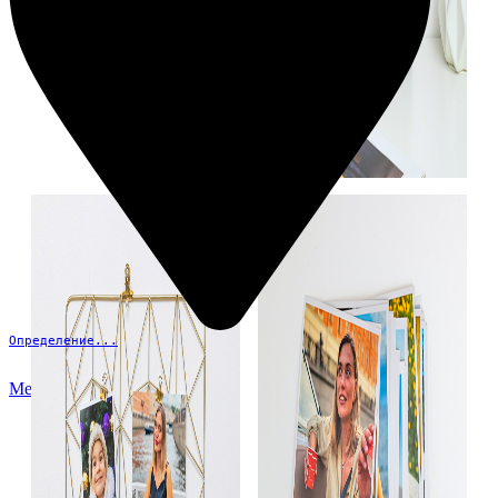
Определение...
Меню