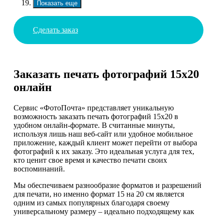
Показать еще
Сделать заказ
Заказать печать фотографий 15х20
онлайн
Сервис «ФотоПочта» представляет уникальную
возможность заказать печать фотографий 15х20 в
удобном онлайн-формате. В считанные минуты,
используя лишь наш веб-сайт или удобное мобильное
приложение, каждый клиент может перейти от выбора
фотографий к их заказу. Это идеальная услуга для тех,
кто ценит свое время и качество печати своих
воспоминаний.
Мы обеспечиваем разнообразие форматов и разрешений
для печати, но именно формат 15 на 20 см является
одним из самых популярных благодаря своему
универсальному размеру – идеально подходящему как