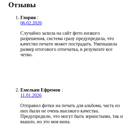
Отзывы
Глория
:
06.02.2026
Случайно залила на сайт фото низкого
разрешения, система сразу предупредила, что
качество печати может пострадать. Уменьшила
размер итогового отпечатка, в результате все
четко.
Емельян Ефремов
:
11.01.2026
Отправил фотки на печать для альбома, часть из
них были не очень высокого качества.
Предупредили, что могут быть зернистыми, так и
вышло, но это моя вина.