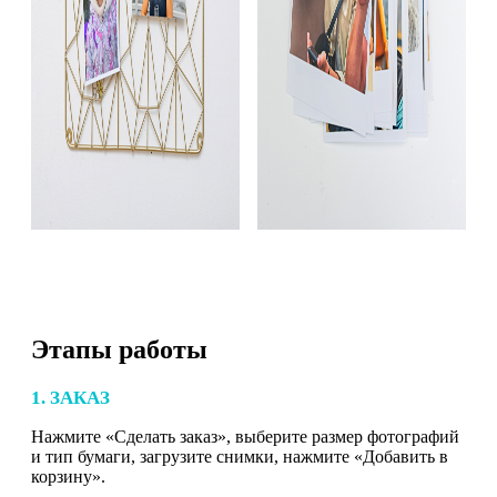
Этапы работы
1. ЗАКАЗ
Нажмите «Сделать заказ», выберите размер фотографий
и тип бумаги, загрузите снимки, нажмите «Добавить в
корзину».