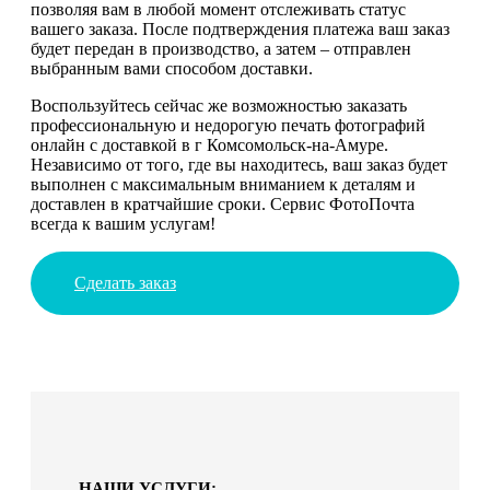
позволяя вам в любой момент отслеживать статус
вашего заказа. После подтверждения платежа ваш заказ
будет передан в производство, а затем – отправлен
выбранным вами способом доставки.
Воспользуйтесь сейчас же возможностью заказать
профессиональную и недорогую печать фотографий
онлайн с доставкой в г Комсомольск-на-Амуре.
Независимо от того, где вы находитесь, ваш заказ будет
выполнен с максимальным вниманием к деталям и
доставлен в кратчайшие сроки. Сервис ФотоПочта
всегда к вашим услугам!
Сделать заказ
НАШИ УСЛУГИ: