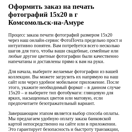
Оформить заказ на печать
фотографий 15х20 в г
Комсомольск-на-Амуре
Процесс заказа печати фотографий размером 15х20
через наш онлайн-сервис ФотоПочта предельно прост и
интуитивно понятен. Вам потребуется всего несколько
шагов для того, чтобы ваши свадебные, семейные или
любые другие цветные фотографии были качественно
напечатаны и доставлены прямо к вам на руки.
Для начала, выберите желаемые фотографии из вашей
коллекции. Вы можете загрузить их напрямую на наш
сайт или через удобное мобильное приложение. После
этого, укажите необходимый формат – в данном случае
15х20 – и выберите тип фотобумаги: глянцевую для
ярких, насыщенных цветов или матовую, если
предпочитаете безотражательный вариант.
Завершающим этапом является выбор способа оплаты.
Мы предлагаем удобную оплату заказа банковской
картой непосредственно на сайте или в приложении.
Это гарантирует безопасность и быстроту транзакции,