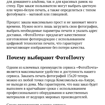
для домашнего альбома, так и для красивых рамок на
стену. При заказе пользователи могут выбрать цветную
или черно-белую печать, а также определиться с типом
фотобумаги – матовой или глянцевой.
Процесс заказа максимально прост и не занимает много
времени. Нужно всего лишь загрузить свои фотографии,
выбрать необходимые параметры печати и указать адрес
доставки. «ФотоПочта» предлагает качественное
изготовление фотопродукции с использованием
цифровой технологии печати, что гарантирует
впечатляющее изображение без потери качества.
Почему выбирают ФотоПочту
Одним из ключевых преимуществ сервиса «ФотоПочта»
является максимальное удобство и доступность нашего
сервиса. Заказать печать фотографий 15х20 теперь
можно из любой точки города Комсомольск-на-Амуре,
не выходя из дома. Мы гарантируем, что ваш заказ будет
выполнен в кратчайшие сроки с использованием
профессионального оборудования и качественных
материалов от ведущих мировых производителей.
Среди преимуществ нашего сервиса: