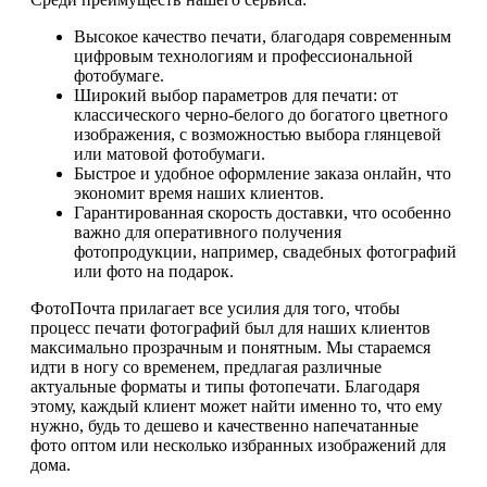
Высокое качество печати, благодаря современным
цифровым технологиям и профессиональной
фотобумаге.
Широкий выбор параметров для печати: от
классического черно-белого до богатого цветного
изображения, с возможностью выбора глянцевой
или матовой фотобумаги.
Быстрое и удобное оформление заказа онлайн, что
экономит время наших клиентов.
Гарантированная скорость доставки, что особенно
важно для оперативного получения
фотопродукции, например, свадебных фотографий
или фото на подарок.
ФотоПочта прилагает все усилия для того, чтобы
процесс печати фотографий был для наших клиентов
максимально прозрачным и понятным. Мы стараемся
идти в ногу со временем, предлагая различные
актуальные форматы и типы фотопечати. Благодаря
этому, каждый клиент может найти именно то, что ему
нужно, будь то дешево и качественно напечатанные
фото оптом или несколько избранных изображений для
дома.