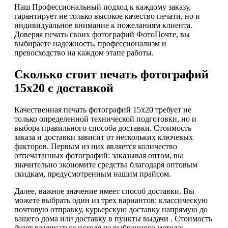
Наш Профессиональный подход к каждому заказу,
гарантирует не только высокое качество печати, но и
индивидуальное внимание к пожеланиям клиента.
Доверяя печать своих фотографий ФотоПочте, вы
выбираете надежность, профессионализм и
превосходство на каждом этапе работы.
Сколько стоит печать фотографий
15х20 с доставкой
Качественная печать фотографий 15х20 требует не
только определенной технической подготовки, но и
выбора правильного способа доставки. Стоимость
заказа и доставки зависит от нескольких ключевых
факторов. Первым из них является количество
отпечатанных фотографий: заказывая оптом, вы
значительно экономите средства благодаря оптовым
скидкам, предусмотренным нашим прайсом.
Далее, важное значение имеет способ доставки. Вы
можете выбрать один из трех вариантов: классическую
почтовую отправку, курьерскую доставку напрямую до
вашего дома или доставку в пункты выдачи . Стоимость
будет различаться исходя из выбранного метода: