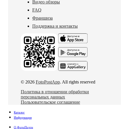
Видео обзоры
FAQ
Франшиза
Поддержка и контакты
© 2026
FotoPostApp
. All rights reserved
Политика в отношении обработки
персональных данных
Пользовательское соглашение
Каталог
Информация
О ФотоПочте