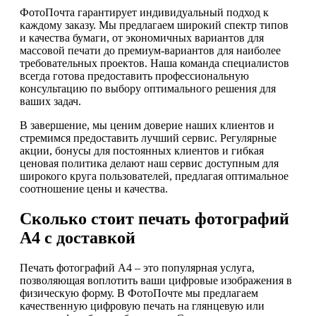
ФотоПочта гарантирует индивидуальный подход к
каждому заказу. Мы предлагаем широкий спектр типов
и качества бумаги, от экономичных вариантов для
массовой печати до премиум-вариантов для наиболее
требовательных проектов. Наша команда специалистов
всегда готова предоставить профессиональную
консультацию по выбору оптимального решения для
ваших задач.
В завершение, мы ценим доверие наших клиентов и
стремимся предоставить лучший сервис. Регулярные
акции, бонусы для постоянных клиентов и гибкая
ценовая политика делают наш сервис доступным для
широкого круга пользователей, предлагая оптимальное
соотношение цены и качества.
Сколько стоит печать фотографий
А4 с доставкой
Печать фотографий А4 – это популярная услуга,
позволяющая воплотить ваши цифровые изображения в
физическую форму. В ФотоПочте мы предлагаем
качественную цифровую печать на глянцевую или