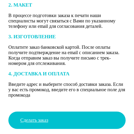
2. МАКЕТ
В процессе подготовки заказа к печати наши
специалисты могут связаться с Вами по указанному
телефону или email для согласования деталей.
3. ИЗГОТОВЛЕНИЕ
Оплатите заказ банковской картой. После оплаты
получите подтверждение на email с описанием заказа.
Когда отправим заказ вы получите письмо с трек-
номером для отслеживания.
4. ДОСТАВКА И ОПЛАТА
Введите адрес и выберите способ доставки заказа. Если
у вас есть промокод, введите его в специальное поле для
промокода
Сделать заказ