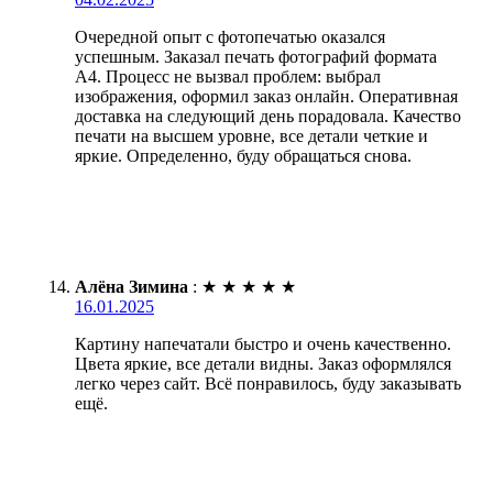
Очередной опыт с фотопечатью оказался
успешным. Заказал печать фотографий формата
А4. Процесс не вызвал проблем: выбрал
изображения, оформил заказ онлайн. Оперативная
доставка на следующий день порадовала. Качество
печати на высшем уровне, все детали четкие и
яркие. Определенно, буду обращаться снова.
Алёна Зимина
:
★
★
★
★
★
16.01.2025
Картину напечатали быстро и очень качественно.
Цвета яркие, все детали видны. Заказ оформлялся
легко через сайт. Всё понравилось, буду заказывать
ещё.