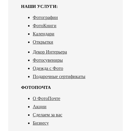
НАШИ УСЛУГИ:
Фотографии
ФотоКниги
Календари
Открытки
Декор Интерьера
Фотосувениры
Одежда с Фото
Подарочные сертификаты
ФОТОПОЧТА
О ФотоПочте
Акции
Сделаем за вас
Бизнесу