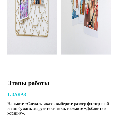
Этапы работы
1. ЗАКАЗ
Нажмите «Сделать заказ», выберите размер фотографий
и тип бумаги, загрузите снимки, нажмите «Добавить в
корзину».