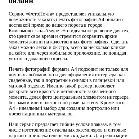
онлайн
Сервис «ФотоПочта» предоставляет уникальную
возможность заказать печать фотографий А4 онлайн с
доставкой прямо до вашего порога в городе
Комсомольск-на-Амуре. Это идеальное решение для тех,
кто ценит свое время и стремится сохранить яркие
моменты жизни на качественных фотографиях. Сделать
заказ можно легко и быстро, всего за несколько кликов
на сайте или через мобильное приложение, не покидая
уютного домашнего кресла.
Печать фотографий формата А4 подходит не только для
личных альбомов, но и для оформления интерьера, как
свадебные, так и портретные снимки в глянцевой или
матовой отделке. Именно такой размер позволяет
раскрыть всю красоту и детальность захваченного
момента, делая фото центральным элементом интерьера,
без рамки или в элегантной раме на стену. Кроме того,
А4 - идеальный выбор для создания портфолио или
презентационных материалов.
Наш сервис предлагает гибкие условия заказа, в том
числе изготовление отдельных экземпляров и оптовые
партии с привлекательными скидками. Для реализации