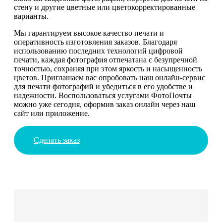
стену и другие цветные или цветокорректированные
варианты.
Мы гарантируем высокое качество печати и
оперативность изготовления заказов. Благодаря
использованию последних технологий цифровой
печати, каждая фотография отпечатана с безупречной
точностью, сохраняя при этом яркость и насыщенность
цветов. Приглашаем вас опробовать наш онлайн-сервис
для печати фотографий и убедиться в его удобстве и
надежности. Воспользоваться услугами ФотоПочты
можно уже сегодня, оформив заказ онлайн через наш
сайт или приложение.
Сделать заказ