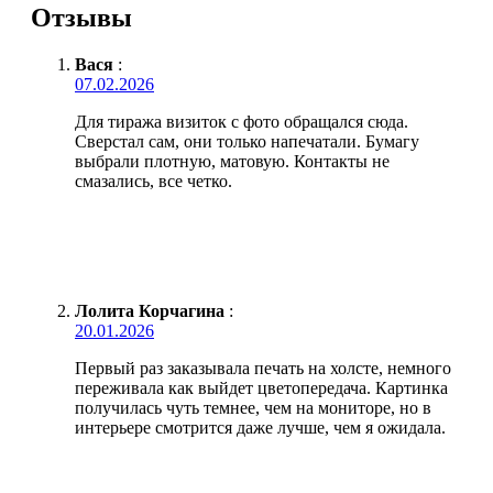
Отзывы
Вася
:
07.02.2026
Для тиража визиток с фото обращался сюда.
Сверстал сам, они только напечатали. Бумагу
выбрали плотную, матовую. Контакты не
смазались, все четко.
Лолита Корчагина
:
20.01.2026
Первый раз заказывала печать на холсте, немного
переживала как выйдет цветопередача. Картинка
получилась чуть темнее, чем на мониторе, но в
интерьере смотрится даже лучше, чем я ожидала.