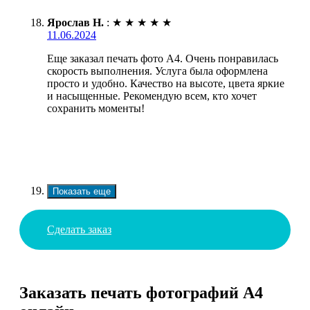
Ярослав Н.
:
★
★
★
★
★
11.06.2024
Еще заказал печать фото А4. Очень понравилась
скорость выполнения. Услуга была оформлена
просто и удобно. Качество на высоте, цвета яркие
и насыщенные. Рекомендую всем, кто хочет
сохранить моменты!
Показать еще
Сделать заказ
Заказать печать фотографий А4