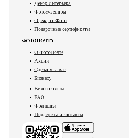
Декор Интерьера
Фотосувениры
Одежда с Фото
Подарочные сертификаты
ФОТОПОЧТА
О ФотоПочте
Акции
Сделаем за вас
Бизнесу
Видео обзоры
FAQ
Франшиза
Поддержка и контакты