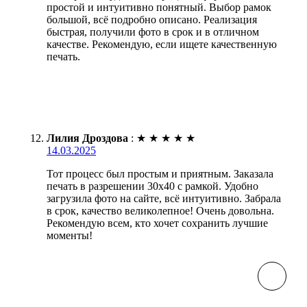
простой и интуитивно понятный. Выбор рамок
большой, всё подробно описано. Реализация
быстрая, получили фото в срок и в отличном
качестве. Рекомендую, если ищете качественную
печать.
Лилия Дроздова
:
★
★
★
★
★
14.03.2025
Тот процесс был простым и приятным. Заказала
печать в разрешении 30х40 с рамкой. Удобно
загрузила фото на сайте, всё интуитивно. Забрала
в срок, качество великолепное! Очень довольна.
Рекомендую всем, кто хочет сохранить лучшие
моменты!