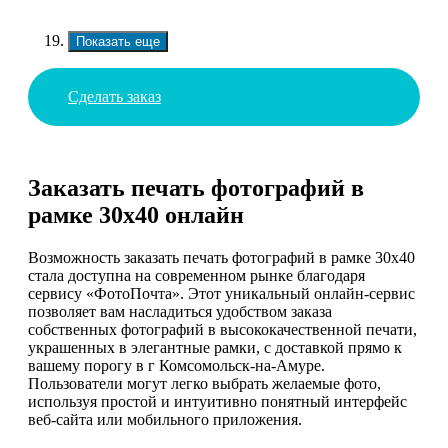
Показать еще
Сделать заказ
Заказать печать фотографий в
рамке 30х40 онлайн
Возможность заказать печать фотографий в рамке 30х40
стала доступна на современном рынке благодаря
сервису «ФотоПочта». Этот уникальный онлайн-сервис
позволяет вам насладиться удобством заказа
собственных фотографий в высококачественной печати,
украшенных в элегантные рамки, с доставкой прямо к
вашему порогу в г Комсомольск-на-Амуре.
Пользователи могут легко выбрать желаемые фото,
используя простой и интуитивно понятный интерфейс
веб-сайта или мобильного приложения.