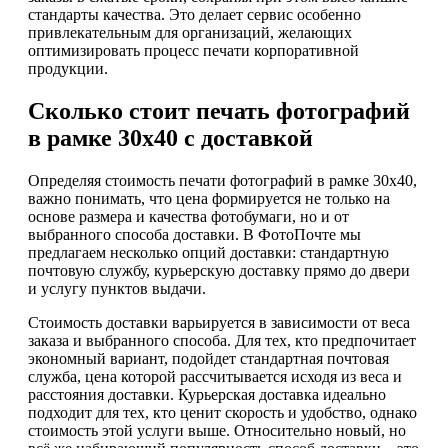
стандарты качества. Это делает сервис особенно
привлекательным для организаций, желающих
оптимизировать процесс печати корпоративной
продукции.
Сколько стоит печать фотографий
в рамке 30х40 с доставкой
Определяя стоимость печати фотографий в рамке 30х40,
важно понимать, что цена формируется не только на
основе размера и качества фотобумаги, но и от
выбранного способа доставки. В ФотоПочте мы
предлагаем несколько опций доставки: стандартную
почтовую службу, курьерскую доставку прямо до двери
и услугу пунктов выдачи.
Стоимость доставки варьируется в зависимости от веса
заказа и выбранного способа. Для тех, кто предпочитает
экономный вариант, подойдет стандартная почтовая
служба, цена которой рассчитывается исходя из веса и
расстояния доставки. Курьерская доставка идеально
подходит для тех, кто ценит скорость и удобство, однако
стоимость этой услуги выше. Относительно новый, но