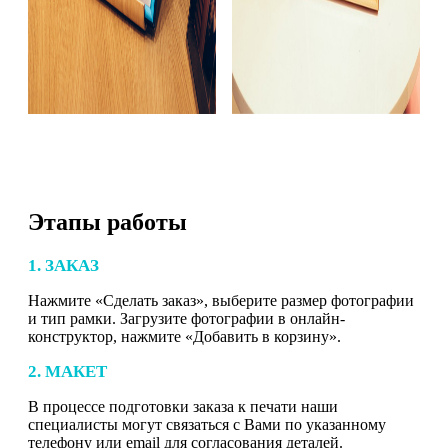
Этапы работы
1. ЗАКАЗ
Нажмите «Сделать заказ», выберите размер фотографии
и тип рамки. Загрузите фотографии в онлайн-
конструктор, нажмите «Добавить в корзину».
2. МАКЕТ
В процессе подготовки заказа к печати наши
специалисты могут связаться с Вами по указанному
телефону или email для согласования деталей.