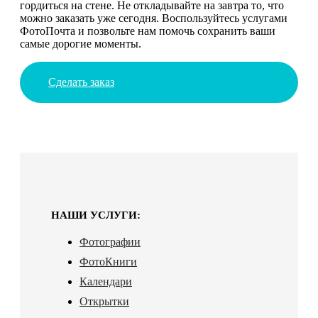
гордиться на стене. Не откладывайте на завтра то, что
можно заказать уже сегодня. Воспользуйтесь услугами
ФотоПочта и позвольте нам помочь сохранить ваши
самые дорогие моменты.
Сделать заказ
НАШИ УСЛУГИ:
Фотографии
ФотоКниги
Календари
Открытки