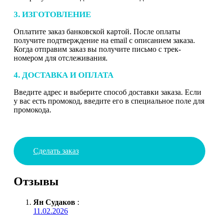
3. ИЗГОТОВЛЕНИЕ
Оплатите заказ банковской картой. После оплаты
получите подтверждение на email с описанием заказа.
Когда отправим заказ вы получите письмо с трек-
номером для отслеживания.
4. ДОСТАВКА И ОПЛАТА
Введите адрес и выберите способ доставки заказа. Если
у вас есть промокод, введите его в специальное поле для
промокода.
Сделать заказ
Отзывы
Ян Судаков
:
11.02.2026