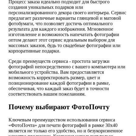
Процесс заказа идеально подходит для быстрого
создания уникальных подарков или
персонализированного декора своего интерьера. Сервис
предлагает различные варианты глянцевой и матовой
фотобумаги, что позволяет достичь оптимального
результата для каждого изображения. Мгновенное
изготовление и возможность напечатать фотографии
оптом делают этот сервис идеальным выбором для
массовых заказов, будь то свадебные фотографии или
корпоративные подарки.
Среди преимуществ сервиса - простота загрузки
фотографий непосредственно с вашего компьютера или
мобильного устройства. Вам предоставляется
возможность корректировать размер, цвет и
позиционирование каждой фотографии в рамке,
обеспечивая, что каждый заказ будет в точности
соответствовать вашим пожеланиям.
Почему выбирают ФотоПочту
Ключевым преимуществом использования сервиса
«ФотоПочта» для печати фотографий в рамке 30х40
является не только его удобство, но и безукоризненное