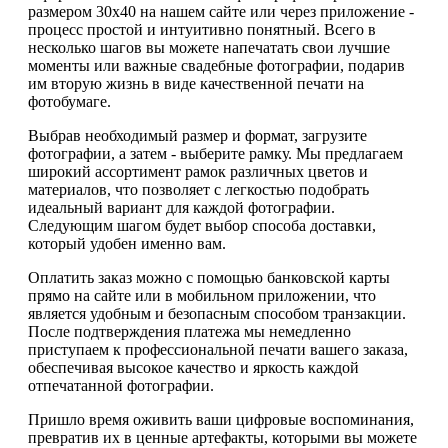
размером 30х40 на нашем сайте или через приложение -
процесс простой и интуитивно понятный. Всего в
несколько шагов вы можете напечатать свои лучшие
моменты или важные свадебные фотографии, подарив
им вторую жизнь в виде качественной печати на
фотобумаге.
Выбрав необходимый размер и формат, загрузите
фотографии, а затем - выберите рамку. Мы предлагаем
широкий ассортимент рамок различных цветов и
материалов, что позволяет с легкостью подобрать
идеальный вариант для каждой фотографии.
Следующим шагом будет выбор способа доставки,
который удобен именно вам.
Оплатить заказ можно с помощью банковской карты
прямо на сайте или в мобильном приложении, что
является удобным и безопасным способом транзакции.
После подтверждения платежа мы немедленно
приступаем к профессиональной печати вашего заказа,
обеспечивая высокое качество и яркость каждой
отпечатанной фотографии.
Пришло время оживить ваши цифровые воспоминания,
превратив их в ценные артефакты, которыми вы можете