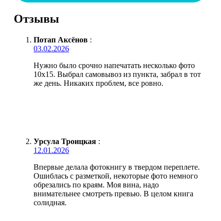
Отзывы
Потап Аксёнов
:
03.02.2026
Нужно было срочно напечатать несколько фото
10х15. Выбрал самовывоз из пункта, забрал в тот
же день. Никаких проблем, все ровно.
Урсула Троицкая
:
12.01.2026
Впервые делала фотокнигу в твердом переплете.
Ошиблась с разметкой, некоторые фото немного
обрезались по краям. Моя вина, надо
внимательнее смотреть превью. В целом книга
солидная.