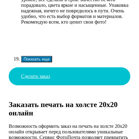
порадовало, цвета яркие и насыщенные. Упаковка
надежная, ничего не повредилось в пути. Очень
удобно, что есть выбор форматов и материалов.
Рекомендую всем, кто ценит свои фото!
Показать еще
Сделать заказ
Заказать печать на холсте 20х20
онлайн
Возможность оформить заказ на печать на холсте 20х20
онлайн открывает перед пользователями уникальные
возможности. Сервис ФотоПочта позволяет превратить