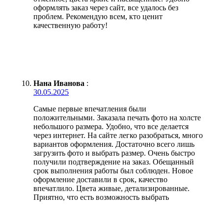
оформлять заказ через сайт, все удалось без
проблем. Рекомендую всем, кто ценит
качественную работу!
Нана Иванова
:
30.05.2025
Самые первые впечатления были
положительными. Заказала печать фото на холсте
небольшого размера. Удобно, что все делается
через интернет. На сайте легко разобраться, много
вариантов оформления. Достаточно всего лишь
загрузить фото и выбрать размер. Очень быстро
получили подтверждение на заказ. Обещанный
срок выполнения работы был соблюден. Новое
оформление доставили в срок, качество
впечатлило. Цвета живые, детализированные.
Приятно, что есть возможность выбрать