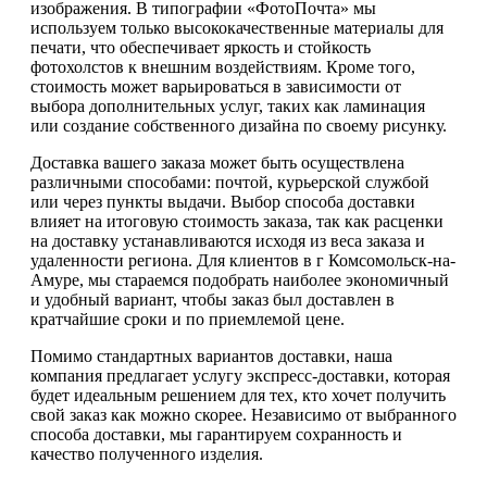
изображения. В типографии «ФотоПочта» мы
используем только высококачественные материалы для
печати, что обеспечивает яркость и стойкость
фотохолстов к внешним воздействиям. Кроме того,
стоимость может варьироваться в зависимости от
выбора дополнительных услуг, таких как ламинация
или создание собственного дизайна по своему рисунку.
Доставка вашего заказа может быть осуществлена
различными способами: почтой, курьерской службой
или через пункты выдачи. Выбор способа доставки
влияет на итоговую стоимость заказа, так как расценки
на доставку устанавливаются исходя из веса заказа и
удаленности региона. Для клиентов в г Комсомольск-на-
Амуре, мы стараемся подобрать наиболее экономичный
и удобный вариант, чтобы заказ был доставлен в
кратчайшие сроки и по приемлемой цене.
Помимо стандартных вариантов доставки, наша
компания предлагает услугу экспресс-доставки, которая
будет идеальным решением для тех, кто хочет получить
свой заказ как можно скорее. Независимо от выбранного
способа доставки, мы гарантируем сохранность и
качество полученного изделия.