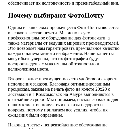
обеспечивает их долговечность и презентабельный вид.
Почему выбирают ФотоПочту
Одним из ключевых преимуществ ФотоПочты является
высокое качество печати. Мы используем
профессиональное оборудование для фотопечати, а
также материалы от ведущих мировых производителей.
Это позволяет нам гарантировать премиальное качество
каждого напечатанного изображения. Наши клиенты
могут быть уверены, что их фотографии будут
воспроизведены с максимальной точностью и
великолепием цвета.
Второе важное преимущество - это удобство и скорость
исполнения заказов. Благодаря оптимизированным
процессам, заказы на печать фото на холсте 20х20 с
доставкой в г Комсомольск-на-Амуре выполняются в
кратчайшие сроки. Мы понимаем, насколько важно для
наших клиентов получать их заказы недорого и
вовремя, поэтому прилагаем все усилия, чтобы их
ожидания были оправданы.
Наконец, третье - непревзойденное обслуживание