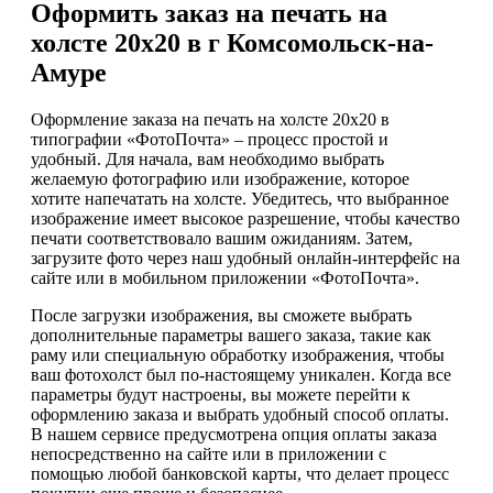
Оформить заказ на печать на
холсте 20х20 в г Комсомольск-на-
Амуре
Оформление заказа на печать на холсте 20x20 в
типографии «ФотоПочта» – процесс простой и
удобный. Для начала, вам необходимо выбрать
желаемую фотографию или изображение, которое
хотите напечатать на холсте. Убедитесь, что выбранное
изображение имеет высокое разрешение, чтобы качество
печати соответствовало вашим ожиданиям. Затем,
загрузите фото через наш удобный онлайн-интерфейс на
сайте или в мобильном приложении «ФотоПочта».
После загрузки изображения, вы сможете выбрать
дополнительные параметры вашего заказа, такие как
раму или специальную обработку изображения, чтобы
ваш фотохолст был по-настоящему уникален. Когда все
параметры будут настроены, вы можете перейти к
оформлению заказа и выбрать удобный способ оплаты.
В нашем сервисе предусмотрена опция оплаты заказа
непосредственно на сайте или в приложении с
помощью любой банковской карты, что делает процесс