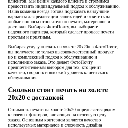
клиентов. Мы ценим каждого клиента и стремимся
предоставить индивидуальный подход к обслуживанию.
Наша команда всегда готова подсказать наилучшие
варианты для реализации ваших идей и ответить на
любые вопросы относительно печати, материалов и
доставки. Выбирая ФотоПочту, вы выбираете
надежного партнера, который сделает процесс печати
простым и приятным.
Выбирая услугу «печать на холсте 20х20» в ФотоПочте,
вы получаете не только высококачественный продукт,
но и комплексный подход к обслуживанию и
исполнению заказа. Это делает ФотоПочту
предпочтительным выбором для тех, кто ценит
качество, скорость и высокий уровень клиентского
обслуживания.
Сколько стоит печать на холсте
20х20 с доставкой
Стоимость печати на холсте 20х20 определяется рядом
ключевых факторов, влияющих на итоговую цену
заказа. Основным критерием является качество
используемых материалов и сложность дизайна