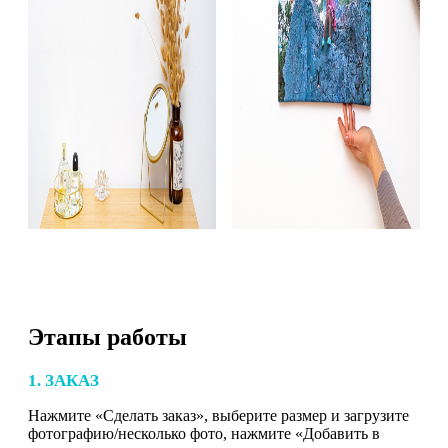
Этапы работы
1. ЗАКАЗ
Нажмите «Сделать заказ», выберите размер и загрузите
фотографию/несколько фото, нажмите «Добавить в