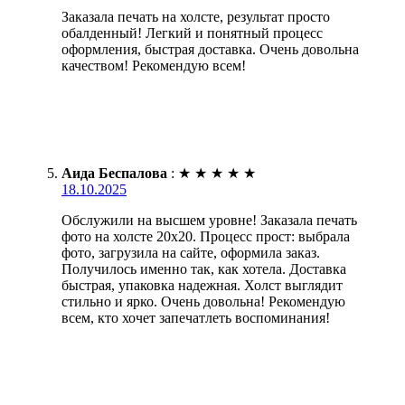
Заказала печать на холсте, результат просто
обалденный! Легкий и понятный процесс
оформления, быстрая доставка. Очень довольна
качеством! Рекомендую всем!
Аида Беспалова
:
★
★
★
★
★
18.10.2025
Обслужили на высшем уровне! Заказала печать
фото на холсте 20х20. Процесс прост: выбрала
фото, загрузила на сайте, оформила заказ.
Получилось именно так, как хотела. Доставка
быстрая, упаковка надежная. Холст выглядит
стильно и ярко. Очень довольна! Рекомендую
всем, кто хочет запечатлеть воспоминания!