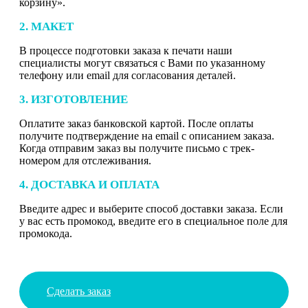
корзину».
2. МАКЕТ
В процессе подготовки заказа к печати наши
специалисты могут связаться с Вами по указанному
телефону или email для согласования деталей.
3. ИЗГОТОВЛЕНИЕ
Оплатите заказ банковской картой. После оплаты
получите подтверждение на email с описанием заказа.
Когда отправим заказ вы получите письмо с трек-
номером для отслеживания.
4. ДОСТАВКА И ОПЛАТА
Введите адрес и выберите способ доставки заказа. Если
у вас есть промокод, введите его в специальное поле для
промокода.
Сделать заказ