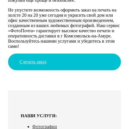
покупки еще проще и безопаснее.
Не упустите возможность оформить заказ на печать на
холсте 20 на 20 уже сегодня и украсить свой дом или
офис качественным художественным произведением,
созданным из ваших любимых фотографий. Наш сервис
«ФотоПочта» гарантирует высокое качество печати и
оперативность доставки в г Комсомольск-на-Амуре.
Воспользуйтесь нашими услугами и убедитесь в этом
сами!
Сделать заказ
НАШИ УСЛУГИ:
Фотографии