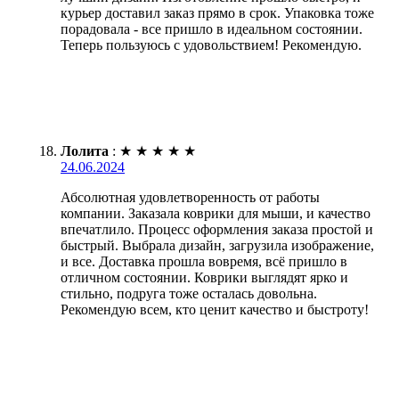
курьер доставил заказ прямо в срок. Упаковка тоже
порадовала - все пришло в идеальном состоянии.
Теперь пользуюсь с удовольствием! Рекомендую.
Лолита
:
★
★
★
★
★
24.06.2024
Абсолютная удовлетворенность от работы
компании. Заказала коврики для мыши, и качество
впечатлило. Процесс оформления заказа простой и
быстрый. Выбрала дизайн, загрузила изображение,
и все. Доставка прошла вовремя, всё пришло в
отличном состоянии. Коврики выглядят ярко и
стильно, подруга тоже осталась довольна.
Рекомендую всем, кто ценит качество и быстроту!