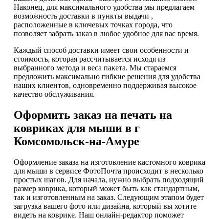
Наконец, для максимального удобства мы предлагаем
возможность доставки в пункты выдачи ,
расположенные в ключевых точках города, что
позволяет забрать заказ в любое удобное для вас время.
Каждый способ доставки имеет свои особенности и
стоимость, которая рассчитывается исходя из
выбранного метода и веса пакета. Мы стараемся
предложить максимально гибкие решения для удобства
наших клиентов, одновременно поддерживая высокое
качество обслуживания.
Оформить заказ на печать на
ковриках для мыши в г
Комсомольск-на-Амуре
Оформление заказа на изготовление кастомного коврика
для мыши в сервисе ФотоПочта происходит в несколько
простых шагов. Для начала, нужно выбрать подходящий
размер коврика, который может быть как стандартным,
так и изготовленным на заказ. Следующим этапом будет
загрузка вашего фото или дизайна, который вы хотите
видеть на коврике. Наш онлайн-редактор поможет