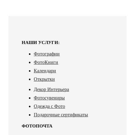
НАШИ УСЛУГИ:
Фотографии
ФотоКниги
Календари
Открытки
Декор Интерьера
Фотосувениры
Одежда с Фото
Подарочные сертификаты
ФОТОПОЧТА