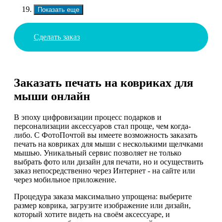
Показать еще
Сделать заказ
Заказать печать на ковриках для
мыши онлайн
В эпоху цифровизации процесс подарков и
персонализации аксессуаров стал проще, чем когда-
либо. С ФотоПочтой вы имеете возможность заказать
печать на ковриках для мыши с несколькими щелчками
мышью. Уникальный сервис позволяет не только
выбрать фото или дизайн для печати, но и осуществить
заказ непосредственно через Интернет - на сайте или
через мобильное приложение.
Процедура заказа максимально упрощена: выберите
размер коврика, загрузите изображение или дизайн,
который хотите видеть на своём аксессуаре, и