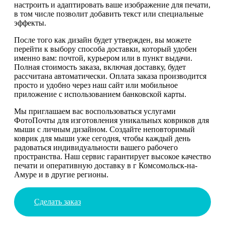
настроить и адаптировать ваше изображение для печати,
в том числе позволит добавить текст или специальные
эффекты.
После того как дизайн будет утвержден, вы можете
перейти к выбору способа доставки, который удобен
именно вам: почтой, курьером или в пункт выдачи.
Полная стоимость заказа, включая доставку, будет
рассчитана автоматически. Оплата заказа производится
просто и удобно через наш сайт или мобильное
приложение с использованием банковской карты.
Мы приглашаем вас воспользоваться услугами
ФотоПочты для изготовления уникальных ковриков для
мыши с личным дизайном. Создайте неповторимый
коврик для мыши уже сегодня, чтобы каждый день
радоваться индивидуальности вашего рабочего
пространства. Наш сервис гарантирует высокое качество
печати и оперативную доставку в г Комсомольск-на-
Амуре и в другие регионы.
Сделать заказ