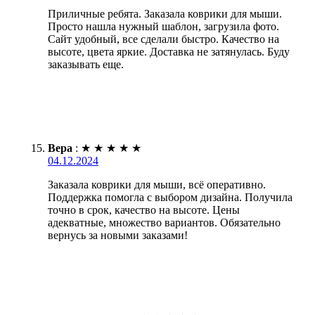
Приличные ребята. Заказала коврики для мыши.
Просто нашла нужный шаблон, загрузила фото.
Сайт удобный, все сделали быстро. Качество на
высоте, цвета яркие. Доставка не затянулась. Буду
заказывать еще.
Вера
:
★
★
★
★
★
04.12.2024
Заказала коврики для мыши, всё оперативно.
Поддержка помогла с выбором дизайна. Получила
точно в срок, качество на высоте. Цены
адекватные, множество вариантов. Обязательно
вернусь за новыми заказами!