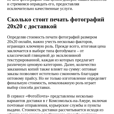
и стремимся оправдать его, предоставляя
исключительно качественные услуги.
Сколько стоит печать фотографий
20х20 с доставкой
Определяя стоимость печати фотографий размером
20х20 онлайн, важно учесть несколько факторов,
играющих ключевую роль. Прежде всего, итоговая цена
заключается в выборе типа фотобумаги – от
классической глянцевой до эксклюзивной
текстурированной, каждая из которых предлагает
различную ценовую категорию. Далее, количество
заказанных копий также влияет на сумму: оптовые
заказы позволяют истотельно сэкономить благодаря
оптовому прайсу. Но не только изготовление определяет
финальную стоимость, немаловажную роль играет
выбор способа доставки.
В сервисе «ФотоПочта» представлены несколько
вариантов доставки в г Комсомольск-на-Амуре, включая
почтовые отправления, курьерские службы и пункты
выдачи. Стоимость доставки рассчитывается исходя из