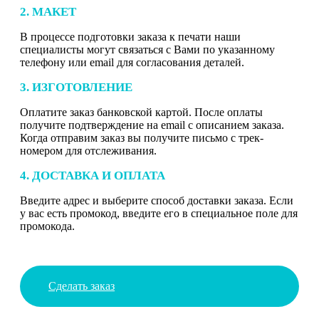
2. МАКЕТ
В процессе подготовки заказа к печати наши
специалисты могут связаться с Вами по указанному
телефону или email для согласования деталей.
3. ИЗГОТОВЛЕНИЕ
Оплатите заказ банковской картой. После оплаты
получите подтверждение на email с описанием заказа.
Когда отправим заказ вы получите письмо с трек-
номером для отслеживания.
4. ДОСТАВКА И ОПЛАТА
Введите адрес и выберите способ доставки заказа. Если
у вас есть промокод, введите его в специальное поле для
промокода.
Сделать заказ