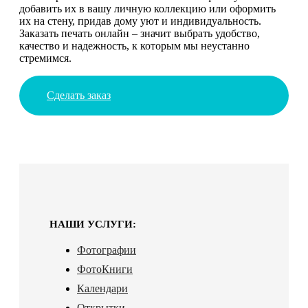
добавить их в вашу личную коллекцию или оформить
их на стену, придав дому уют и индивидуальность.
Заказать печать онлайн – значит выбрать удобство,
качество и надежность, к которым мы неустанно
стремимся.
Сделать заказ
НАШИ УСЛУГИ:
Фотографии
ФотоКниги
Календари
Открытки