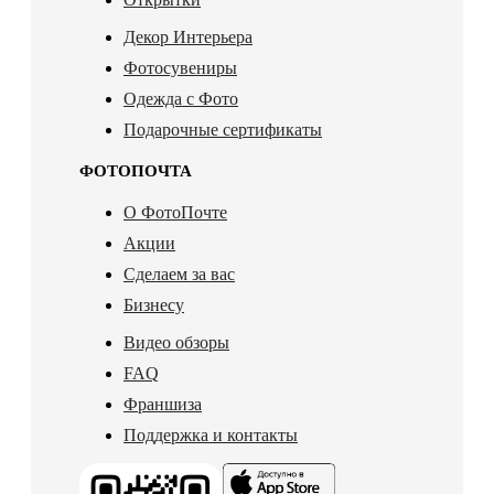
Декор Интерьера
Фотосувениры
Одежда с Фото
Подарочные сертификаты
ФОТОПОЧТА
О ФотоПочте
Акции
Сделаем за вас
Бизнесу
Видео обзоры
FAQ
Франшиза
Поддержка и контакты