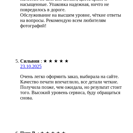
насыщенные. Упаковка надежная, ничто не
повредилось в дороге.
Обслуживание на высшем уровне, чёткие ответы
на вопросы. Рекомендую всем любителям
фотографий!
Сильвия
:
★
★
★
★
★
23.10.2025
Очень легко оформить заказ, выбирала на сайте.
Качество печати впечатлило, все детали четкие.
Получила позже, чем ожидала, но результат стоит
того. Высокий уровень сервиса, буду обращаться
снова.