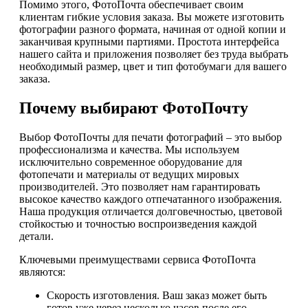
Помимо этого, ФотоПочта обеспечивает своим
клиентам гибкие условия заказа. Вы можете изготовить
фотографии разного формата, начиная от одной копии и
заканчивая крупными партиями. Простота интерфейса
нашего сайта и приложения позволяет без труда выбрать
необходимый размер, цвет и тип фотобумаги для вашего
заказа.
Почему выбирают ФотоПочту
Выбор ФотоПочты для печати фотографий – это выбор
профессионализма и качества. Мы используем
исключительно современное оборудование для
фотопечати и материалы от ведущих мировых
производителей. Это позволяет нам гарантировать
высокое качество каждого отпечатанного изображения.
Наша продукция отличается долговечностью, цветовой
стойкостью и точностью воспроизведения каждой
детали.
Ключевыми преимуществами сервиса ФотоПочта
являются:
Скорость изготовления. Ваш заказ может быть
готов уже через несколько часов после его