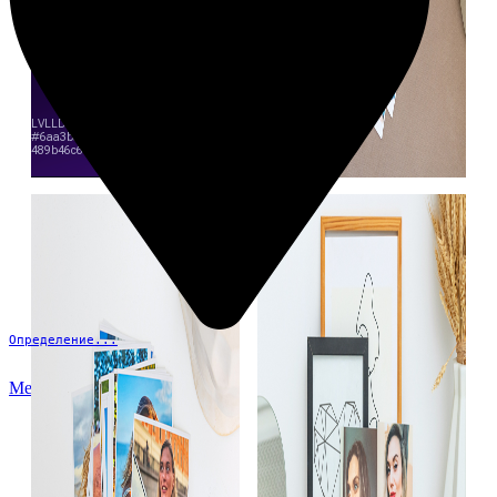
Определение...
Меню