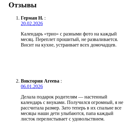
Отзывы
Герман Н.
:
20.02.2026
Календарь «трио» с разными фото на каждый
месяц. Переплет прошитый, не разваливается.
Висит на кухне, устраивает всех домочадцев.
Виктория Агеева
:
06.01.2026
Делала подарок родителям — настенный
календарь с внуками. Получился огромный, я не
рассчитала размер. Зато теперь в их спальне все
месяцы наши дети улыбаются, папа каждый
листок перелистывает с удовольствием.