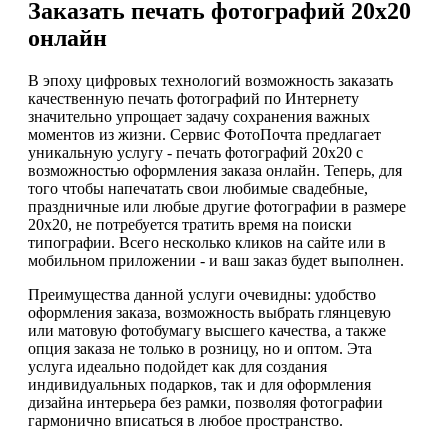
Заказать печать фотографий 20х20
онлайн
В эпоху цифровых технологий возможность заказать
качественную печать фотографий по Интернету
значительно упрощает задачу сохранения важных
моментов из жизни. Сервис ФотоПочта предлагает
уникальную услугу - печать фотографий 20х20 с
возможностью оформления заказа онлайн. Теперь, для
того чтобы напечатать свои любимые свадебные,
праздничные или любые другие фотографии в размере
20х20, не потребуется тратить время на поиски
типографии. Всего несколько кликов на сайте или в
мобильном приложении - и ваш заказ будет выполнен.
Преимущества данной услуги очевидны: удобство
оформления заказа, возможность выбрать глянцевую
или матовую фотобумагу высшего качества, а также
опция заказа не только в розницу, но и оптом. Эта
услуга идеально подойдет как для создания
индивидуальных подарков, так и для оформления
дизайна интерьера без рамки, позволяя фотографии
гармонично вписаться в любое пространство.