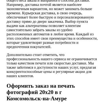
общего веса заказа и выбранного способа доставки.
Например, доставка почтой является наиболее
экономичным вариантом, но может занимать больше
времени. Курьерская доставка, в свою очередь,
обеспечивает более быструю и персонализированную
доставку прямо до двери заказчика. Выбор пункта
выдачи как альтернативы позволяет клиентам
самостоятельно забрать заказы из удобно
расположенных автоматов в любое время. Каждый из
этих способов имеет свои преимущества и особенности,
которые удовлетворят разные потребности и
предпочтения покупателей.
Дополнительно стоит отметить, что
профессиональность нашего сервиса не ограничивается
только качеством печати или скоростью доставки. Мы
также заботимся о доступности наших услуг, предлагая
конкурентоспособные цены и регулярные акции для
наших клиентов.
Оформить заказ на печать
фотографий 20х20 в г
Комсомольск-на-Амуре