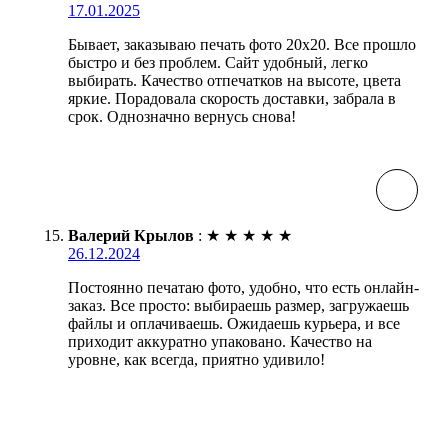
17.01.2025
Бывает, заказываю печать фото 20х20. Все прошло
быстро и без проблем. Сайт удобный, легко
выбирать. Качество отпечатков на высоте, цвета
яркие. Порадовала скорость доставки, забрала в
срок. Однозначно вернусь снова!
Валерий Крылов
:
★
★
★
★
★
26.12.2024
Постоянно печатаю фото, удобно, что есть онлайн-
заказ. Все просто: выбираешь размер, загружаешь
файлы и оплачиваешь. Ожидаешь курьера, и все
приходит аккуратно упаковано. Качество на
уровне, как всегда, приятно удивило!