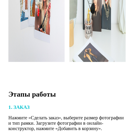
Этапы работы
1. ЗАКАЗ
Нажмите «Сделать заказ», выберите размер фотографии
и тип рамки. Загрузите фотографии в онлайн-
конструктор, нажмите «Добавить в корзину».