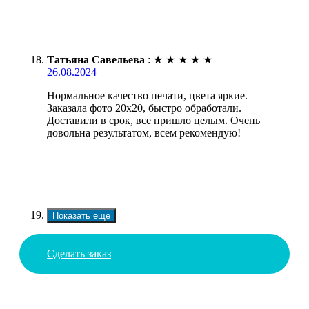
Татьяна Савельева
:
★
★
★
★
★
26.08.2024
Нормальное качество печати, цвета яркие.
Заказала фото 20х20, быстро обработали.
Доставили в срок, все пришло целым. Очень
довольна результатом, всем рекомендую!
Показать еще
Сделать заказ