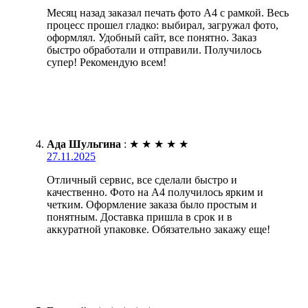
Месяц назад заказал печать фото А4 с рамкой. Весь
процесс прошел гладко: выбирал, загружал фото,
оформлял. Удобный сайт, все понятно. Заказ
быстро обработали и отправили. Получилось
супер! Рекомендую всем!
Ада Шульгина
:
★
★
★
★
★
27.11.2025
Отличный сервис, все сделали быстро и
качественно. Фото на А4 получилось ярким и
четким. Оформление заказа было простым и
понятным. Доставка пришла в срок и в
аккуратной упаковке. Обязательно закажу еще!