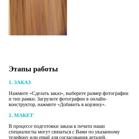
Этапы работы
1. ЗАКАЗ
Нажмите «Сделать заказ», выберите размер фотографии
и тип рамки. Загрузите фотографии в онлайн-
конструктор, нажмите «Добавить в корзину».
2. МАКЕТ
В процессе подготовки заказа к печати наши
специалисты могут связаться с Вами по указанному
телефону или email для согласования деталей.