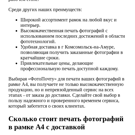
Среди других наших преимуществ:
Широкий ассортимент рамок на любой вкус и
интерьер.
Высококачественная печать фотографий с
использованием последних достижений в области
фототехнологий.
Удобная доставка в г Комсомольск-на-Амуре,
позволяющая получить заказанные фотографии в
кратчайшие сроки.
Привлекательные цены, делающие
профессиональную печать доступной каждому.
Выбирая «ФотоПочту» для печати ваших фотографий в
рамке А4, вы получаете не только высококачественную
продукцию, но и непревзойденный сервис на всех
этапах - от заказа до доставки. Сделайте свой выбор в
пользу надежного и проверенного временем сервиса,
который заботится о своих клиентах.
Сколько стоит печать фотографий
в рамке А4 с доставкой