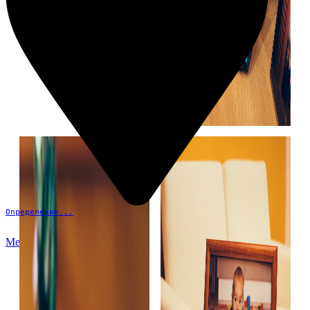
Определение...
Меню