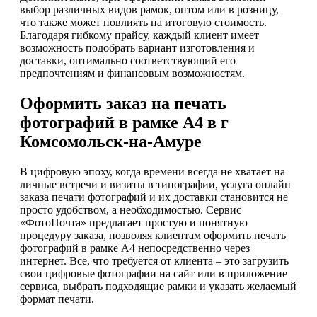
выбор различных видов рамок, оптом или в розницу,
что также может повлиять на итоговую стоимость.
Благодаря гибкому прайсу, каждый клиент имеет
возможность подобрать вариант изготовления и
доставки, оптимально соответствующий его
предпочтениям и финансовым возможностям.
Оформить заказ на печать
фотографий в рамке А4 в г
Комсомольск-на-Амуре
В цифровую эпоху, когда времени всегда не хватает на
личные встречи и визиты в типографии, услуга онлайн
заказа печати фотографий и их доставки становится не
просто удобством, а необходимостью. Сервис
«ФотоПочта» предлагает простую и понятную
процедуру заказа, позволяя клиентам оформить печать
фотографий в рамке А4 непосредственно через
интернет. Все, что требуется от клиента – это загрузить
свои цифровые фотографии на сайт или в приложение
сервиса, выбрать подходящие рамки и указать желаемый
формат печати.