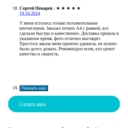
Сергей Пекарев
:
★
★
★
★
★
19.10.2024
У меня остались только положительные
впечатления. Заказал печать А4 с рамкой, все
сделали быстро и качественно. Доставка пришла в
указанное время, фото отлично выглядит.
Простота заказа меня приятно удивила, не нужно
было долго думать. Рекомендую всем, кто ценит
качество и скорость.
Показать еще
Сделать заказ