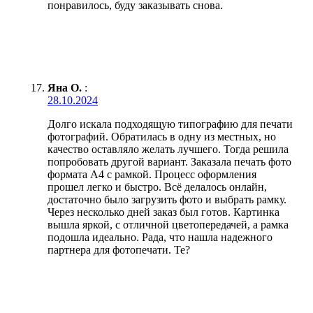
понравилось, буду заказывать снова.
Яна О.
:
28.10.2024
Долго искала подходящую типографию для печати
фотографий. Обратилась в одну из местных, но
качество оставляло желать лучшего. Тогда решила
попробовать другой вариант. Заказала печать фото
формата А4 с рамкой. Процесс оформления
прошел легко и быстро. Всё делалось онлайн,
достаточно было загрузить фото и выбрать рамку.
Через несколько дней заказ был готов. Картинка
вышла яркой, с отличной цветопередачей, а рамка
подошла идеально. Рада, что нашла надежного
партнера для фотопечати. Те?