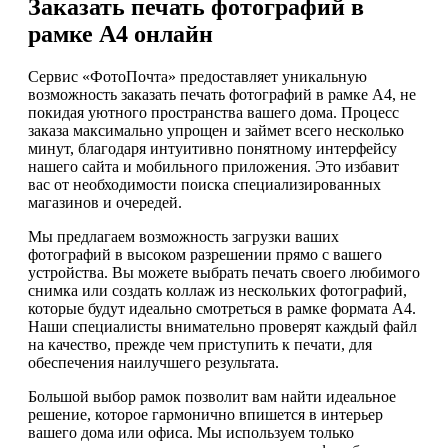
Заказать печать фотографий в
рамке А4 онлайн
Сервис «ФотоПочта» предоставляет уникальную
возможность заказать печать фотографий в рамке А4, не
покидая уютного пространства вашего дома. Процесс
заказа максимально упрощен и займет всего несколько
минут, благодаря интуитивно понятному интерфейсу
нашего сайта и мобильного приложения. Это избавит
вас от необходимости поиска специализированных
магазинов и очередей.
Мы предлагаем возможность загрузки ваших
фотографий в высоком разрешении прямо с вашего
устройства. Вы можете выбрать печать своего любимого
снимка или создать коллаж из нескольких фотографий,
которые будут идеально смотреться в рамке формата А4.
Наши специалисты внимательно проверят каждый файл
на качество, прежде чем приступить к печати, для
обеспечения наилучшего результата.
Большой выбор рамок позволит вам найти идеальное
решение, которое гармонично впишется в интерьер
вашего дома или офиса. Мы используем только