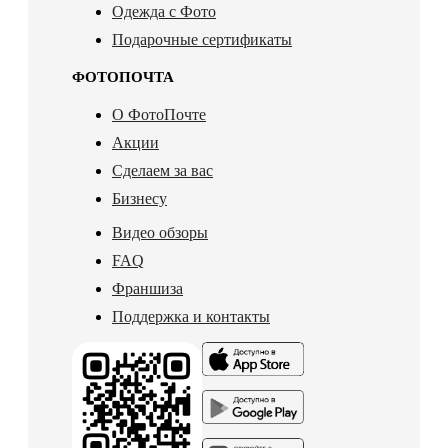
Одежда с Фото
Подарочные сертификаты
ФОТОПОЧТА
О ФотоПочте
Акции
Сделаем за вас
Бизнесу
Видео обзоры
FAQ
Франшиза
Поддержка и контакты