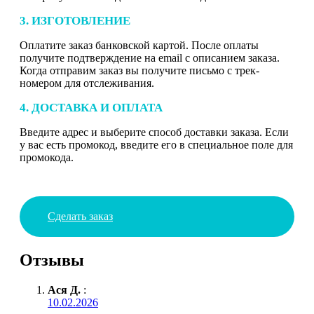
3. ИЗГОТОВЛЕНИЕ
Оплатите заказ банковской картой. После оплаты
получите подтверждение на email с описанием заказа.
Когда отправим заказ вы получите письмо с трек-
номером для отслеживания.
4. ДОСТАВКА И ОПЛАТА
Введите адрес и выберите способ доставки заказа. Если
у вас есть промокод, введите его в специальное поле для
промокода.
Сделать заказ
Отзывы
Ася Д.
:
10.02.2026