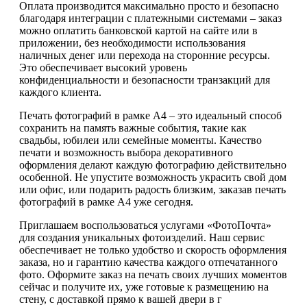
Оплата производится максимально просто и безопасно
благодаря интеграции с платежными системами – заказ
можно оплатить банковской картой на сайте или в
приложении, без необходимости использования
наличных денег или перехода на сторонние ресурсы.
Это обеспечивает высокий уровень
конфиденциальности и безопасности транзакций для
каждого клиента.
Печать фотографий в рамке А4 – это идеальный способ
сохранить на память важные события, такие как
свадьбы, юбилеи или семейные моменты. Качество
печати и возможность выбора декоративного
оформления делают каждую фотографию действительно
особенной. Не упустите возможность украсить свой дом
или офис, или подарить радость близким, заказав печать
фотографий в рамке А4 уже сегодня.
Приглашаем воспользоваться услугами «ФотоПочта»
для создания уникальных фотоизделий. Наш сервис
обеспечивает не только удобство и скорость оформления
заказа, но и гарантию качества каждого отпечатанного
фото. Оформите заказ на печать своих лучших моментов
сейчас и получите их, уже готовые к размещению на
стену, с доставкой прямо к вашей двери в г