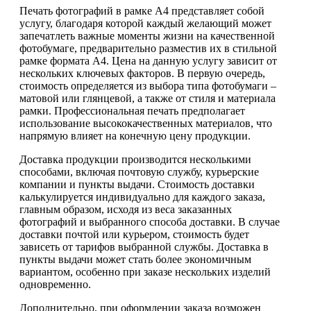
Печать фотографий в рамке А4 представляет собой
услугу, благодаря которой каждый желающий может
запечатлеть важные моменты жизни на качественной
фотобумаге, предварительно разместив их в стильной
рамке формата А4. Цена на данную услугу зависит от
нескольких ключевых факторов. В первую очередь,
стоимость определяется из выбора типа фотобумаги –
матовой или глянцевой, а также от стиля и материала
рамки. Профессиональная печать предполагает
использование высококачественных материалов, что
напрямую влияет на конечную цену продукции.
Доставка продукции производится несколькими
способами, включая почтовую службу, курьерские
компании и пункты выдачи. Стоимость доставки
калькулируется индивидуально для каждого заказа,
главным образом, исходя из веса заказанных
фотографий и выбранного способа доставки. В случае
доставки почтой или курьером, стоимость будет
зависеть от тарифов выбранной службы. Доставка в
пункты выдачи может стать более экономичным
вариантом, особенно при заказе нескольких изделий
одновременно.
Дополнительно, при оформлении заказа возможен