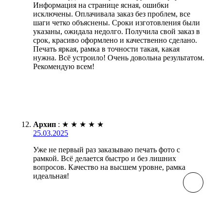
Информация на странице ясная, ошибки
исключены. Оплачивала заказ без проблем, все
шаги четко объяснены. Сроки изготовления были
указаны, ожидала недолго. Получила свой заказ в
срок, красиво оформлено и качественно сделано.
Печать яркая, рамка в точности такая, какая
нужна. Всё устроило! Очень довольна результатом.
Рекомендую всем!
Архип
:
★
★
★
★
★
25.03.2025
Уже не первый раз заказываю печать фото с
рамкой. Всё делается быстро и без лишних
вопросов. Качество на высшем уровне, рамка
идеальная!