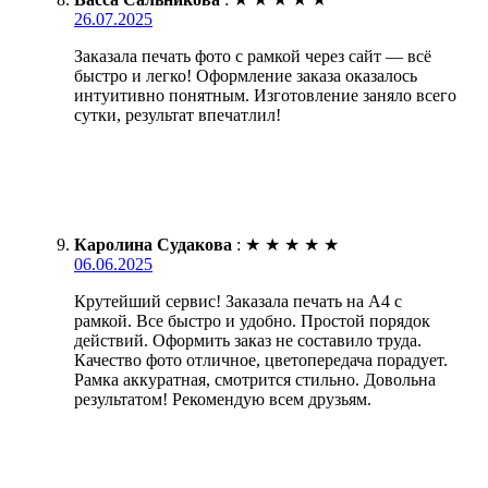
26.07.2025
Заказала печать фото с рамкой через сайт — всё
быстро и легко! Оформление заказа оказалось
интуитивно понятным. Изготовление заняло всего
сутки, результат впечатлил!
Каролина Судакова
:
★
★
★
★
★
06.06.2025
Крутейший сервис! Заказала печать на А4 с
рамкой. Все быстро и удобно. Простой порядок
действий. Оформить заказ не составило труда.
Качество фото отличное, цветопередача порадует.
Рамка аккуратная, смотрится стильно. Довольна
результатом! Рекомендую всем друзьям.