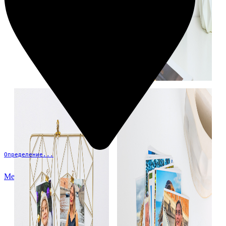
Определение...
Меню