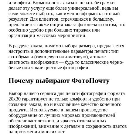
или офиса. Возможность заказать печать без рамки
делает эту услугу еще более универсальной, ведь вы
сами можете выбрать, как именно оформить готовый
результат. Для клиентов, стремящихся к большему,
предлагается также опция заказа фотопечати оптом, что
особенно удобно при больших тиражах или
организации массовых мероприятий.
В разделе заказа, помимо выбора размера, предлагается
настроить и дополнительные параметры печати: тип
фотобумаги (глянцевую или матовую), а также
цветность изображения — будь то классические чёрно-
белые или яркие цветные фотографии.
Почему выбирают ФотоПочту
Выбор нашего сервиса для печати фотографий формата
20х30 гарантирует не только комфорт и удобство при
создании заказа, но и высочайшее качество конечного
продукта. Используемое в нашем производстве
оборудование от лучших мировых производителей
обеспечивает четкость и яркость отпечатанных
изображений, внимание к деталям и сохранность цветов
на протяжении многих лет.