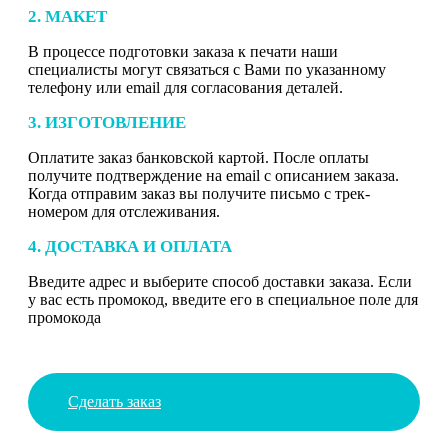
2. МАКЕТ
В процессе подготовки заказа к печати наши
специалисты могут связаться с Вами по указанному
телефону или email для согласования деталей.
3. ИЗГОТОВЛЕНИЕ
Оплатите заказ банковской картой. После оплаты
получите подтверждение на email с описанием заказа.
Когда отправим заказ вы получите письмо с трек-
номером для отслеживания.
4. ДОСТАВКА И ОПЛАТА
Введите адрес и выберите способ доставки заказа. Если
у вас есть промокод, введите его в специальное поле для
промокода
Сделать заказ