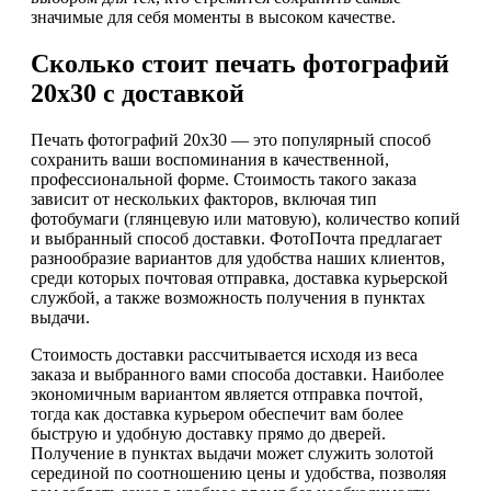
значимые для себя моменты в высоком качестве.
Сколько стоит печать фотографий
20х30 с доставкой
Печать фотографий 20x30 — это популярный способ
сохранить ваши воспоминания в качественной,
профессиональной форме. Стоимость такого заказа
зависит от нескольких факторов, включая тип
фотобумаги (глянцевую или матовую), количество копий
и выбранный способ доставки. ФотоПочта предлагает
разнообразие вариантов для удобства наших клиентов,
среди которых почтовая отправка, доставка курьерской
службой, а также возможность получения в пунктах
выдачи.
Стоимость доставки рассчитывается исходя из веса
заказа и выбранного вами способа доставки. Наиболее
экономичным вариантом является отправка почтой,
тогда как доставка курьером обеспечит вам более
быструю и удобную доставку прямо до дверей.
Получение в пунктах выдачи может служить золотой
серединой по соотношению цены и удобства, позволяя