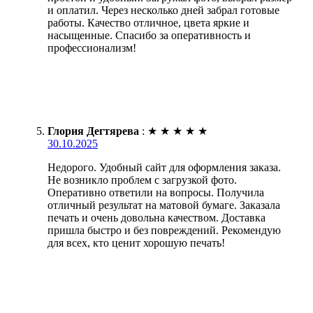
и оплатил. Через несколько дней забрал готовые
работы. Качество отличное, цвета яркие и
насыщенные. Спасибо за оперативность и
профессионализм!
Глория Дегтярева
:
★
★
★
★
★
30.10.2025
Недорого. Удобный сайт для оформления заказа.
Не возникло проблем с загрузкой фото.
Оперативно ответили на вопросы. Получила
отличный результат на матовой бумаге. Заказала
печать и очень довольна качеством. Доставка
пришла быстро и без повреждений. Рекомендую
для всех, кто ценит хорошую печать!