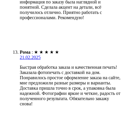
информация по заказу была наглядной и
понятной. Сделала акцент на детали, всё
получилось отлично. Приятно работать с
профессионалами. Рекомендую!
Рома
:
★
★
★
★
★
21.02.2025
Быстрая обработка заказа и качественная печать!
Заказала фотопечать с доставкой на дом.
Понравилось простое оформление заказа на сайте,
мне предложили разные размеры и варианты.
Доставка пришла точно в срок, а упаковка была
надежной. Фотографии яркие и четкие, радость от
полученного результата. Обязательно закажу
снова!