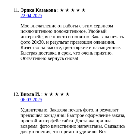
Эрика Казакова
:
★
★
★
★
★
22.04.2025
Мое впечатление от работы с этим сервисом
исключительно положительное. Удобный
интерфейс, все просто и понятно. Заказала печать
фото 20х30, и результат превзошел ожидания.
Качество на высоте, цвета яркие и насыщенные.
Быстрая доставка в срок, что очень приятно.
Обязательно вернусь снова!
Виола И.
:
★
★
★
★
★
06.03.2025
Удивительно. Заказала печать фото, и результат
превзошёл ожидания! Быстрое оформление заказа,
простой интерфейс сайта. Доставка пришла
вовремя, фото качественно напечатаны. Связались
для уточнения, что приятно удивило. Вся