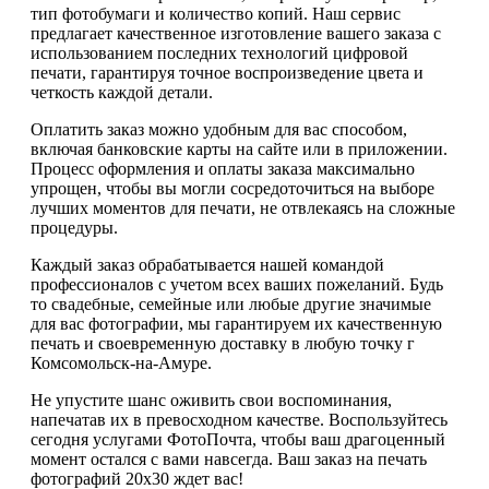
тип фотобумаги и количество копий. Наш сервис
предлагает качественное изготовление вашего заказа с
использованием последних технологий цифровой
печати, гарантируя точное воспроизведение цвета и
четкость каждой детали.
Оплатить заказ можно удобным для вас способом,
включая банковские карты на сайте или в приложении.
Процесс оформления и оплаты заказа максимально
упрощен, чтобы вы могли сосредоточиться на выборе
лучших моментов для печати, не отвлекаясь на сложные
процедуры.
Каждый заказ обрабатывается нашей командой
профессионалов с учетом всех ваших пожеланий. Будь
то свадебные, семейные или любые другие значимые
для вас фотографии, мы гарантируем их качественную
печать и своевременную доставку в любую точку г
Комсомольск-на-Амуре.
Не упустите шанс оживить свои воспоминания,
напечатав их в превосходном качестве. Воспользуйтесь
сегодня услугами ФотоПочта, чтобы ваш драгоценный
момент остался с вами навсегда. Ваш заказ на печать
фотографий 20x30 ждет вас!