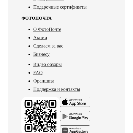
Подарочные сертификаты
ФОТОПОЧТА
О ФотоПочте
Акции
Сделаем за вас
Бизнесу
Видео обзоры
FAQ
Франшиза
Поддержка и контакты