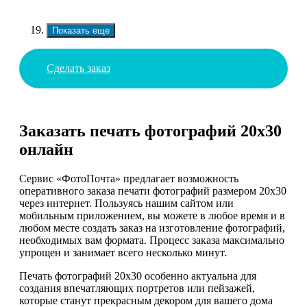
Показать еще
Сделать заказ
Заказать печать фотографий 20х30
онлайн
Сервис «ФотоПочта» предлагает возможность
оперативного заказа печати фотографий размером 20х30
через интернет. Пользуясь нашим сайтом или
мобильным приложением, вы можете в любое время и в
любом месте создать заказ на изготовление фотографий,
необходимых вам формата. Процесс заказа максимально
упрощен и занимает всего несколько минут.
Печать фотографий 20х30 особенно актуальна для
создания впечатляющих портретов или пейзажей,
которые станут прекрасным декором для вашего дома