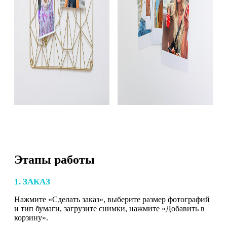
Этапы работы
1. ЗАКАЗ
Нажмите «Сделать заказ», выберите размер фотографий
и тип бумаги, загрузите снимки, нажмите «Добавить в
корзину».