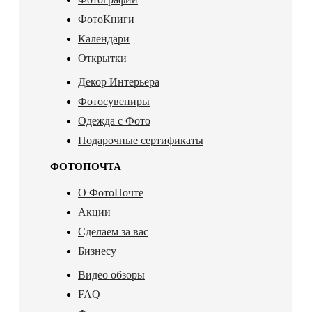
ФотоКниги
Календари
Открытки
Декор Интерьера
Фотосувениры
Одежда с Фото
Подарочные сертификаты
ФОТОПОЧТА
О ФотоПочте
Акции
Сделаем за вас
Бизнесу
Видео обзоры
FAQ