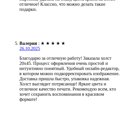
отличное! Классно, что можно делать такие
подарки.
Валерия
:
★
★
★
★
★
26.10.2025
Благодарю за отличную работу! Заказала холст
20х45. Процесс оформления очень простой и
интуитивно понятный. Удобный онлайн-редактор,
в котором можно подкорректировать изображение.
Доставка пришла быстро, упаковка надежная.
Холст выглядит потрясающе! Яркие цвета и
отличное качество печати. Рекомендую всем, кто
хочет сохранить воспоминания в красивом
формате!