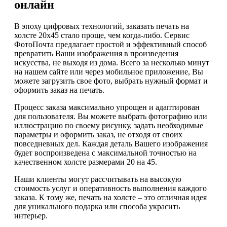
онлайн
В эпоху цифровых технологий, заказать печать на
холсте 20х45 стало проще, чем когда-либо. Сервис
ФотоПочта предлагает простой и эффективный способ
превратить Ваши изображения в произведения
искусства, не выходя из дома. Всего за несколько минут
на нашем сайте или через мобильное приложение, Вы
можете загрузить свое фото, выбрать нужный формат и
оформить заказ на печать.
Процесс заказа максимально упрощен и адаптирован
для пользователя. Вы можете выбрать фотографию или
иллюстрацию по своему рисунку, задать необходимые
параметры и оформить заказ, не отходя от своих
повседневных дел. Каждая деталь Вашего изображения
будет воспроизведена с максимальной точностью на
качественном холсте размерами 20 на 45.
Наши клиенты могут рассчитывать на высокую
стоимость услуг и оперативность выполнения каждого
заказа. К тому же, печать на холсте – это отличная идея
для уникального подарка или способа украсить
интерьер.