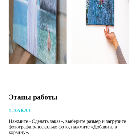
Этапы работы
1. ЗАКАЗ
Нажмите «Сделать заказ», выберите размер и загрузите
фотографию/несколько фото, нажмите «Добавить в
корзину».