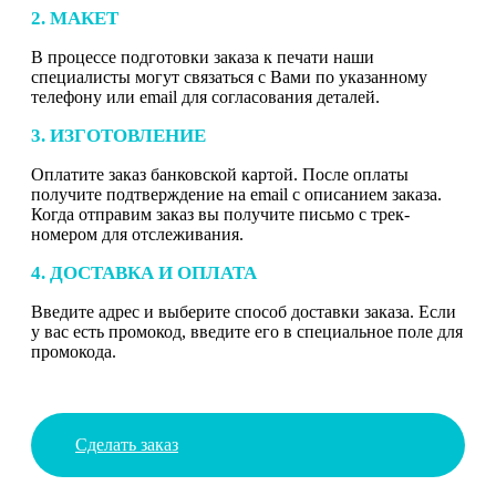
2. МАКЕТ
В процессе подготовки заказа к печати наши
специалисты могут связаться с Вами по указанному
телефону или email для согласования деталей.
3. ИЗГОТОВЛЕНИЕ
Оплатите заказ банковской картой. После оплаты
получите подтверждение на email с описанием заказа.
Когда отправим заказ вы получите письмо с трек-
номером для отслеживания.
4. ДОСТАВКА И ОПЛАТА
Введите адрес и выберите способ доставки заказа. Если
у вас есть промокод, введите его в специальное поле для
промокода.
Сделать заказ