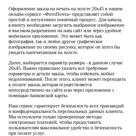
Оформление заказа на печать на холсте 20х45 в нашем
онлайн-сервисе «ФотоПочта» представляет собой
простой и интуитивно понятный процесс. Для начала,
клиенту необходимо загрузить выбранное изображение
в высоком разрешении на наш сайт или через удобное
мобильное приложение. Это может быть как
фотография, так и любое другое графическое
изображение по своему рисунку, которое он хотел бы
увидеть напечатанным на холсте.
Далее, выбирается параметр размера - в данном случае
20х45. Важно правильно указать все требуемые
параметры и детали заказа, чтобы избежать любых
недопониманий. После этого, клиент может переходить
к оплате заказа, которая осуществляется
непосредственно на сайте или через приложение с
помощью банковской карты.
Наш сервис гарантирует безопасность всех транзакций
и конфиденциальность персональных данных клиента.
Мы используем только проверенные методы
электронных платежей, чтобы предоставить
пользователям максимальное удобство и безопасность
при оплате услуг.