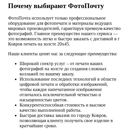
Почему выбирают ФотоПочту
ФотоПочта использует только профессиональное
оборудование для фотопечати и материалы ведущих
мировых производителей, гарантируя премиум-качество
фотографий. Главное преимущество нашего сервиса —
это возможность легко и быстро заказать с доставкой в г
Ковров печать на холсте 20х45.
Наши клиенты ценят нас за следующие преимущества:
Широкий спектр услуг – от печати ваших
фотографий на холсте до создания сложных
коллажей по вашему заказу.
Использование последних технологий в области
цифровой печати и обработки изображений,
чтобы каждое напечатанное изображение
отличалось исключительной четкостью и
насыщенностью цветов.
Конкурентоспособная стоимость и высокое
качество выполненной работы.
Быстрая доставка заказов по городу Ковров,
позволяющая клиенту получить свое изделие в
кратчайшие сроки.