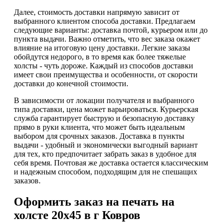
Далее, стоимость доставки напрямую зависит от
выбранного клиентом способа доставки. Предлагаем
следующие варианты: доставка почтой, курьером или до
пункта выдачи. Важно отметить, что вес заказа окажет
влияние на итоговую цену доставки. Легкие заказы
обойдутся недорого, в то время как более тяжелые
холсты - чуть дороже. Каждый из способов доставки
имеет свои преимущества и особенности, от скорости
доставки до конечной стоимости.
В зависимости от локации получателя и выбранного
типа доставки, цена может варьироваться. Курьерская
служба гарантирует быструю и безопасную доставку
прямо в руки клиента, что может быть идеальным
выбором для срочных заказов. Доставка в пункты
выдачи - удобный и экономически выгодный вариант
для тех, кто предпочитает забрать заказ в удобное для
себя время. Почтовая же доставка остается классическим
и надежным способом, подходящим для не спешащих
заказов.
Оформить заказ на печать на
холсте 20х45 в г Ковров