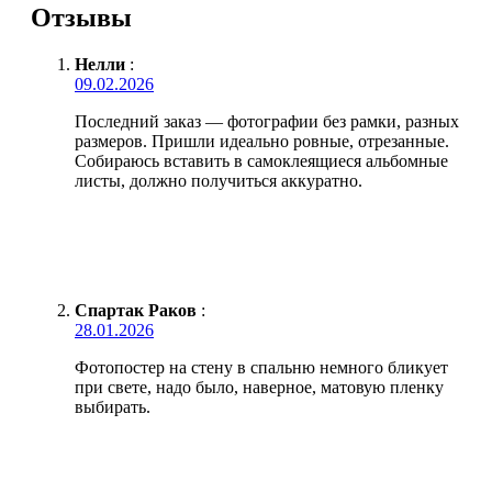
Отзывы
Нелли
:
09.02.2026
Последний заказ — фотографии без рамки, разных
размеров. Пришли идеально ровные, отрезанные.
Собираюсь вставить в самоклеящиеся альбомные
листы, должно получиться аккуратно.
Спартак Раков
:
28.01.2026
Фотопостер на стену в спальню немного бликует
при свете, надо было, наверное, матовую пленку
выбирать.