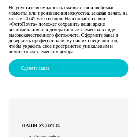
Не упустите возможность оживить свои любимые
моменты или произведения искусства, заказав печать на
холсте 20х45 уже сегодня. Наш онлайн-сервис
«ФотоПочта» поможет сохранить ваши яркие
воспоминания или декоративные элементы в виде
высококачественного фотохолста. Оформите заказ и
доверьтесь профессионализму наших специалистов,
чтобы украсить свое пространство уникальным и
личностным элементом декора.
Сделать заказ
НАШИ УСЛУГИ:
Фотографии