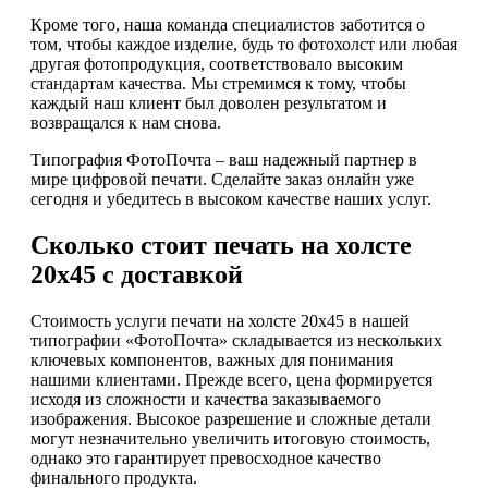
Кроме того, наша команда специалистов заботится о
том, чтобы каждое изделие, будь то фотохолст или любая
другая фотопродукция, соответствовало высоким
стандартам качества. Мы стремимся к тому, чтобы
каждый наш клиент был доволен результатом и
возвращался к нам снова.
Типография ФотоПочта – ваш надежный партнер в
мире цифровой печати. Сделайте заказ онлайн уже
сегодня и убедитесь в высоком качестве наших услуг.
Сколько стоит печать на холсте
20х45 с доставкой
Стоимость услуги печати на холсте 20х45 в нашей
типографии «ФотоПочта» складывается из нескольких
ключевых компонентов, важных для понимания
нашими клиентами. Прежде всего, цена формируется
исходя из сложности и качества заказываемого
изображения. Высокое разрешение и сложные детали
могут незначительно увеличить итоговую стоимость,
однако это гарантирует превосходное качество
финального продукта.