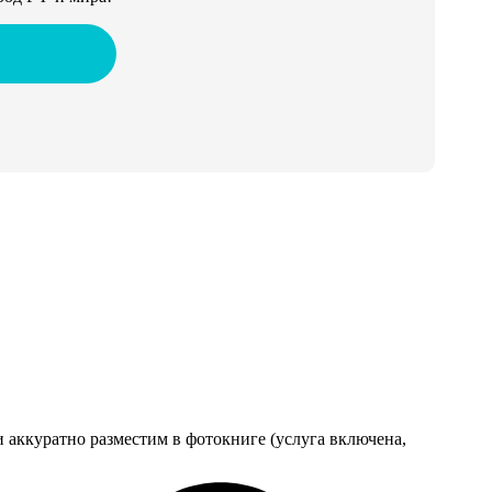
 аккуратно разместим в фотокниге (услуга включена,