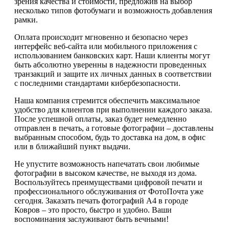
зрения качества и стоимости, предложив на выбор
несколько типов фотобумаги и возможность добавления
рамки.
Оплата происходит мгновенно и безопасно через
интерфейс веб-сайта или мобильного приложения с
использованием банковских карт. Наши клиенты могут
быть абсолютно уверенны в надежности проведенных
транзакций и защите их личных данных в соответствии
с последними стандартами кибербезопасности.
Наша компания стремится обеспечить максимальное
удобство для клиентов при выполнении каждого заказа.
После успешной оплаты, заказ будет немедленно
отправлен в печать, а готовые фотографии – доставлены
выбранным способом, будь то доставка на дом, в офис
или в ближайший пункт выдачи.
Не упустите возможность напечатать свои любимые
фотографии в высоком качестве, не выходя из дома.
Воспользуйтесь преимуществами цифровой печати и
профессионального обслуживания от ФотоПочта уже
сегодня. Заказать печать фотографий А4 в городе
Ковров – это просто, быстро и удобно. Ваши
воспоминания заслуживают быть вечными!