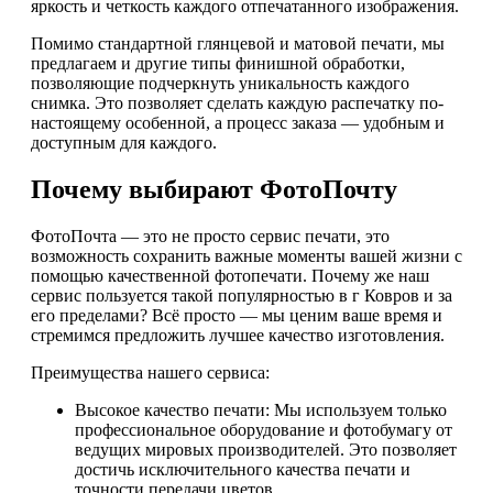
яркость и четкость каждого отпечатанного изображения.
Помимо стандартной глянцевой и матовой печати, мы
предлагаем и другие типы финишной обработки,
позволяющие подчеркнуть уникальность каждого
снимка. Это позволяет сделать каждую распечатку по-
настоящему особенной, а процесс заказа — удобным и
доступным для каждого.
Почему выбирают ФотоПочту
ФотоПочта — это не просто сервис печати, это
возможность сохранить важные моменты вашей жизни с
помощью качественной фотопечати. Почему же наш
сервис пользуется такой популярностью в г Ковров и за
его пределами? Всё просто — мы ценим ваше время и
стремимся предложить лучшее качество изготовления.
Преимущества нашего сервиса:
Высокое качество печати: Мы используем только
профессиональное оборудование и фотобумагу от
ведущих мировых производителей. Это позволяет
достичь исключительного качества печати и
точности передачи цветов.