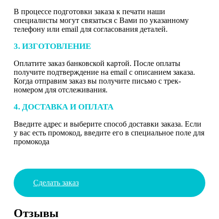
В процессе подготовки заказа к печати наши
специалисты могут связаться с Вами по указанному
телефону или email для согласования деталей.
3. ИЗГОТОВЛЕНИЕ
Оплатите заказ банковской картой. После оплаты
получите подтверждение на email с описанием заказа.
Когда отправим заказ вы получите письмо с трек-
номером для отслеживания.
4. ДОСТАВКА И ОПЛАТА
Введите адрес и выберите способ доставки заказа. Если
у вас есть промокод, введите его в специальное поле для
промокода
Сделать заказ
Отзывы