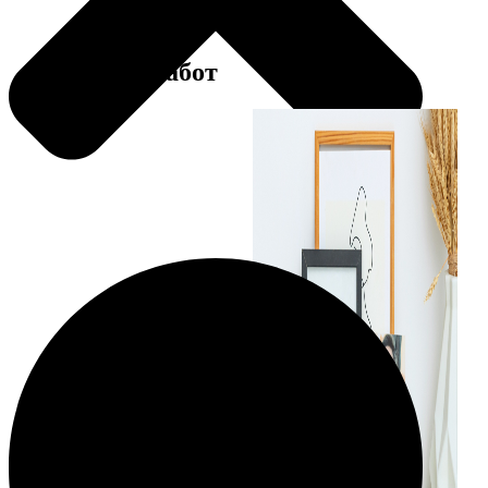
Примеры работ