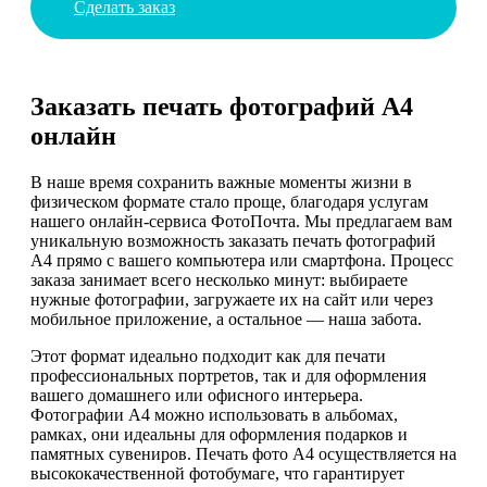
Сделать заказ
Заказать печать фотографий А4
онлайн
В наше время сохранить важные моменты жизни в
физическом формате стало проще, благодаря услугам
нашего онлайн-сервиса ФотоПочта. Мы предлагаем вам
уникальную возможность заказать печать фотографий
А4 прямо с вашего компьютера или смартфона. Процесс
заказа занимает всего несколько минут: выбираете
нужные фотографии, загружаете их на сайт или через
мобильное приложение, а остальное — наша забота.
Этот формат идеально подходит как для печати
профессиональных портретов, так и для оформления
вашего домашнего или офисного интерьера.
Фотографии А4 можно использовать в альбомах,
рамках, они идеальны для оформления подарков и
памятных сувениров. Печать фото А4 осуществляется на
высококачественной фотобумаге, что гарантирует