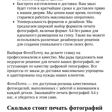
Быстрота изготовления и доставка: Ваш заказ
будет готов в кратчайшие сроки и доставлен прямо
к вашим дверям. Мы ценим ваше время, поэтому
стараемся работать максимально оперативно.
Универсальность форматов и дизайнов: Мы
предлагаем широкий выбор форматов печати
фотографий, включая формат А4 без рамки для
идеального размещения на стену. Также вы можете
использовать различные дизайнерские решения
для создания уникального стиля своих фото.
Выбирая ФотоПочту, вы делаете ставку на
профессионализм и качество. Мы рады предложить вам
недорогое решение для печати ваших фотографий, не
уступающее по качеству цифровой типографии. Все
процессы от заказа до доставки максимально упрощены
и адаптированы под нужды наших клиентов.
ФотоПочта — это доступная роскошь качественных
фотоизделий, выполненных с заботой и вниманием к
каждой детали. Заказывайте печать фотографий А4 у
нас, и убедитесь в этом сами.
Сколько стоит печать фотографий