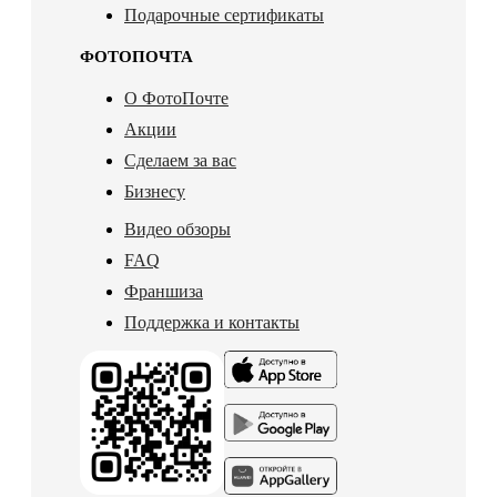
Подарочные сертификаты
ФОТОПОЧТА
О ФотоПочте
Акции
Сделаем за вас
Бизнесу
Видео обзоры
FAQ
Франшиза
Поддержка и контакты