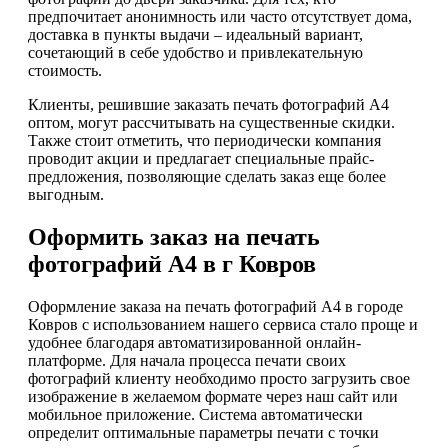
предпочитает анонимность или часто отсутствует дома,
доставка в пункты выдачи – идеальный вариант,
сочетающий в себе удобство и привлекательную
стоимость.
Клиенты, решившие заказать печать фотографий А4
оптом, могут рассчитывать на существенные скидки.
Также стоит отметить, что периодически компания
проводит акции и предлагает специальные прайс-
предложения, позволяющие сделать заказ еще более
выгодным.
Оформить заказ на печать
фотографий А4 в г Ковров
Оформление заказа на печать фотографий А4 в городе
Ковров с использованием нашего сервиса стало проще и
удобнее благодаря автоматизированной онлайн-
платформе. Для начала процесса печати своих
фотографий клиенту необходимо просто загрузить свое
изображение в желаемом формате через наш сайт или
мобильное приложение. Система автоматически
определит оптимальные параметры печати с точки