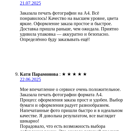
21.07.2025
Заказала печать фотографии на А4. Всё
понравилось! Качество на высшем уровне, цвета
яркие. Оформление заказа простое и быстрое.
Доставка пришла раньше, чем ожидала. Приятно
удивила упаковка — аккуратно и безопасно.
Определённо буду заказывать ещё!
Катя Парамонова
:
★
★
★
★
★
22.06.2025
Мое впечатление о сервисе очень положительное.
Заказала печать фотографии формата А4.
Процесс оформления заказа прост и удобен. Выбор
бумаги и оформления радует разнообразием.
Напечатанные фото пришли быстро и в идеальном
качестве. Я довольна результатом, все выглядит
шикарно!
Порадовало, что есть возможность выбора