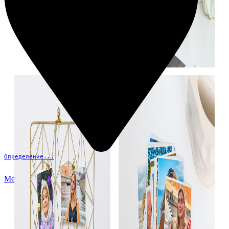
Определение...
Меню