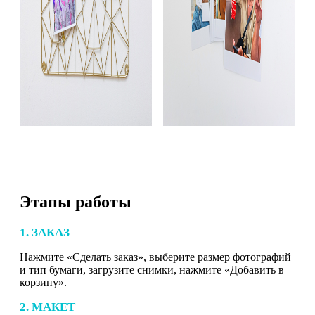
Этапы работы
1. ЗАКАЗ
Нажмите «Сделать заказ», выберите размер фотографий
и тип бумаги, загрузите снимки, нажмите «Добавить в
корзину».
2. МАКЕТ