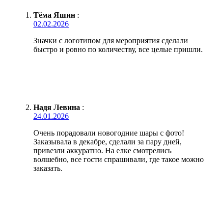
Тёма Яшин
:
02.02.2026
Значки с логотипом для мероприятия сделали
быстро и ровно по количеству, все целые пришли.
Надя Левина
:
24.01.2026
Очень порадовали новогодние шары с фото!
Заказывала в декабре, сделали за пару дней,
привезли аккуратно. На елке смотрелись
волшебно, все гости спрашивали, где такое можно
заказать.