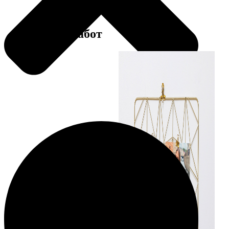
Примеры работ