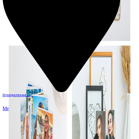
Определение...
Меню