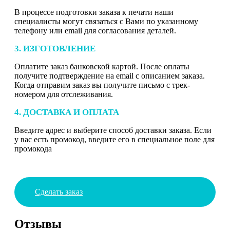
В процессе подготовки заказа к печати наши
специалисты могут связаться с Вами по указанному
телефону или email для согласования деталей.
3. ИЗГОТОВЛЕНИЕ
Оплатите заказ банковской картой. После оплаты
получите подтверждение на email с описанием заказа.
Когда отправим заказ вы получите письмо с трек-
номером для отслеживания.
4. ДОСТАВКА И ОПЛАТА
Введите адрес и выберите способ доставки заказа. Если
у вас есть промокод, введите его в специальное поле для
промокода
Сделать заказ
Отзывы