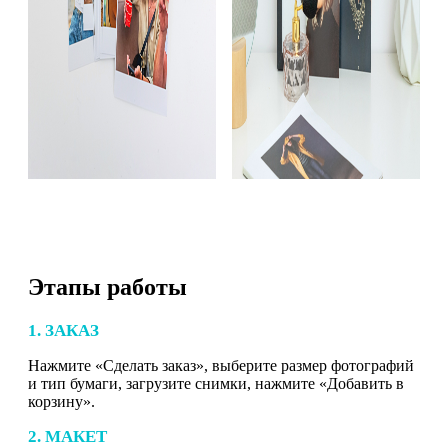
Этапы работы
1. ЗАКАЗ
Нажмите «Сделать заказ», выберите размер фотографий
и тип бумаги, загрузите снимки, нажмите «Добавить в
корзину».
2. МАКЕТ