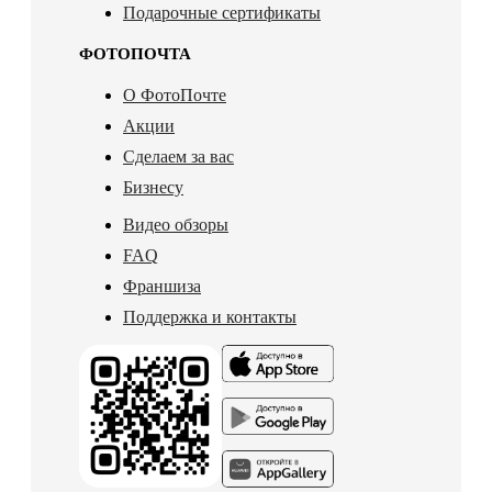
Подарочные сертификаты
ФОТОПОЧТА
О ФотоПочте
Акции
Сделаем за вас
Бизнесу
Видео обзоры
FAQ
Франшиза
Поддержка и контакты