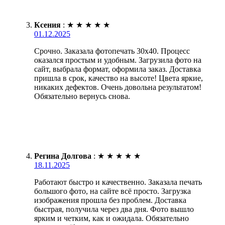
Ксения
:
★
★
★
★
★
01.12.2025
Срочно. Заказала фотопечать 30х40. Процесс
оказался простым и удобным. Загрузила фото на
сайт, выбрала формат, оформила заказ. Доставка
пришла в срок, качество на высоте! Цвета яркие,
никаких дефектов. Очень довольна результатом!
Обязательно вернусь снова.
Регина Долгова
:
★
★
★
★
★
18.11.2025
Работают быстро и качественно. Заказала печать
большого фото, на сайте всё просто. Загрузка
изображения прошла без проблем. Доставка
быстрая, получила через два дня. Фото вышло
ярким и четким, как и ожидала. Обязательно