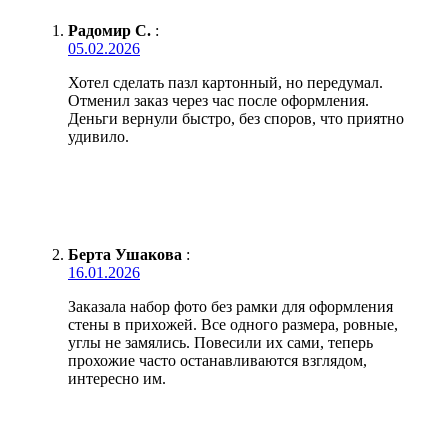
Радомир С.
:
05.02.2026
Хотел сделать пазл картонный, но передумал.
Отменил заказ через час после оформления.
Деньги вернули быстро, без споров, что приятно
удивило.
Берта Ушакова
:
16.01.2026
Заказала набор фото без рамки для оформления
стены в прихожей. Все одного размера, ровные,
углы не замялись. Повесили их сами, теперь
прохожие часто останавливаются взглядом,
интересно им.