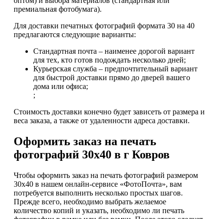
оптом) и выбора материалов (стандартная или
премиальная фотобумага).
Для доставки печатных фотографий формата 30 на 40
предлагаются следующие варианты:
Стандартная почта – наименее дорогой вариант
для тех, кто готов подождать несколько дней;
Курьерская служба – предпочтительный вариант
для быстрой доставки прямо до дверей вашего
дома или офиса;
;
Стоимость доставки конечно будет зависеть от размера и
веса заказа, а также от удаленности адреса доставки.
Оформить заказ на печать
фотографий 30х40 в г Ковров
Чтобы оформить заказ на печать фотографий размером
30х40 в нашем онлайн-сервисе «ФотоПочта», вам
потребуется выполнить несколько простых шагов.
Прежде всего, необходимо выбрать желаемое
количество копий и указать, необходимо ли печать