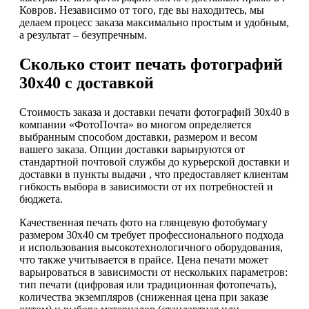
Ковров. Независимо от того, где вы находитесь, мы
делаем процесс заказа максимально простым и удобным,
а результат – безупречным.
Сколько стоит печать фотографий
30х40 с доставкой
Стоимость заказа и доставки печати фотографий 30х40 в
компании «ФотоПочта» во многом определяется
выбранным способом доставки, размером и весом
вашего заказа. Опции доставки варьируются от
стандартной почтовой службы до курьерской доставки и
доставки в пункты выдачи , что предоставляет клиентам
гибкость выбора в зависимости от их потребностей и
бюджета.
Качественная печать фото на глянцевую фотобумагу
размером 30x40 см требует профессионального подхода
и использования высокотехнологичного оборудования,
что также учитывается в прайсе. Цена печати может
варьироваться в зависимости от нескольких параметров:
тип печати (цифровая или традиционная фотопечать),
количества экземпляров (сниженная цена при заказе