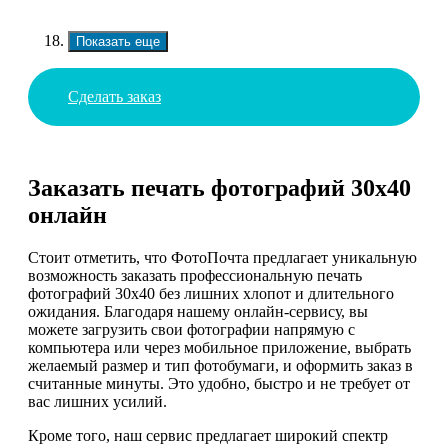
Показать еще
Сделать заказ
Заказать печать фотографий 30х40
онлайн
Стоит отметить, что ФотоПочта предлагает уникальную
возможность заказать профессиональную печать
фотографий 30х40 без лишних хлопот и длительного
ожидания. Благодаря нашему онлайн-сервису, вы
можете загрузить свои фотографии напрямую с
компьютера или через мобильное приложение, выбрать
желаемый размер и тип фотобумаги, и оформить заказ в
считанные минуты. Это удобно, быстро и не требует от
вас лишних усилий.
Кроме того, наш сервис предлагает широкий спектр