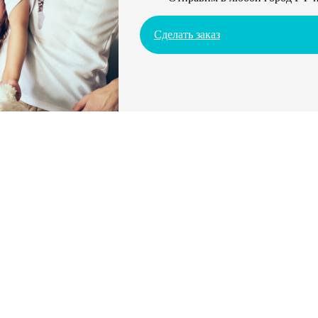
Сделать заказ