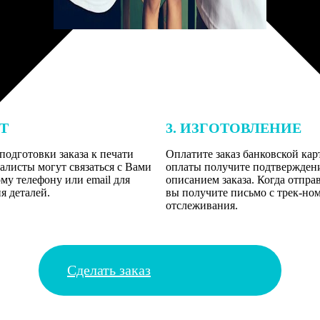
ЕТ
3. ИЗГОТОВЛЕНИЕ
подготовки заказа к печати
Оплатите заказ банковской кар
алисты могут связаться с Вами
оплаты получите подтверждение
му телефону или email для
описанием заказа. Когда отпра
я деталей.
вы получите письмо с трек-но
отслеживания.
Сделать заказ